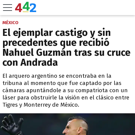
MÉXICO
El ejemplar castigo y sin
precedentes que recibió
Nahuel Guzmán tras su cruce
con Andrada
El arquero argentino se encontraba en la
tribuna al momento que fue captado por las
cámaras apuntándole a su compatriota con un
láser para obstruirle la visión en el clásico entre
Tigres y Monterrey de México.