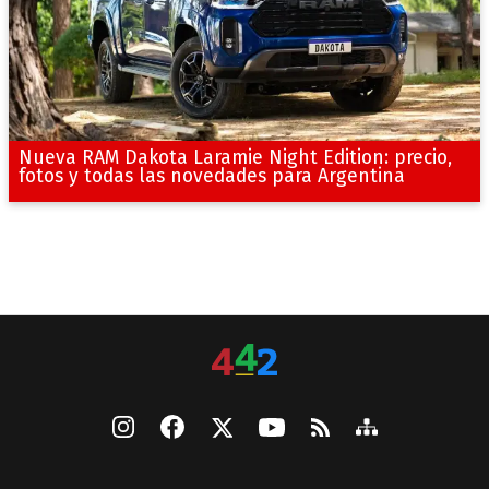
Nueva RAM Dakota Laramie Night Edition: precio,
fotos y todas las novedades para Argentina