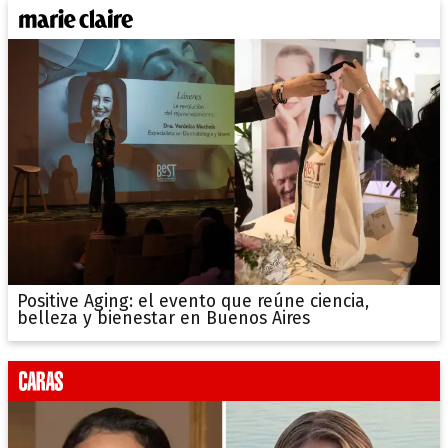
Positive Aging: el evento que reúne ciencia,
belleza y bienestar en Buenos Aires