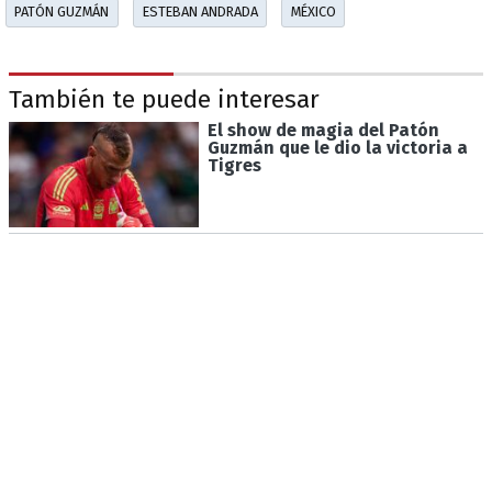
PATÓN GUZMÁN
ESTEBAN ANDRADA
MÉXICO
También te puede interesar
El show de magia del Patón
Guzmán que le dio la victoria a
Tigres