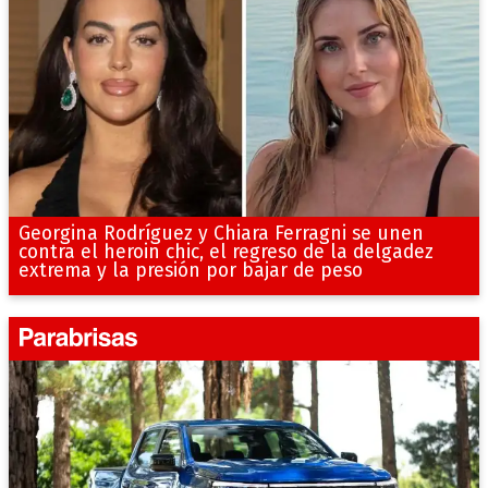
Georgina Rodríguez y Chiara Ferragni se unen
contra el heroin chic, el regreso de la delgadez
extrema y la presión por bajar de peso