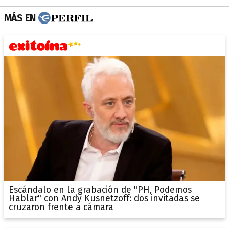
MÁS EN
Escándalo en la grabación de "PH, Podemos
Hablar" con Andy Kusnetzoff: dos invitadas se
cruzaron frente a cámara