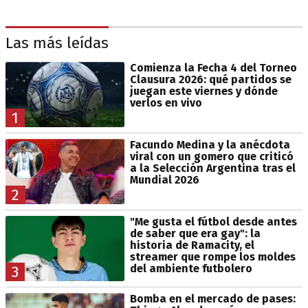
Las más leídas
Comienza la Fecha 4 del Torneo
Clausura 2026: qué partidos se
juegan este viernes y dónde
verlos en vivo
1
Facundo Medina y la anécdota
viral con un gomero que criticó
a la Selección Argentina tras el
Mundial 2026
2
"Me gusta el fútbol desde antes
de saber que era gay": la
historia de Ramacity, el
streamer que rompe los moldes
del ambiente futbolero
3
Bomba en el mercado de pases: