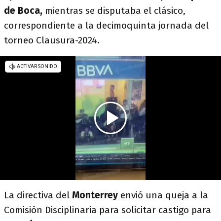
de Boca,
mientras se disputaba el clásico,
correspondiente a la decimoquinta jornada del
torneo Clausura-2024.
La directiva del
Monterrey
envió una queja a la
Comisión Disciplinaria para solicitar castigo para