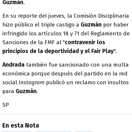
Guzmán
.
En su reporte del jueves, la Comisión Disciplinaria
hizo público el triple castigo a
Guzmán
por haber
infringido los artículos 18 y 71 del Reglamento de
Sanciones de la FMF al "
contravenir los
principios de la deportividad y el Fair Play
".
Andrada
también fue sancionado con una multa
económica porque después del partido en la red
social
Instagram
publicó un reclamo con insultos
para
Guzmán
.
SP
En esta Nota