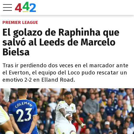
PREMIER LEAGUE
El golazo de Raphinha que
salvó al Leeds de Marcelo
Bielsa
Tras ir perdiendo dos veces en el marcador ante
el Everton, el equipo del Loco pudo rescatar un
emotivo 2-2 en Elland Road.