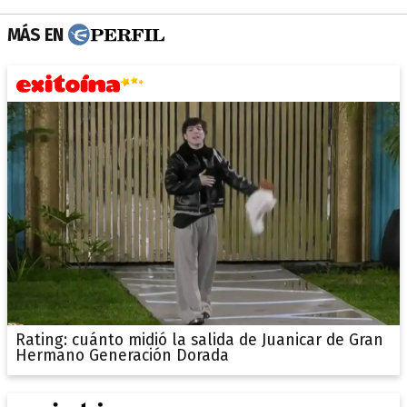
MÁS EN
Rating: cuánto midió la salida de Juanicar de Gran
Hermano Generación Dorada