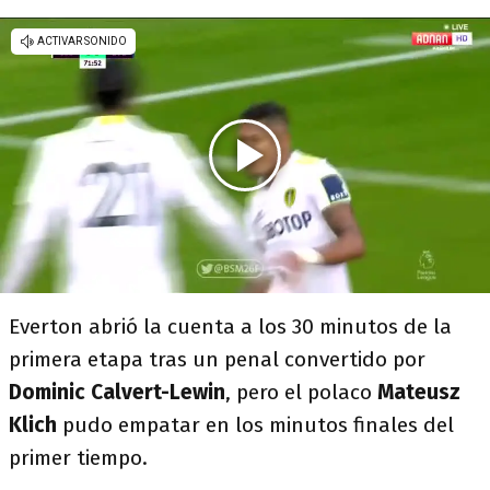
Everton abrió la cuenta a los 30 minutos de la
primera etapa tras un penal convertido por
Dominic Calvert-Lewin
, pero el polaco
Mateusz
Klich
pudo empatar en los minutos finales del
primer tiempo.