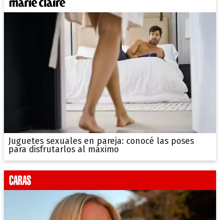
Juguetes sexuales en pareja: conocé las poses
para disfrutarlos al máximo