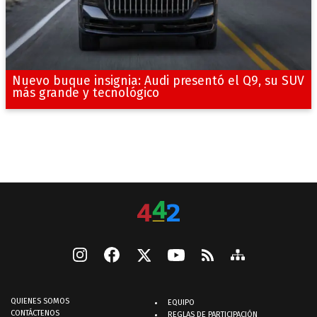
Nuevo buque insignia: Audi presentó el Q9, su SUV
más grande y tecnológico
QUIENES SOMOS
EQUIPO
CONTÁCTENOS
REGLAS DE PARTICIPACIÓN