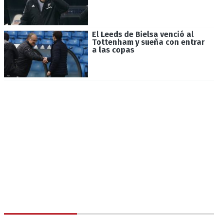
El Leeds de Bielsa venció al
Tottenham y sueña con entrar
a las copas