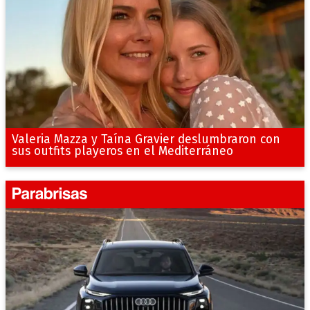
Valeria Mazza y Taína Gravier deslumbraron con
sus outfits playeros en el Mediterráneo