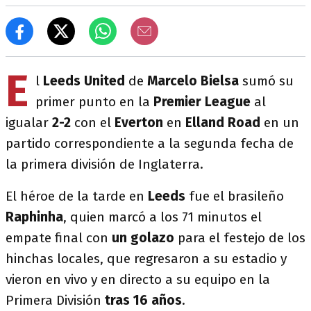
E
l
Leeds United
de
Marcelo Bielsa
sumó su
primer punto en la
Premier League
al
igualar
2-2
con el
Everton
en
Elland Road
en un
partido correspondiente a la segunda fecha de
la primera división de Inglaterra.
El héroe de la tarde en
Leeds
fue el brasileño
Raphinha
, quien marcó a los 71 minutos el
empate final con
un golazo
para el festejo de los
hinchas locales, que regresaron a su estadio y
vieron en vivo y en directo a su equipo en la
Primera División
tras 16 años
.