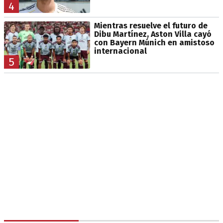
4
Mientras resuelve el futuro de
Dibu Martínez, Aston Villa cayó
con Bayern Múnich en amistoso
internacional
5