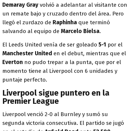
Demaray Gray
volvió a adelantar al visitante con
un remate bajo y cruzado dentro del área. Pero
llegó el zurdazo de
Raphinha
que terminó
salvando al equipo de
Marcelo Bielsa
.
El Leeds United venía de ser goleado
5-1
por el
Manchester United
en el debut, mientras que el
Everton
no pudo trepar a la punta, que por el
momento tiene al Liverpool con 6 unidades y
puntaje perfecto.
Liverpool sigue puntero en la
Premier League
Liverpool venció 2-0 al Burnley y sumó su
segunda victoria consecutiva. El partido se jugó