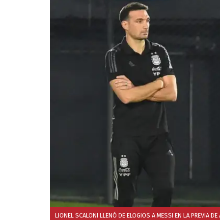
LIONEL SCALONI LLENÓ DE ELOGIOS A MESSI EN LA PREVIA DE