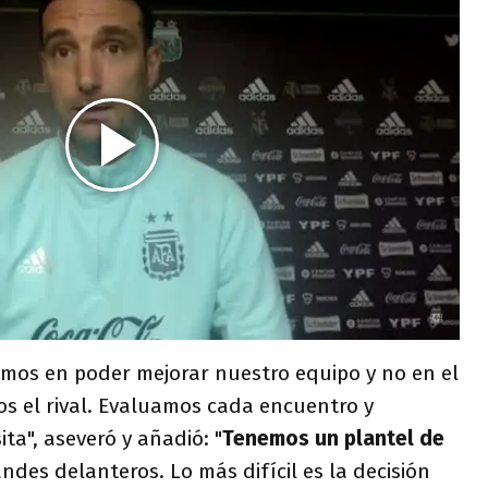
mos en poder mejorar nuestro equipo y no en el
 el rival. Evaluamos cada encuentro y
ta", aseveró y añadió: "
Tenemos un plantel de
andes delanteros. Lo más difícil es la decisión