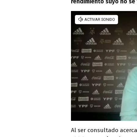
rendimiento suyo no se 
Al ser consultado acerca