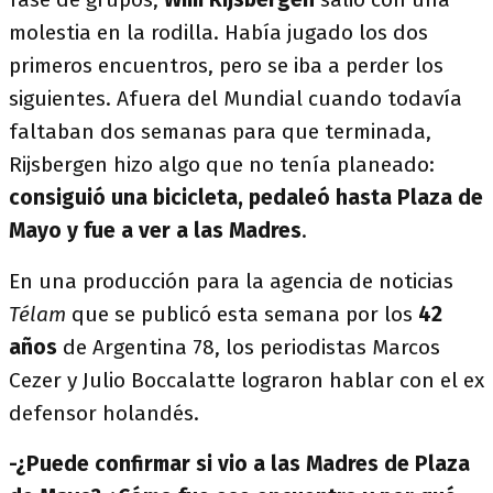
molestia en la rodilla. Había jugado los dos
primeros encuentros, pero se iba a perder los
siguientes. Afuera del Mundial cuando todavía
faltaban dos semanas para que terminada,
Rijsbergen hizo algo que no tenía planeado:
consiguió una bicicleta, pedaleó hasta Plaza de
Mayo y fue a ver a las Madres
.
En una producción para la agencia de noticias
Télam
que se publicó esta semana por los
42
años
de Argentina 78, los periodistas Marcos
Cezer y Julio Boccalatte lograron hablar con el ex
defensor holandés.
-¿Puede confirmar si vio a las Madres de Plaza