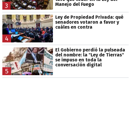
Manejo del Fuego
3
Ley de Propiedad Privada: qué
senadores votaron a favor y
cuáles en contra
4
El Gobierno perdió la pulseada
del nombre: la "Ley de Tierras"
se impuso en toda la
conversación digital
5