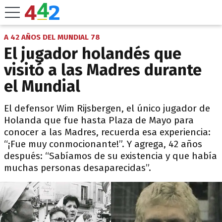
A 42 AÑOS DEL MUNDIAL 78
El jugador holandés que
visitó a las Madres durante
el Mundial
El defensor Wim Rijsbergen, el único jugador de
Holanda que fue hasta Plaza de Mayo para
conocer a las Madres, recuerda esa experiencia:
“¡Fue muy conmocionante!”. Y agrega, 42 años
después: “Sabíamos de su existencia y que había
muchas personas desaparecidas”.