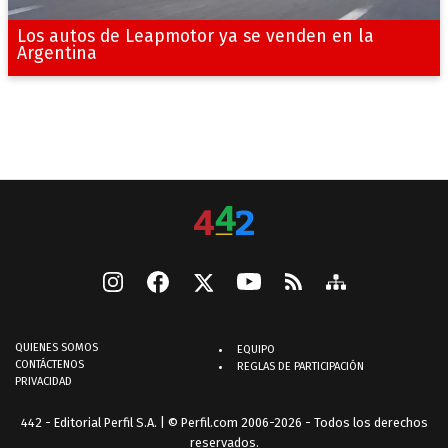
Los autos de Leapmotor ya se venden en la
Argentina
QUIENES SOMOS
EQUIPO
CONTÁCTENOS
REGLAS DE PARTICIPACIÓN
PRIVACIDAD
442 - Editorial Perfil S.A.
| © Perfil.com 2006-2026 - Todos los derechos
reservados.