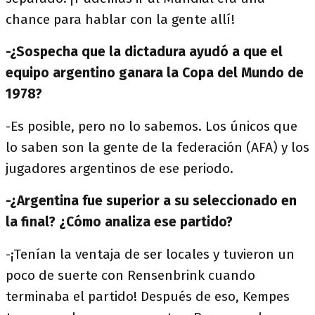
chance para hablar con la gente allí!
-¿Sospecha que la dictadura ayudó a que el
equipo argentino ganara la Copa del Mundo de
1978?
-Es posible, pero no lo sabemos. Los únicos que
lo saben son la gente de la federación (AFA) y los
jugadores argentinos de ese periodo.
-¿Argentina fue superior a su seleccionado en
la final? ¿Cómo analiza ese partido?
-¡Tenían la ventaja de ser locales y tuvieron un
poco de suerte con Rensenbrink cuando
terminaba el partido! Después de eso, Kempes