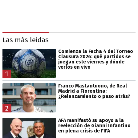
Las más leídas
Comienza la Fecha 4 del Torneo
Clausura 2026: qué partidos se
juegan este viernes y dónde
verlos en vivo
1
Franco Mastantuono, de Real
Madrid a Fiorentina:
¿Relanzamiento o paso atrás?
2
AFA manifestó su apoyo a la
reelección de Gianni Infantino
en plena crisis de FIFA