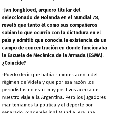
-Jan Jongbloed, arquero titular del
seleccionado de Holanda en el Mundial 78,
reveló que tanto él como sus compañeros
sabían lo que ocurría con la dictadura en el
país y admitió que conocía la existencia de un
campo de concentración en donde funcionaba
la Escuela de Mecánica de la Armada (ESMA).
¿Coincide?
-Puedo decir que había rumores acerca del
régimen de Videla y que por esa razón los
periodistas no eran muy positivos acerca de
nuestro viaje a la Argentina. Pero los jugadores
manteníamos la política y el deporte por
separado. ¡Y además ir al Mundial era una