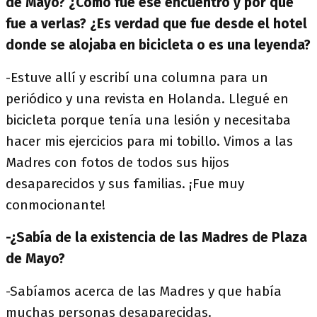
de Mayo? ¿Cómo fue ese encuentro y por qué
fue a verlas? ¿Es verdad que fue desde el hotel
donde se alojaba en bicicleta o es una leyenda?
-Estuve allí y escribí una columna para un
periódico y una revista en Holanda. Llegué en
bicicleta porque tenía una lesión y necesitaba
hacer mis ejercicios para mi tobillo. Vimos a las
Madres con fotos de todos sus hijos
desaparecidos y sus familias. ¡Fue muy
conmocionante!
-¿Sabía de la existencia de las Madres de Plaza
de Mayo?
-Sabíamos acerca de las Madres y que había
muchas personas desaparecidas.