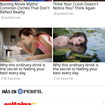
MÁS EN