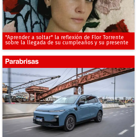
"Aprender a soltar" la reflexión de Flor Torrente
sobre la llegada de su cumpleaños y su presente