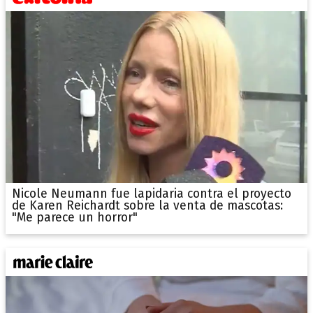
Nicole Neumann fue lapidaria contra el proyecto
de Karen Reichardt sobre la venta de mascotas:
"Me parece un horror"