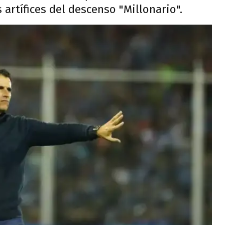
 artífices del descenso "Millonario".