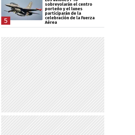
sobrevolarán el centro
porteño y el lunes
participarán de la
celebración de la Fuerza
5
Aérea