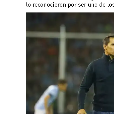
lo reconocieron por ser uno de los