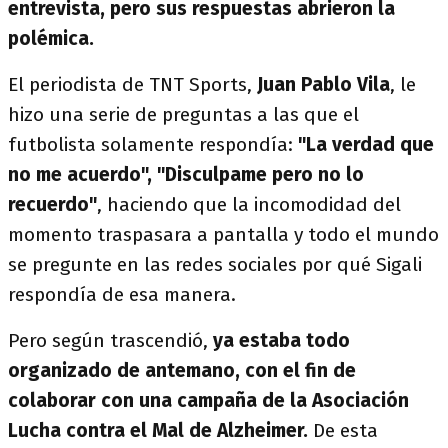
entrevista, pero sus respuestas abrieron la
polémica.
El periodista de TNT Sports,
Juan Pablo Vila
, le
hizo una serie de preguntas a las que el
futbolista solamente respondía:
"La verdad que
no me acuerdo", "Disculpame pero no lo
recuerdo"
, haciendo que la incomodidad del
momento traspasara a pantalla y todo el mundo
se pregunte en las redes sociales por qué Sigali
respondía de esa manera.
Pero según trascendió,
ya estaba todo
organizado de antemano, con el fin de
colaborar con una campaña de la Asociación
Lucha contra el Mal de Alzheimer.
De esta