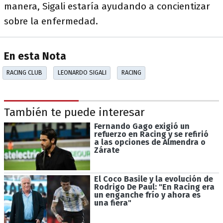
manera, Sigali estaría ayudando a concientizar
sobre la enfermedad.
En esta Nota
RACING CLUB
LEONARDO SIGALI
RACING
También te puede interesar
Fernando Gago exigió un
refuerzo en Racing y se refirió
a las opciones de Almendra o
Zárate
El Coco Basile y la evolución de
Rodrigo De Paul: "En Racing era
un enganche frío y ahora es
una fiera"