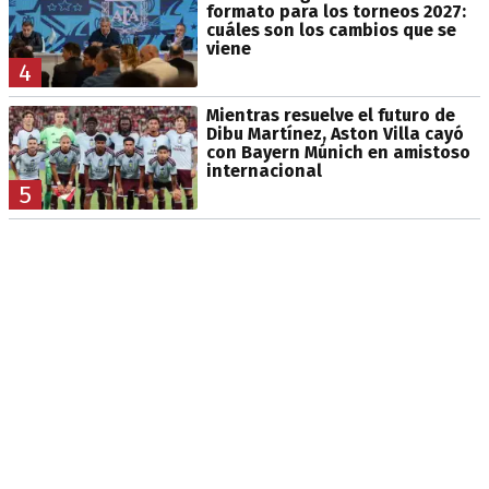
formato para los torneos 2027:
cuáles son los cambios que se
viene
4
Mientras resuelve el futuro de
Dibu Martínez, Aston Villa cayó
con Bayern Múnich en amistoso
internacional
5