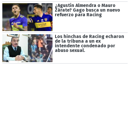
¿Agustín Almendra o Mauro
Zárate? Gago busca un nuevo
refuerzo para Racing
Los hinchas de Racing echaron
de la tribuna a un ex
intendente condenado por
abuso sexual.