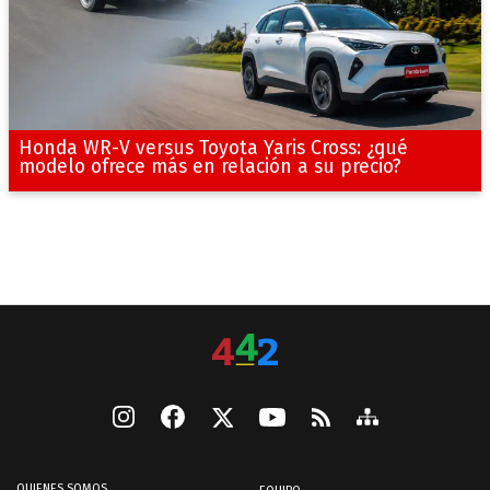
Honda WR-V versus Toyota Yaris Cross: ¿qué
modelo ofrece más en relación a su precio?
QUIENES SOMOS