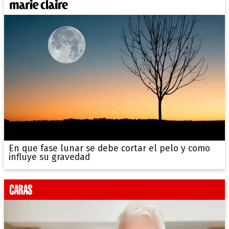
En que fase lunar se debe cortar el pelo y como
influye su gravedad