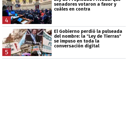
senadores votaron a favor y
cuáles en contra
4
El Gobierno perdió la pulseada
del nombre: la "Ley de Tierras"
se impuso en toda la
conversación digital
5