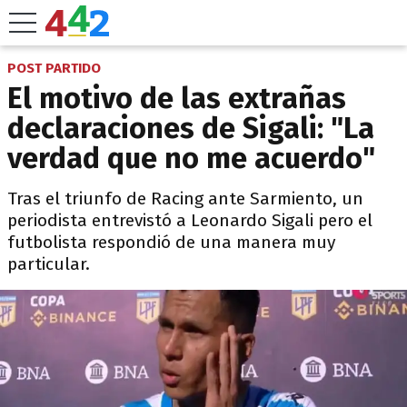
POST PARTIDO
El motivo de las extrañas
declaraciones de Sigali: "La
verdad que no me acuerdo"
Tras el triunfo de Racing ante Sarmiento, un
periodista entrevistó a Leonardo Sigali pero el
futbolista respondió de una manera muy
particular.