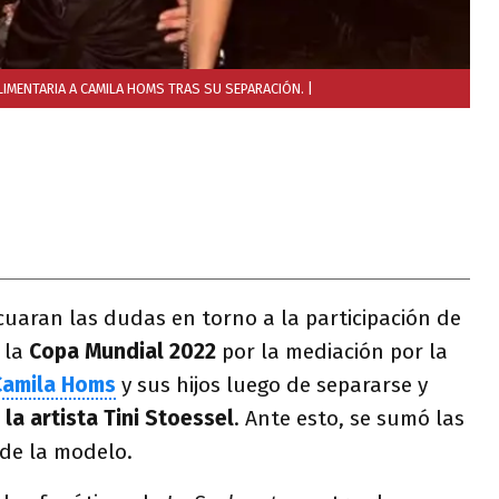
LIMENTARIA A CAMILA HOMS TRAS SU SEPARACIÓN.
|
uaran las dudas en torno a la participación de
 la
Copa Mundial 2022
por la mediación por la
Camila Homs
y sus hijos luego de separarse y
la artista Tini Stoessel
. Ante esto, se sumó las
 de la modelo.