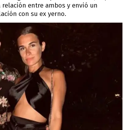
a relación entre ambos y envió un
ación con su ex yerno.