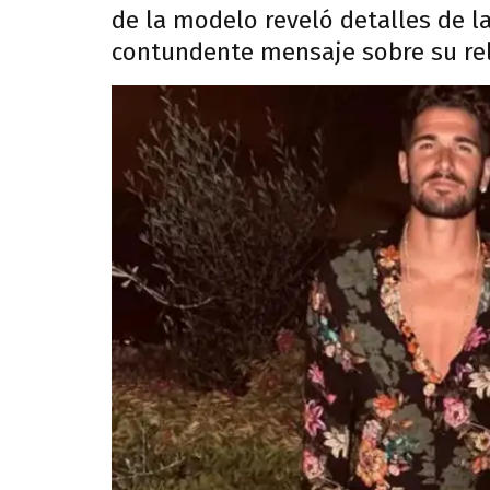
de la modelo reveló detalles de l
contundente mensaje sobre su rel