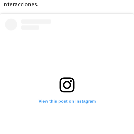
interacciones.
View this post on Instagram