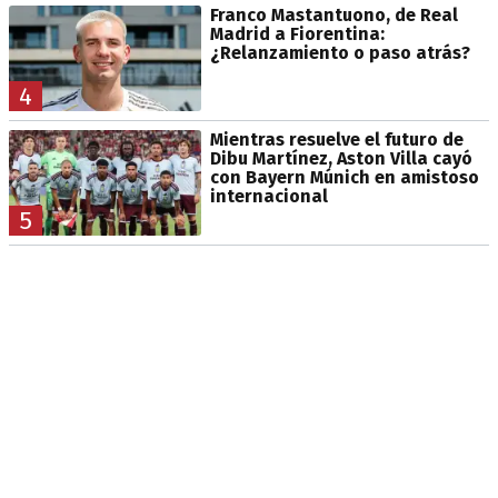
Franco Mastantuono, de Real
Madrid a Fiorentina:
¿Relanzamiento o paso atrás?
4
Mientras resuelve el futuro de
Dibu Martínez, Aston Villa cayó
con Bayern Múnich en amistoso
internacional
5