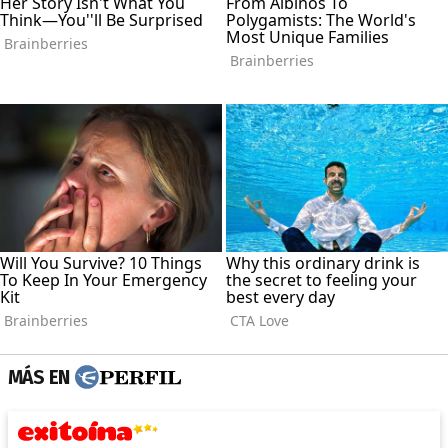
MÁS EN