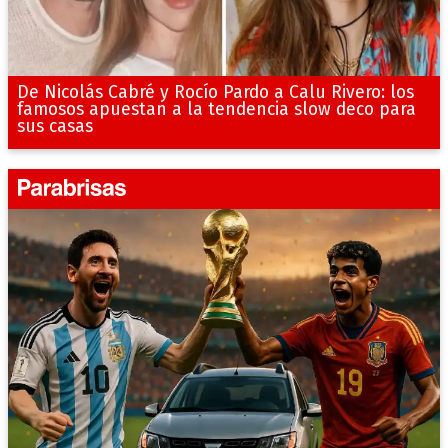
De Nicolás Cabré y Rocío Pardo a Calu Rivero: los
famosos apuestan a la tendencia slow deco para
sus casas