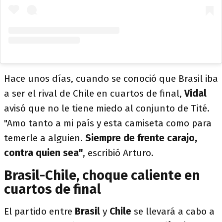
Hace unos días, cuando se conoció que Brasil iba
a ser el rival de Chile en cuartos de final,
Vidal
avisó que no le tiene miedo al conjunto de Tité.
"Amo tanto a mi país y esta camiseta como para
temerle a alguien.
Siempre de frente carajo,
contra quien sea"
, escribió Arturo.
Brasil-Chile, choque caliente en
cuartos de final
El partido entre
Brasil
y
Chile
se llevará a cabo a