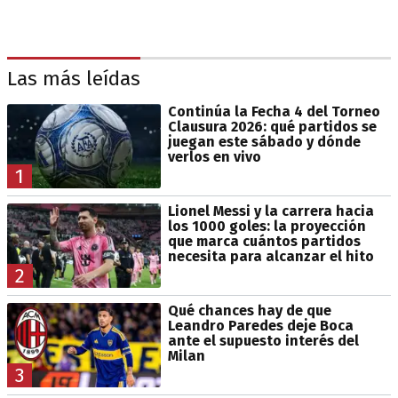
Las más leídas
Continúa la Fecha 4 del Torneo
Clausura 2026: qué partidos se
juegan este sábado y dónde
verlos en vivo
1
Lionel Messi y la carrera hacia
los 1000 goles: la proyección
que marca cuántos partidos
necesita para alcanzar el hito
2
Qué chances hay de que
Leandro Paredes deje Boca
ante el supuesto interés del
Milan
3