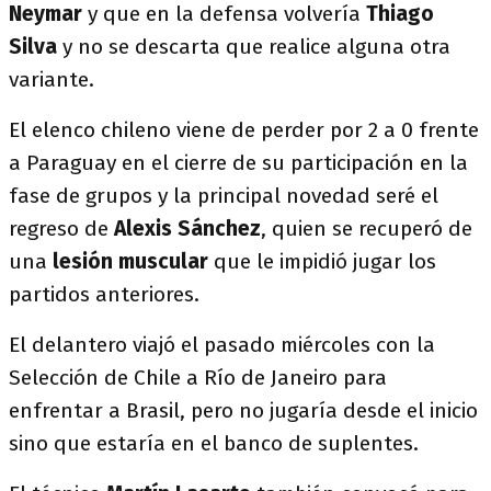
Neymar
y que en la defensa volvería
Thiago
Silva
y no se descarta que realice alguna otra
variante.
El elenco chileno viene de perder por 2 a 0 frente
a Paraguay en el cierre de su participación en la
fase de grupos y la principal novedad seré el
regreso de
Alexis Sánchez
, quien se recuperó de
una
lesión muscular
que le impidió jugar los
partidos anteriores.
El delantero viajó el pasado miércoles con la
Selección de Chile a Río de Janeiro para
enfrentar a Brasil, pero no jugaría desde el inicio
sino que estaría en el banco de suplentes.