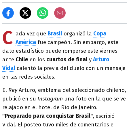
C
ada vez que
Brasil
organizó la
Copa
América
fue campeón. Sin embargo, este
dato estadístico puede romperse este viernes
ante
Chile
en los
cuartos de final
y
Arturo
Vidal
calentó la previa del duelo con un mensaje
en las redes sociales.
El
Rey
Arturo, emblema del seleccionado chileno,
publicó en su
Instagram
una foto en la que se ve
relajado en el hotel de Río de Janeiro.
"Preparado para conquistar Brasil"
, escribió
Vidal. El posteo tuvo miles de comentarios e