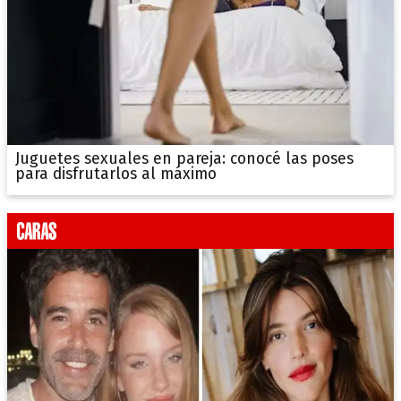
Juguetes sexuales en pareja: conocé las poses
para disfrutarlos al máximo