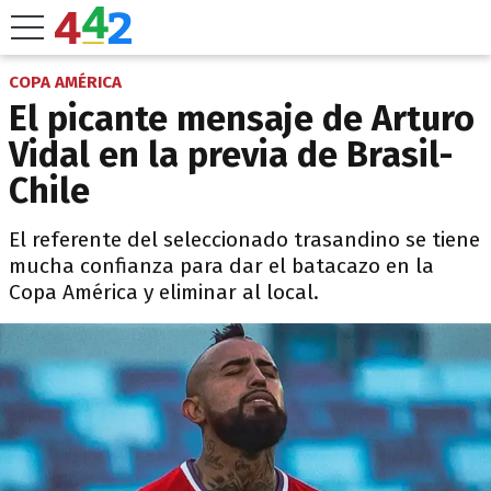
COPA AMÉRICA
El picante mensaje de Arturo
Vidal en la previa de Brasil-
Chile
El referente del seleccionado trasandino se tiene
mucha confianza para dar el batacazo en la
Copa América y eliminar al local.