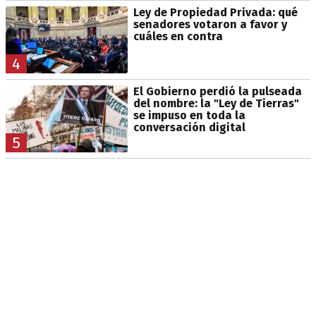
Ley de Propiedad Privada: qué
senadores votaron a favor y
cuáles en contra
4
El Gobierno perdió la pulseada
del nombre: la "Ley de Tierras"
se impuso en toda la
conversación digital
5