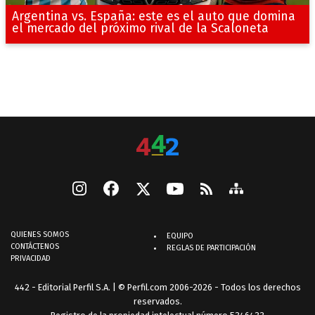
Argentina vs. España: este es el auto que domina
el mercado del próximo rival de la Scaloneta
QUIENES SOMOS
EQUIPO
CONTÁCTENOS
REGLAS DE PARTICIPACIÓN
PRIVACIDAD
442 - Editorial Perfil S.A.
| © Perfil.com 2006-2026 - Todos los derechos
reservados.