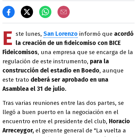
E
ste lunes,
San Lorenzo
informó que
acordó
la creación de un fideicomiso con BICE
Fideicomisos
, una empresa que se encarga de la
regulación de este instrumento,
para la
construcción del estadio en Boedo
, aunque
este trato
deberá ser aprobado en una
Asamblea el 31 de julio.
Tras varias reuniones entre las dos partes, se
llegó a buen puerto en la negociación en el
encuentro entre el presidente del club,
Horacio
Arreceygor,
el gerente general de "La vuelta a