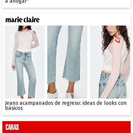
a ahogar"
Jeans acampanados de regreso: ideas de looks con
básicos