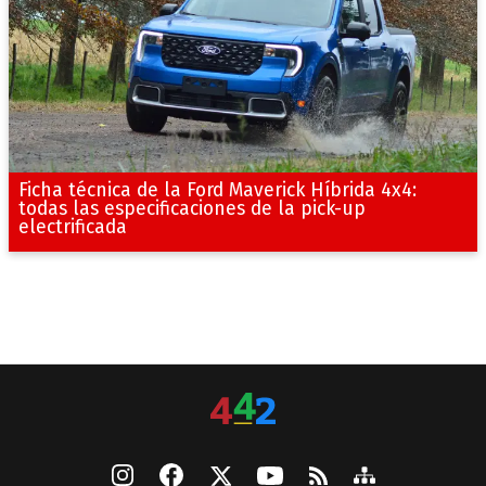
Ficha técnica de la Ford Maverick Híbrida 4x4:
todas las especificaciones de la pick-up
electrificada