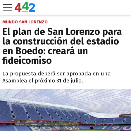
MUNDO SAN LORENZO
El plan de San Lorenzo para
la construcción del estadio
en Boedo: creará un
fideicomiso
La propuesta deberá ser aprobada en una
Asamblea el próximo 31 de julio.