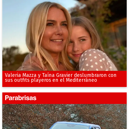
Valeria Mazza y Taína Gravier deslumbraron con
sus outfits playeros en el Mediterráneo