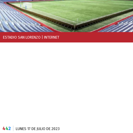
ESTADIO SAN LORENZO
| INTERNET
4
4
2
LUNES 17 DE JULIO DE 2023