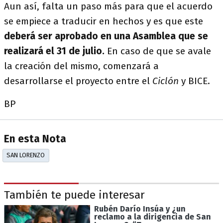
Aun así, falta un paso más para que el acuerdo
se empiece a traducir en hechos y es que este
deberá ser aprobado en una Asamblea que se
realizará el 31 de julio.
En caso de que se avale
la creación del mismo, comenzará a
desarrollarse el proyecto entre el
Ciclón
y BICE.
BP
En esta Nota
SAN LORENZO
También te puede interesar
Rubén Darío Insúa y ¿un
reclamo a la dirigencia de San