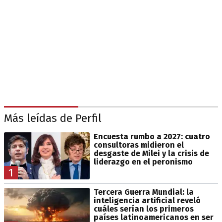
Más leídas de Perfil
Encuesta rumbo a 2027: cuatro
consultoras midieron el
desgaste de Milei y la crisis de
liderazgo en el peronismo
1
Tercera Guerra Mundial: la
inteligencia artificial reveló
cuáles serían los primeros
países latinoamericanos en ser