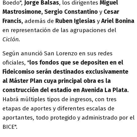
Boedo",
Jorge Balsas
, los dirigentes
Miguel
Mastrosimone, Sergio Constantino
y
Cesar
Francis,
además de
Ruben Iglesias
y
Ariel Bonina
en representación de las agrupaciones del
Ciclón.
Según anunció San Lorenzo en sus redes
oficiales, "
los fondos que se depositen en el
Fideicomiso serán destinados exclusivamente
al Máster Plan cuya principal obra es la
construcción del estadio en Avenida La Plata.
Habrá múltiples tipos de ingresos, con tres
etapas de aportes y diferentes escalas de
aportantes, todo protegido y administrado por el
BICE".