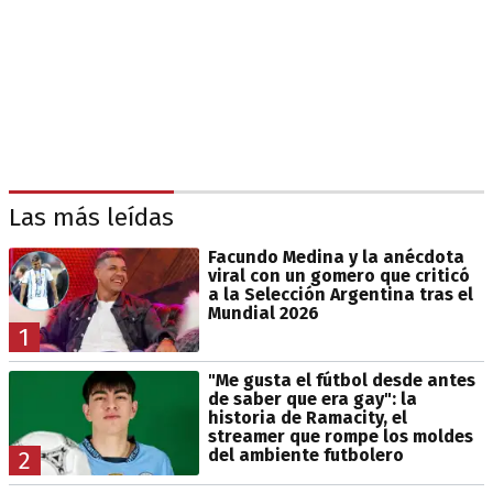
Las más leídas
Facundo Medina y la anécdota
viral con un gomero que criticó
a la Selección Argentina tras el
Mundial 2026
1
"Me gusta el fútbol desde antes
de saber que era gay": la
historia de Ramacity, el
streamer que rompe los moldes
del ambiente futbolero
2