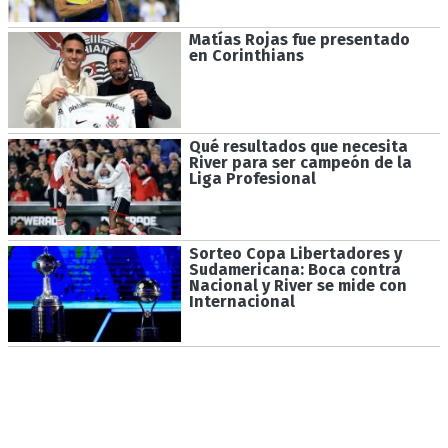
Matías Rojas fue presentado
en Corinthians
Qué resultados que necesita
River para ser campeón de la
Liga Profesional
Sorteo Copa Libertadores y
Sudamericana: Boca contra
Nacional y River se mide con
Internacional