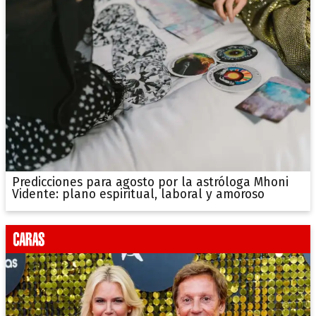
Predicciones para agosto por la astróloga Mhoni
Vidente: plano espiritual, laboral y amoroso