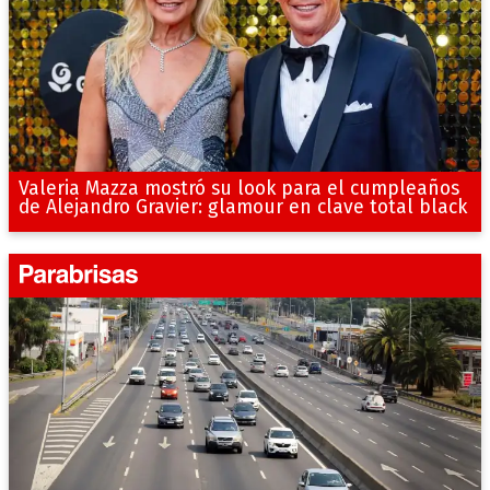
Valeria Mazza mostró su look para el cumpleaños
de Alejandro Gravier: glamour en clave total black