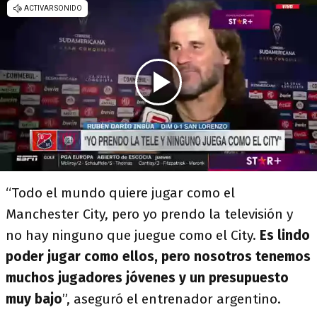
“Todo el mundo quiere jugar como el
Manchester City, pero yo prendo la televisión y
no hay ninguno que juegue como el City.
Es lindo
poder jugar como ellos, pero nosotros tenemos
muchos jugadores jóvenes y un presupuesto
muy bajo
”, aseguró el entrenador argentino.