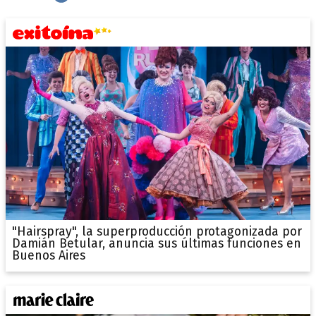
"Hairspray", la superproducción protagonizada por
Damián Betular, anuncia sus últimas funciones en
Buenos Aires