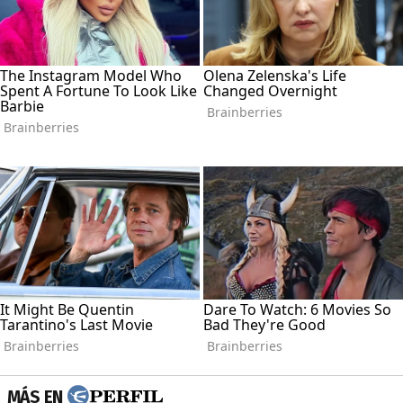
MÁS EN