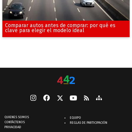
Comparar autos antes de comprar: por qué es
clave para elegir el modelo ideal
QUIENES SOMOS
EQUIPO
CONTÁCTENOS
REGLAS DE PARTICIPACIÓN
PRIVACIDAD