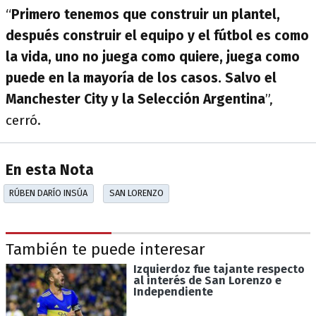
“
Primero tenemos que construir un plantel,
después construir el equipo y el fútbol es como
la vida, uno no juega como quiere, juega como
puede en la mayoría de los casos. Salvo el
Manchester City y la Selección Argentina
”,
cerró.
En esta Nota
RÚBEN DARÍO INSÚA
SAN LORENZO
También te puede interesar
Izquierdoz fue tajante respecto
al interés de San Lorenzo e
Independiente