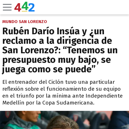
MUNDO SAN LORENZO
Rubén Darío Insúa y ¿un
reclamo a la dirigencia de
San Lorenzo?: “Tenemos un
presupuesto muy bajo, se
juega como se puede”
El entrenador del Ciclón tuvo una particular
reflexión sobre el funcionamiento de su equipo
en el triunfo por la mínima ante Independiente
Medellín por la Copa Sudamericana.