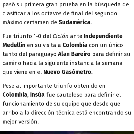
pasó su primera gran prueba en la búsqueda de
clasificar a los octavos de final del segundo
máximo certamen de
Sudamérica
.
Fue triunfo 1-0 del
Ciclón
ante
Independiente
Medellín
en su visita a
Colombia
con un único
tanto del paraguayo
Alan Bareiro
para definir su
camino hacia la siguiente instancia la semana
que viene en el
Nuevo Gasómetro
.
Pese al importante triunfo obtenido en
Colombia
,
Insúa
fue cauteloso para definir el
funcionamiento de su equipo que desde que
arribo a la dirección técnica está encontrando su
mejor versión.