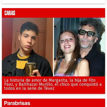
La historia de amor de Margarita, la hija de Fito
Páez, y Balthazar Murillo, el chico que conquistó a
todos en la serie de Tévez