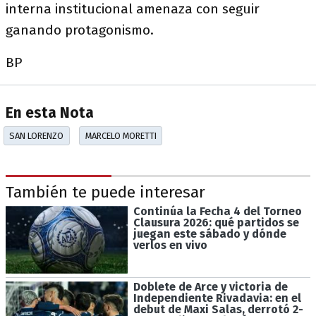
interna institucional amenaza con seguir
ganando protagonismo.
BP
En esta Nota
SAN LORENZO
MARCELO MORETTI
También te puede interesar
Continúa la Fecha 4 del Torneo
Clausura 2026: qué partidos se
juegan este sábado y dónde
verlos en vivo
Doblete de Arce y victoria de
Independiente Rivadavia: en el
debut de Maxi Salas, derrotó 2-