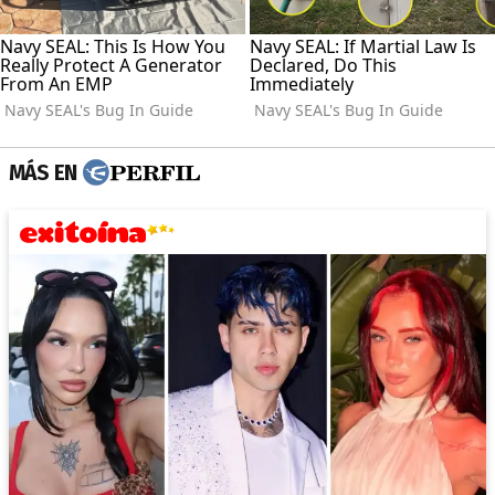
MÁS EN