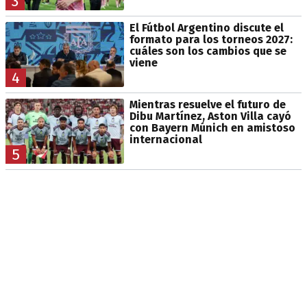
3
El Fútbol Argentino discute el
formato para los torneos 2027:
cuáles son los cambios que se
viene
4
Mientras resuelve el futuro de
Dibu Martínez, Aston Villa cayó
con Bayern Múnich en amistoso
internacional
5