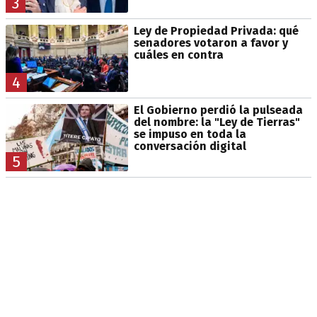
3
Ley de Propiedad Privada: qué
senadores votaron a favor y
cuáles en contra
4
El Gobierno perdió la pulseada
del nombre: la "Ley de Tierras"
se impuso en toda la
conversación digital
5