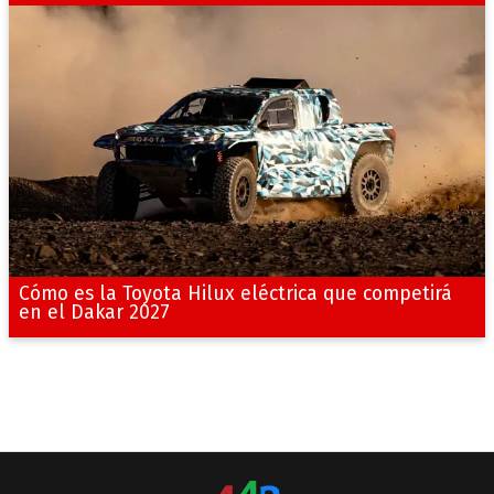
Cómo es la Toyota Hilux eléctrica que competirá
en el Dakar 2027