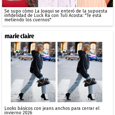
Se supo cómo La Joaqui se enteró de la supuesta
infidelidad de Luck Ra con Tuli Acosta: "Te está
metiendo los cuernos"
Looks básicos con jeans anchos para cerrar el
invierno 2026