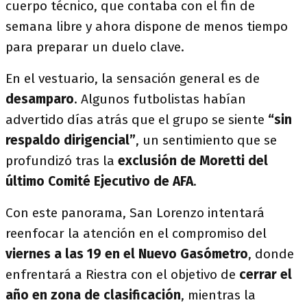
cuerpo técnico, que contaba con el fin de
semana libre y ahora dispone de menos tiempo
para preparar un duelo clave.
En el vestuario, la sensación general es de
desamparo
. Algunos futbolistas habían
advertido días atrás que el grupo se siente
“sin
respaldo dirigencial”
, un sentimiento que se
profundizó tras la
exclusión de Moretti del
último Comité Ejecutivo de AFA
.
Con este panorama, San Lorenzo intentará
reenfocar la atención en el compromiso del
viernes a las 19 en el Nuevo Gasómetro
, donde
enfrentará a Riestra con el objetivo de
cerrar el
año en zona de clasificación
, mientras la