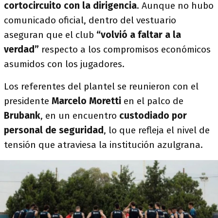
cortocircuito con la dirigencia
. Aunque no hubo
comunicado oficial, dentro del vestuario
aseguran que el club
“volvió a faltar a la
verdad”
respecto a los compromisos económicos
asumidos con los jugadores.
Los referentes del plantel se reunieron con el
presidente
Marcelo Moretti
en el palco de
Brubank
, en un encuentro
custodiado por
personal de seguridad
, lo que refleja el nivel de
tensión que atraviesa la institución azulgrana.