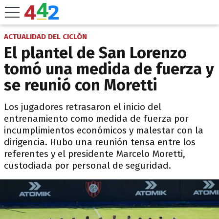
ACTUALIDAD DEL CICLÓN
El plantel de San Lorenzo
tomó una medida de fuerza y
se reunió con Moretti
Los jugadores retrasaron el inicio del
entrenamiento como medida de fuerza por
incumplimientos económicos y malestar con la
dirigencia. Hubo una reunión tensa entre los
referentes y el presidente Marcelo Moretti,
custodiada por personal de seguridad.