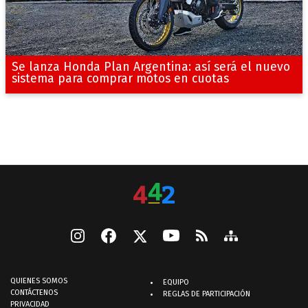
Se lanza Honda Plan Argentina: así será el nuevo
sistema para comprar motos en cuotas
QUIENES SOMOS
EQUIPO
CONTÁCTENOS
REGLAS DE PARTICIPACIÓN
PRIVACIDAD