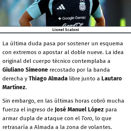
Lionel Scaloni
La última duda pasa por sostener un esquema
con extremos o apostar al doble nueve. La idea
original del cuerpo técnico contemplaba a
Giuliano Simeone
recostado por la banda
derecha y
Thiago Almada
libre junto a
Lautaro
Martínez.
Sin embargo, en las últimas horas cobró mucha
fuerza el ingreso de
José Manuel López
para
armar dupla de ataque con el
Toro
, lo que
retrasaría a Almada a la zona de volantes.