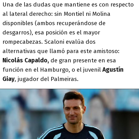
Una de las dudas que mantiene es con respecto
al lateral derecho: sin Montiel ni Molina
disponibles (ambos recuperándose de
desgarros), esa posición es el mayor
rompecabezas. Scaloni evalúa dos
alternativas que llamó para este amistoso:
Nicolás Capaldo,
de gran presente en esa
función en el Hamburgo, o el juvenil
Agustín
Giay
, jugador del Palmeiras.