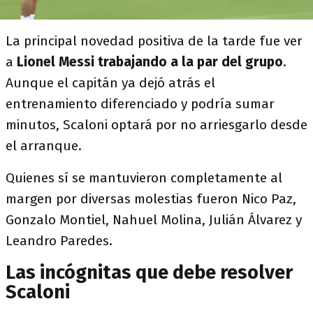
La principal novedad positiva de la tarde fue ver
a
Lionel Messi trabajando a la par del grupo
.
Aunque el capitán ya dejó atrás el
entrenamiento diferenciado y podría sumar
minutos, Scaloni optará por no arriesgarlo desde
el arranque.
Quienes sí se mantuvieron completamente al
margen por diversas molestias fueron Nico Paz,
Gonzalo Montiel, Nahuel Molina, Julián Álvarez y
Leandro Paredes.
Las incógnitas que debe resolver
Scaloni