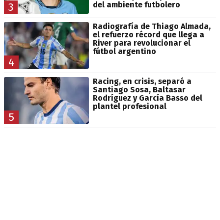
del ambiente futbolero
3
Radiografía de Thiago Almada,
el refuerzo récord que llega a
River para revolucionar el
fútbol argentino
4
Racing, en crisis, separó a
Santiago Sosa, Baltasar
Rodríguez y García Basso del
plantel profesional
5