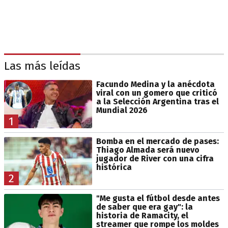
Las más leídas
Facundo Medina y la anécdota
viral con un gomero que criticó
a la Selección Argentina tras el
Mundial 2026
1
Bomba en el mercado de pases:
Thiago Almada será nuevo
jugador de River con una cifra
histórica
2
"Me gusta el fútbol desde antes
de saber que era gay": la
historia de Ramacity, el
streamer que rompe los moldes