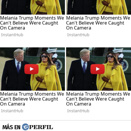
MÁS EN