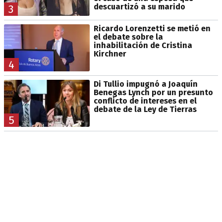
descuartizó a su marido
3
Ricardo Lorenzetti se metió en
el debate sobre la
inhabilitación de Cristina
Kirchner
4
Di Tullio impugnó a Joaquín
Benegas Lynch por un presunto
conflicto de intereses en el
debate de la Ley de Tierras
5