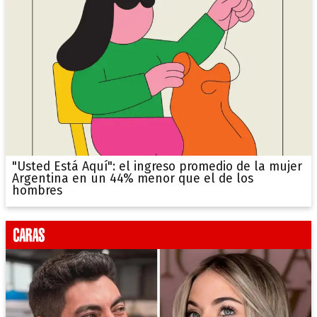
"Usted Está Aquí": el ingreso promedio de la mujer
Argentina en un 44% menor que el de los
hombres