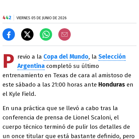
4
4
2
VIERNES 05 DE JUNIO DE 2026
P
revio a la
Copa del Mundo
, la
Selección
Argentina
completó su último
entrenamiento en Texas de cara al amistoso de
este sábado a las 21:00 horas ante
Honduras
en
el Kyle Field.
En una práctica que se llevó a cabo tras la
conferencia de prensa de Lionel Scaloni, el
cuerpo técnico terminó de pulir los detalles de
un once titular que está bastante definido, pero