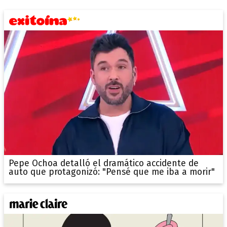
Pepe Ochoa detalló el dramático accidente de
auto que protagonizó: "Pensé que me iba a morir"