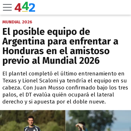
MUNDIAL 2026
El posible equipo de
Argentina para enfrentar a
Honduras en el amistoso
previo al Mundial 2026
El plantel completó el último entrenamiento en
Texas y Lionel Scaloni ya tendría el equipo en su
cabeza. Con Juan Musso confirmado bajo los tres
palos, el DT evalúa quién ocupará el lateral
derecho y si apuesta por el doble nueve.