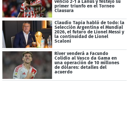
venció 2-1 a Lanús y festejó su
primer triunfo en el Torneo
Clausura
Claudio Tapia habló de todo: la
Selección Argentina el Mundial
2026, el futuro de Lionel Messi y
la continuidad de Lionel
Scaloni
River venderá a Facundo
Colidio al Vasco da Gama en
una operación de 10 millones
de dólares: detalles del
acuerdo