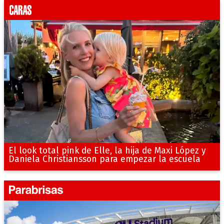
El look total pink de Elle, la hija de Maxi López y
Daniela Christiansson para empezar la escuela