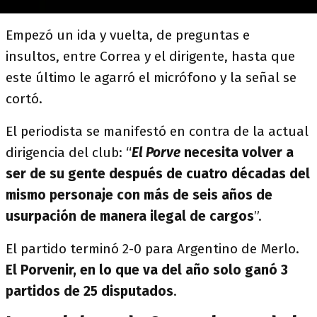
Empezó un ida y vuelta, de preguntas e
insultos, entre Correa y el dirigente, hasta que
este último le agarró el micrófono y la señal se
cortó.
El periodista se manifestó en contra de la actual
dirigencia del club: “
El Porve
necesita volver a
ser de su gente después de cuatro décadas del
mismo personaje con más de seis años de
usurpación de manera ilegal de cargos
”.
El partido terminó 2-0 para Argentino de Merlo.
El Porvenir, en lo que va del año solo ganó 3
partidos de 25 disputados
.