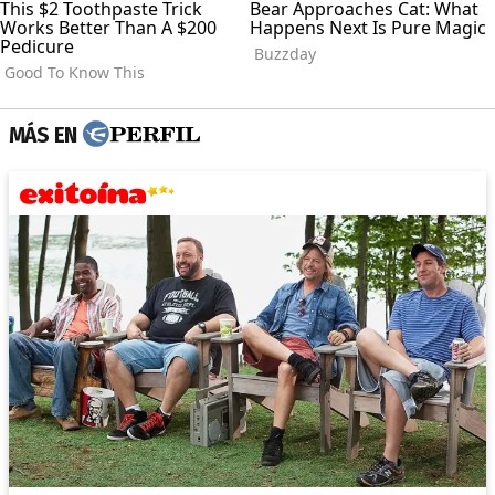
MÁS EN