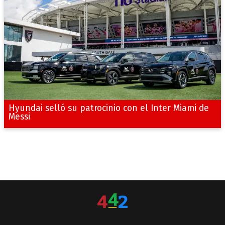
Hyundai selló su patrocinio con el Inter Miami de
Messi