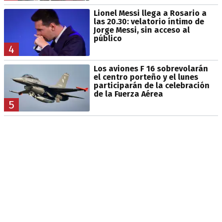
Lionel Messi llega a Rosario a
las 20.30: velatorio íntimo de
Jorge Messi, sin acceso al
público
4
Los aviones F 16 sobrevolarán
el centro porteño y el lunes
participarán de la celebración
de la Fuerza Aérea
5