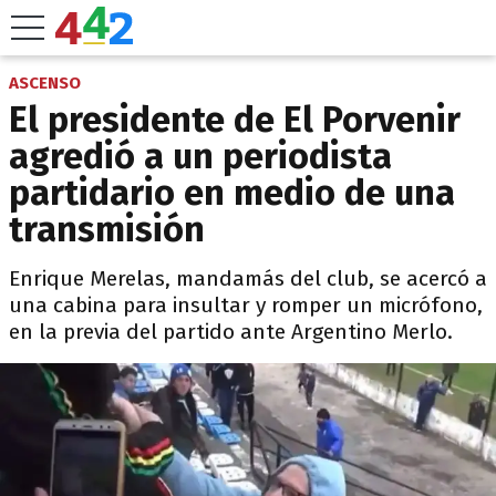
ASCENSO
El presidente de El Porvenir
agredió a un periodista
partidario en medio de una
transmisión
Enrique Merelas, mandamás del club, se acercó a
una cabina para insultar y romper un micrófono,
en la previa del partido ante Argentino Merlo.