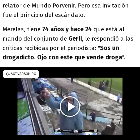
relator de Mundo Porvenir. Pero esa invitación
fue el principio del escándalo.
Merelas, tiene
74 años y hace 24
que está al
mando del conjunto de
Gerli
, le respondió a las
críticas recibidas por el periodista: "
Sos un
drogadicto. Ojo con este que vende droga
".