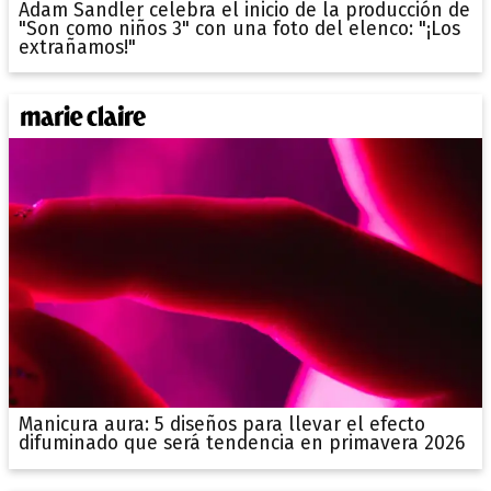
Adam Sandler celebra el inicio de la producción de
"Son como niños 3" con una foto del elenco: "¡Los
extrañamos!"
Manicura aura: 5 diseños para llevar el efecto
difuminado que será tendencia en primavera 2026