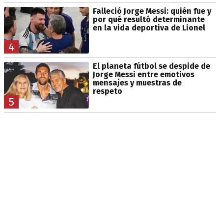
Falleció Jorge Messi: quién fue y
por qué resultó determinante
en la vida deportiva de Lionel
4
El planeta fútbol se despide de
Jorge Messi entre emotivos
mensajes y muestras de
respeto
5