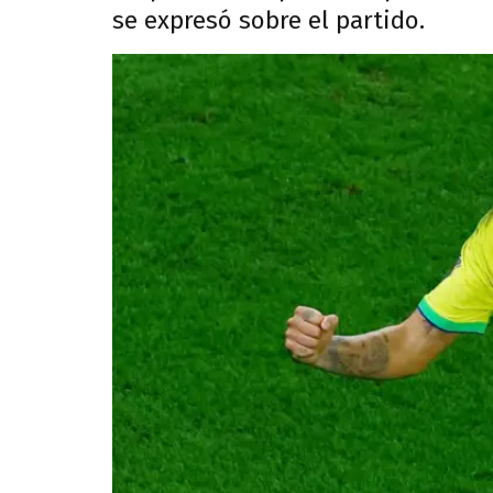
se expresó sobre el partido.