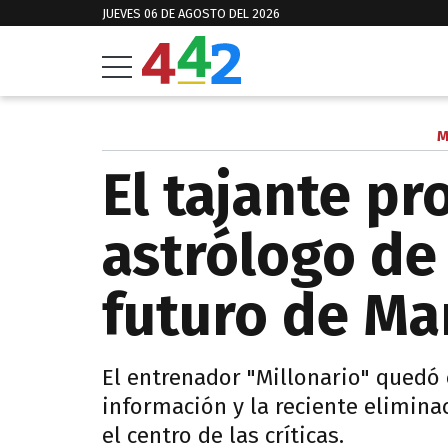
JUEVES 06 DE AGOSTO DEL 2026
M
El tajante pr
astrólogo de 
futuro de Ma
El entrenador "Millonario" quedó 
información y la reciente elimina
el centro de las críticas.