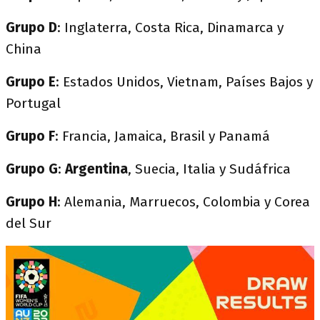
Grupo D
: Inglaterra, Costa Rica, Dinamarca y
China
Grupo E
: Estados Unidos, Vietnam, Países Bajos y
Portugal
Grupo F
: Francia, Jamaica, Brasil y Panamá
Grupo G
:
Argentina
, Suecia, Italia y Sudáfrica
Grupo H
: Alemania, Marruecos, Colombia y Corea
del Sur