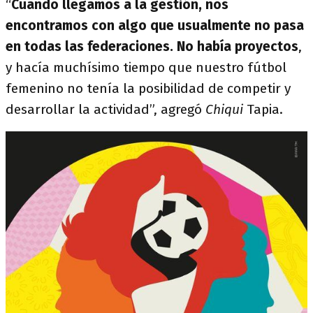
“
Cuando llegamos a la gestión, nos
encontramos con algo que usualmente no pasa
en todas las federaciones. No había proyectos
,
y hacía muchísimo tiempo que nuestro fútbol
femenino no tenía la posibilidad de competir y
desarrollar la actividad”, agregó
Chiqui
Tapia.