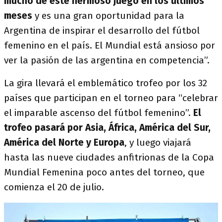
mucho de este hermoso juego en los últimos
meses
y es una gran oportunidad para la
Argentina de inspirar el desarrollo del fútbol
femenino en el país. El Mundial está ansioso por
ver la pasión de las argentina en competencia”.
La gira llevará el emblemático trofeo por los 32
países que participan en el torneo para “celebrar
el imparable ascenso del fútbol femenino”.
El
trofeo pasará por Asia, África, América del Sur,
América del Norte y Europa
, y luego viajará
hasta las nueve ciudades anfitrionas de la Copa
Mundial Femenina poco antes del torneo, que
comienza el 20 de julio.