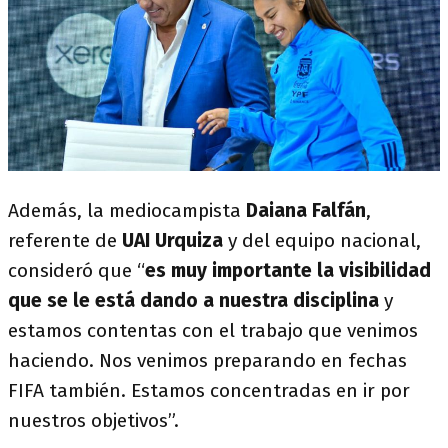
Además, la mediocampista
Daiana Falfán
,
referente de
UAI Urquiza
y del equipo nacional,
consideró que “
es muy importante la visibilidad
que se le está dando a nuestra disciplina
y
estamos contentas con el trabajo que venimos
haciendo. Nos venimos preparando en fechas
FIFA también. Estamos concentradas en ir por
nuestros objetivos”.