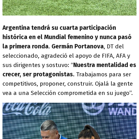
Argentina tendrá su cuarta participación
histórica en el Mundial femenino y nunca pasó
la primera ronda
.
Germán Portanova
, DT del
seleccionado, agradeció el apoyo de FIFA, AFA y
sus dirigentes y sostuvo: “
Nuestra mentalidad es
crecer, ser protagonistas.
Trabajamos para ser
competitivos, proponer, construir. Ojalá la gente
vea a una Selección comprometida en su juego”.