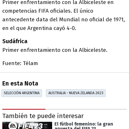
Primer enfrentamiento con la Albiceleste en
competencias FIFA oficiales. El único
antecedente data del Mundial no oficial de 1971,
en el que Argentina cayó 4-0.
Sudáfrica
Primer enfrentamiento con la Albiceleste.
Fuente: Télam
En esta Nota
SELECCIÓN ARGENTINA
AUSTRALIA - NUEVA ZELANDA 2023
También te puede interesar
El fútbol femenino: la gran
apuesta del FIFA 23