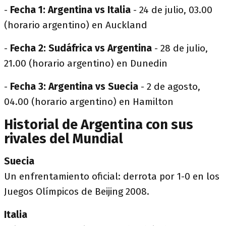
-
Fecha 1: Argentina vs Italia
- 24 de julio, 03.00
(horario argentino) en Auckland
-
Fecha 2: Sudáfrica vs Argentina
- 28 de julio,
21.00 (horario argentino) en Dunedin
-
Fecha 3: Argentina vs Suecia
- 2 de agosto,
04.00 (horario argentino) en Hamilton
Historial de Argentina con sus
rivales del Mundial
Suecia
Un enfrentamiento oficial: derrota por 1-0 en los
Juegos Olímpicos de Beijing 2008.
Italia