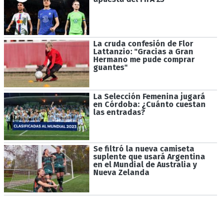
La cruda confesión de Flor
Lattanzio: "Gracias a Gran
Hermano me pude comprar
guantes"
La Selección Femenina jugará
en Córdoba: ¿Cuánto cuestan
las entradas?
Se filtró la nueva camiseta
suplente que usará Argentina
en el Mundial de Australia y
Nueva Zelanda