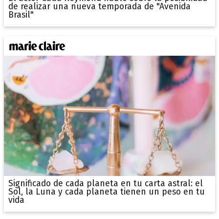
de realizar una nueva temporada de "Avenida
Brasil"
Significado de cada planeta en tu carta astral: el
Sol, la Luna y cada planeta tienen un peso en tu
vida