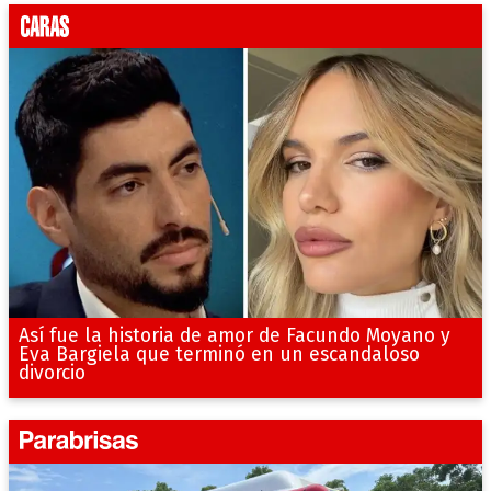
Así fue la historia de amor de Facundo Moyano y
Eva Bargiela que terminó en un escandaloso
divorcio