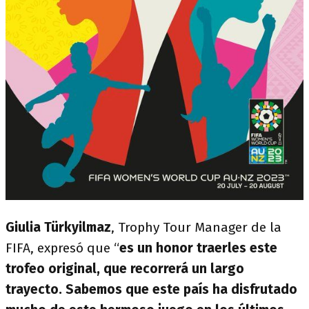
Giulia Türkyilmaz
, Trophy Tour Manager de la
FIFA, expresó que “
es un honor traerles este
trofeo original, que recorrerá un largo
trayecto. Sabemos que este país ha disfrutado