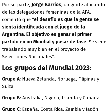
Por su parte,
Jorge Barrios
, dirigente al mando
de las delegaciones femeninas de la AFA,
comentó que “
el desafío es que la gente se
sienta identificada con el juego de la
Argentina. El objetivo es ganar el primer
partido en un Mundial y pasar de fase
. Se viene
trabajando muy bien en el proyecto de
Selecciones Nacionales”.
Los grupos del Mundial 2023:
Grupo A
: Nueva Zelanda, Noruega, Filipinas y
Suiza
Grupo B
: Australia, Nigeria, Irlanda y Canadá
Grupo C
: España, Costa Rica, Zambia y Japón