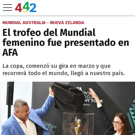
MUNDIAL AUSTRALIA - NUEVA ZELANDA
El trofeo del Mundial
femenino fue presentado en
AFA
La copa, comenzó su gira en marzo y que
recorrerá todo el mundo, llegó a nuestro país.