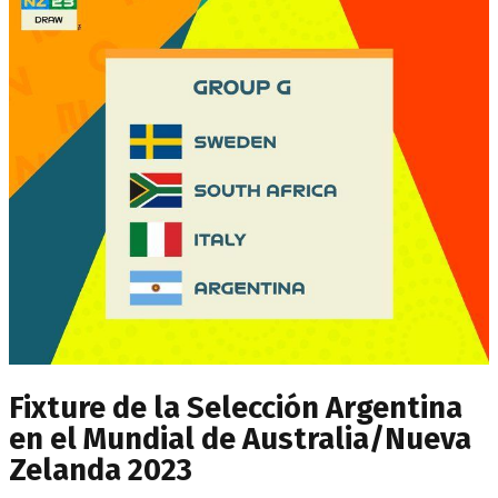
Fixture de la Selección Argentina
en el Mundial de Australia/Nueva
Zelanda 2023