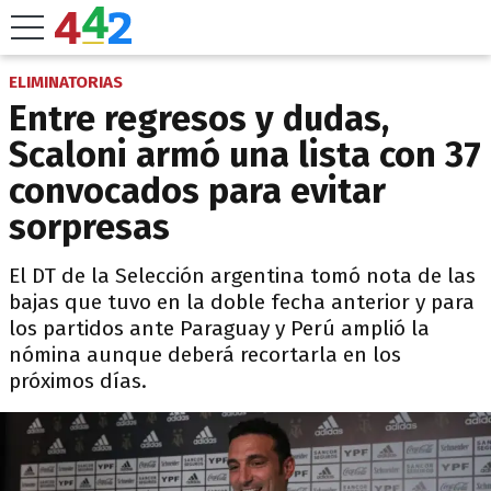
ELIMINATORIAS
Entre regresos y dudas,
Scaloni armó una lista con 37
convocados para evitar
sorpresas
El DT de la Selección argentina tomó nota de las
bajas que tuvo en la doble fecha anterior y para
los partidos ante Paraguay y Perú amplió la
nómina aunque deberá recortarla en los
próximos días.