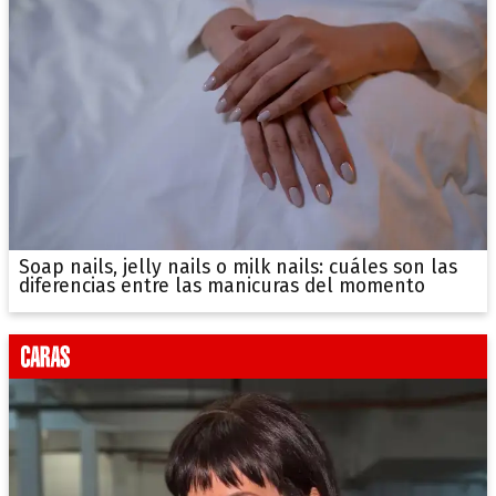
Soap nails, jelly nails o milk nails: cuáles son las
diferencias entre las manicuras del momento