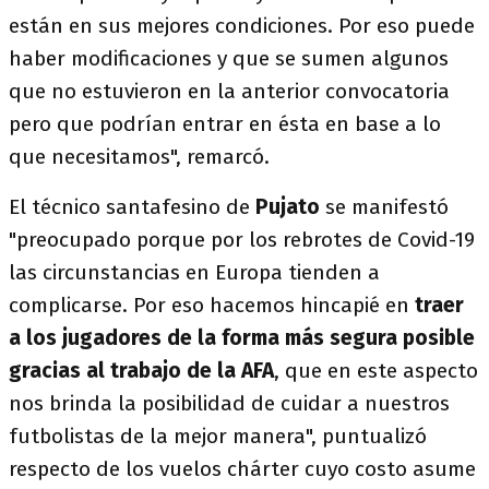
están en sus mejores condiciones. Por eso puede
haber modificaciones y que se sumen algunos
que no estuvieron en la anterior convocatoria
pero que podrían entrar en ésta en base a lo
que necesitamos", remarcó.
El técnico santafesino de
Pujato
se manifestó
"preocupado porque por los rebrotes de Covid-19
las circunstancias en Europa tienden a
complicarse. Por eso hacemos hincapié en
traer
a los jugadores de la forma más segura posible
gracias al trabajo de la AFA
, que en este aspecto
nos brinda la posibilidad de cuidar a nuestros
futbolistas de la mejor manera", puntualizó
respecto de los vuelos chárter cuyo costo asume