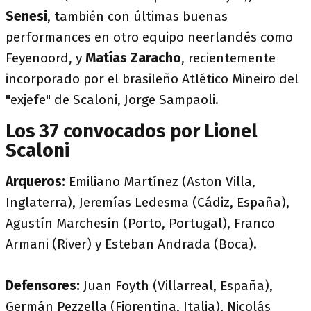
Senesi
, también con últimas buenas
performances en otro equipo neerlandés como
Feyenoord, y
Matías Zaracho
, recientemente
incorporado por el brasileño Atlético Mineiro del
"exjefe" de Scaloni, Jorge Sampaoli.
Los 37 convocados por Lionel
Scaloni
Arqueros:
Emiliano Martínez (Aston Villa,
Inglaterra), Jeremías Ledesma (Cádiz, España),
Agustín Marchesín (Porto, Portugal), Franco
Armani (River) y Esteban Andrada (Boca).
Defensores:
Juan Foyth (Villarreal, España),
Germán Pezzella (Fiorentina, Italia), Nicolás