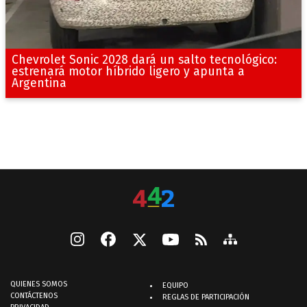
Chevrolet Sonic 2028 dará un salto tecnológico:
estrenará motor híbrido ligero y apunta a
Argentina
QUIENES SOMOS
EQUIPO
CONTÁCTENOS
REGLAS DE PARTICIPACIÓN