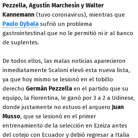
Pezzella, Agustín Marchesín y Walter
Kannemann
(tuvo coronavirus), mientras que
Paulo Dybala
sufrió un problema
gastrointestinal que no le permitió ni ir al banco
de suplentes.
De todos ellos, las malas noticias aparecieron
inmediatamente Scaloni elevó esta nueva lista,
ya que hoy mismo se lesionó en el tobillo
derecho
Germán Pezzella
en el partido que su
equipo, la Fiorentina, le ganó por 3 a 2 a Udinese,
donde justamente no estuvo el arquero
Juan
Musso
, que se lesionó en el primer
entrenamiento de la selección en Ezeiza antes
del cotejo con Ecuador y debió regresar a Italia