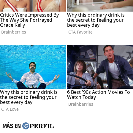
MÁS EN