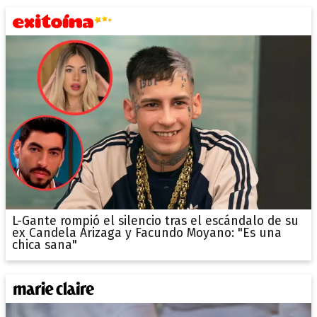
L-Gante rompió el silencio tras el escándalo de su
ex Candela Arizaga y Facundo Moyano: "Es una
chica sana"