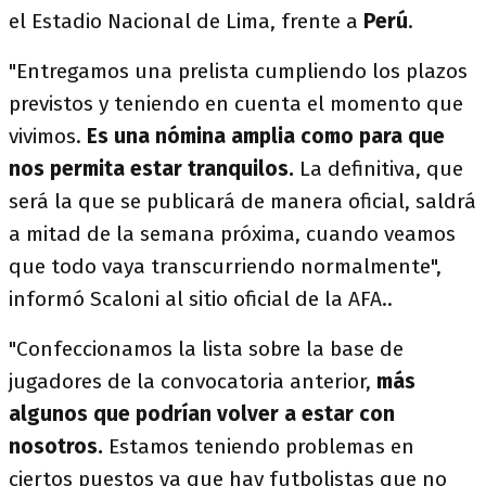
el Estadio Nacional de Lima, frente a
Perú
.
"Entregamos una prelista cumpliendo los plazos
previstos y teniendo en cuenta el momento que
vivimos.
Es una nómina amplia como para que
nos permita estar tranquilos.
La definitiva, que
será la que se publicará de manera oficial, saldrá
a mitad de la semana próxima, cuando veamos
que todo vaya transcurriendo normalmente",
informó Scaloni al sitio oficial de la AFA..
"Confeccionamos la lista sobre la base de
jugadores de la convocatoria anterior,
más
algunos que podrían volver a estar con
nosotros.
Estamos teniendo problemas en
ciertos puestos ya que hay futbolistas que no