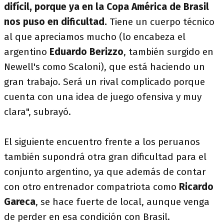
difícil, porque ya en la Copa América de Brasil
nos puso en dificultad.
Tiene un cuerpo técnico
al que apreciamos mucho (lo encabeza el
argentino
Eduardo Berizzo
, también surgido en
Newell's como Scaloni), que está haciendo un
gran trabajo. Será un rival complicado porque
cuenta con una idea de juego ofensiva y muy
clara", subrayó.
El siguiente encuentro frente a los peruanos
también supondrá otra gran dificultad para el
conjunto argentino, ya que además de contar
con otro entrenador compatriota como
Ricardo
Gareca
, se hace fuerte de local, aunque venga
de perder en esa condición con Brasil.