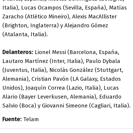
Italia), Lucas Ocampos (Sevilla, España), Matías
Zaracho (Atlético Mineiro), Alexis MacAllister
(Brighton, Inglaterra) y Alejandro Gómez
(Atalanta, Italia).
Delanteros:
Lionel Messi (Barcelona, España,
Lautaro Martínez (Inter, Italia), Paulo Dybala
(Juventus, Italia), Nicolás González (Stuttgart,
Alemania), Cristian Pavón (LA Galaxy, Estados
Unidos), Joaquín Correa (Lazio, Italia), Lucas
Alario (Bayer Leverkusen, Alemania), Eduardo
Salvio (Boca) y Giovanni Simeone (Cagliari, Italia).
Fuente:
Telam