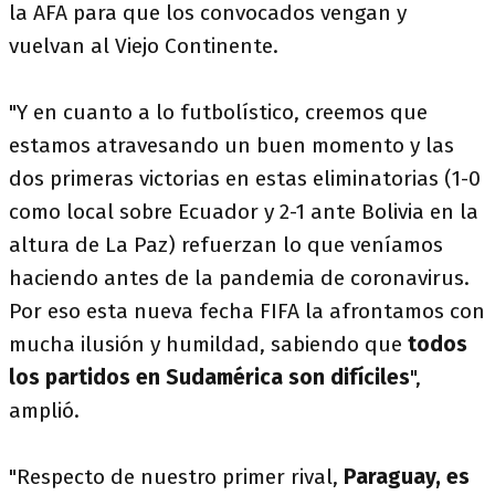
la AFA para que los convocados vengan y
vuelvan al Viejo Continente.
"Y en cuanto a lo futbolístico, creemos que
estamos atravesando un buen momento y las
dos primeras victorias en estas eliminatorias (1-0
como local sobre Ecuador y 2-1 ante Bolivia en la
altura de La Paz) refuerzan lo que veníamos
haciendo antes de la pandemia de coronavirus.
Por eso esta nueva fecha FIFA la afrontamos con
mucha ilusión y humildad, sabiendo que
todos
los partidos en Sudamérica son difíciles
",
amplió.
"Respecto de nuestro primer rival,
Paraguay, es