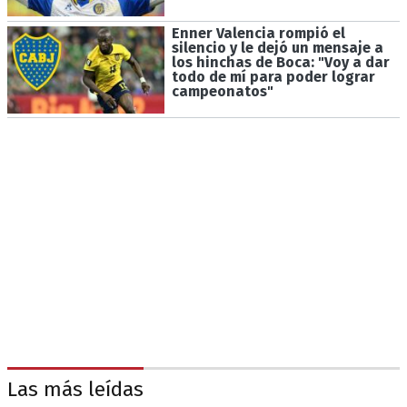
Enner Valencia rompió el
silencio y le dejó un mensaje a
los hinchas de Boca: "Voy a dar
todo de mí para poder lograr
campeonatos"
Las más leídas