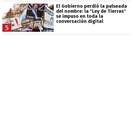
El Gobierno perdió la pulseada
del nombre: la "Ley de Tierras"
se impuso en toda la
conversación digital
5