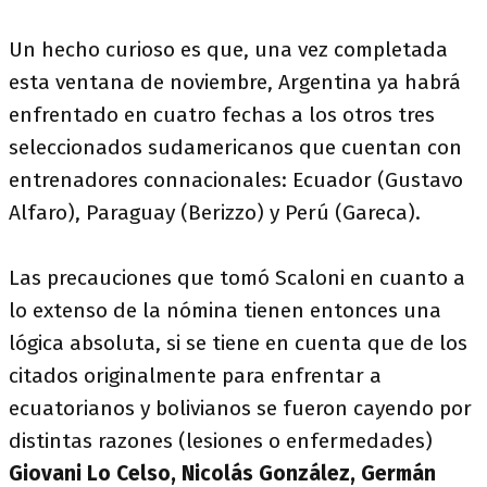
Un hecho curioso es que, una vez completada
esta ventana de noviembre, Argentina ya habrá
enfrentado en cuatro fechas a los otros tres
seleccionados sudamericanos que cuentan con
entrenadores connacionales: Ecuador (Gustavo
Alfaro), Paraguay (Berizzo) y Perú (Gareca).
Las precauciones que tomó Scaloni en cuanto a
lo extenso de la nómina tienen entonces una
lógica absoluta, si se tiene en cuenta que de los
citados originalmente para enfrentar a
ecuatorianos y bolivianos se fueron cayendo por
distintas razones (lesiones o enfermedades)
Giovani Lo Celso, Nicolás González, Germán