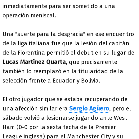
inmediatamente para ser sometido a una
operación meniscal.
Una "suerte para la desgracia" en ese encuentro
de la liga italiana fue que la lesión del capitán
de la Fiorentina permitió el debut en su lugar de
Lucas Martínez Quarta
, que precisamente
también lo reemplazó en la titularidad de la
selección frente a Ecuador y Bolivia.
El otro jugador que se estaba recuperando de
una afección similar era
Sergio Agüero
, pero el
sábado volvió a lesionarse jugando ante West
Ham (0-0 por la sexta fecha de la Premier
League inglesa) para el Manchester City y su