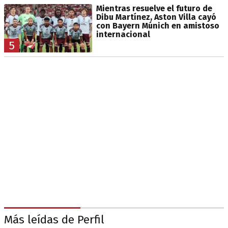
Mientras resuelve el futuro de
Dibu Martínez, Aston Villa cayó
con Bayern Múnich en amistoso
internacional
5
Más leídas de Perfil