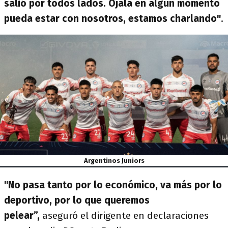
salió por todos lados. Ojalá en algún momento
pueda estar con nosotros, estamos charlando"
.
Argentinos Juniors
"No pasa tanto por lo económico, va más por lo
deportivo, por lo que queremos
pelear”,
aseguró el dirigente en declaraciones