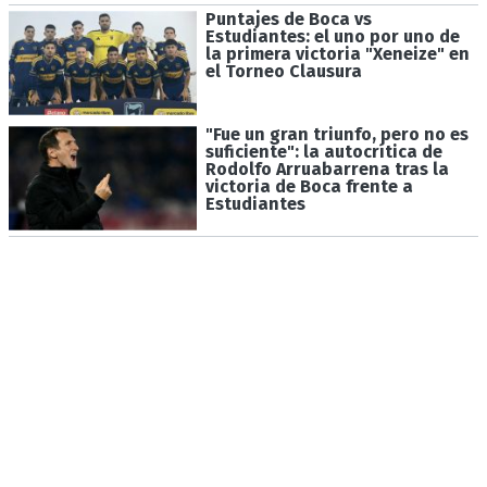
Puntajes de Boca vs
Estudiantes: el uno por uno de
la primera victoria "Xeneize" en
el Torneo Clausura
"Fue un gran triunfo, pero no es
suficiente": la autocrítica de
Rodolfo Arruabarrena tras la
victoria de Boca frente a
Estudiantes