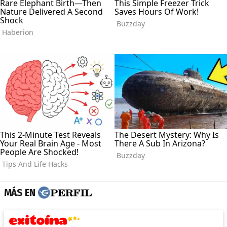
MÁS EN