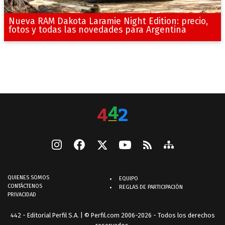
Nueva RAM Dakota Laramie Night Edition: precio,
fotos y todas las novedades para Argentina
QUIENES SOMOS
EQUIPO
CONTÁCTENOS
REGLAS DE PARTICIPACIÓN
PRIVACIDAD
442 - Editorial Perfil S.A.
| © Perfil.com 2006-2026 - Todos los derechos