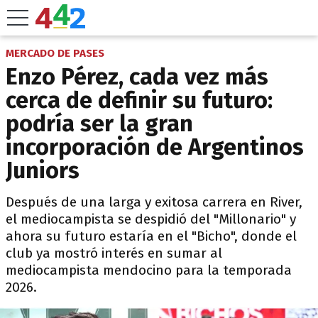
MERCADO DE PASES
Enzo Pérez, cada vez más
cerca de definir su futuro:
podría ser la gran
incorporación de Argentinos
Juniors
Después de una larga y exitosa carrera en River,
el mediocampista se despidió del "Millonario" y
ahora su futuro estaría en el "Bicho", donde el
club ya mostró interés en sumar al
mediocampista mendocino para la temporada
2026.