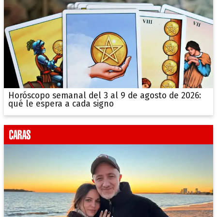
Horóscopo semanal del 3 al 9 de agosto de 2026:
qué le espera a cada signo