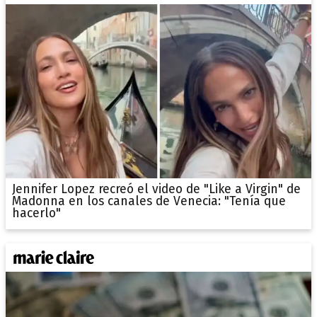
Jennifer Lopez recreó el video de "Like a Virgin" de
Madonna en los canales de Venecia: "Tenía que
hacerlo"