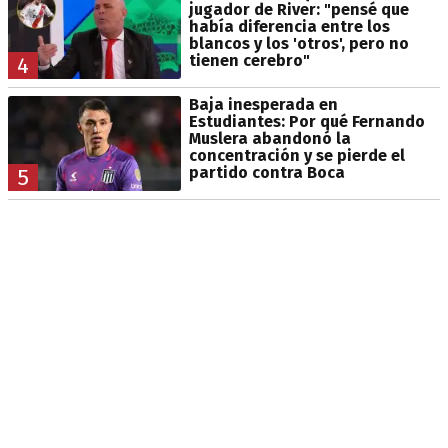
jugador de River: "pensé que
había diferencia entre los
blancos y los 'otros', pero no
tienen cerebro"
4
Baja inesperada en
Estudiantes: Por qué Fernando
Muslera abandonó la
concentración y se pierde el
partido contra Boca
5