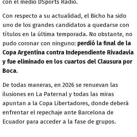
con el medio DSports Radio.
Con respecto a su actualidad, el Bicho ha sido
uno de los grandes candidatos a quedarse con
títulos en la última temporada. No obstante, no
pudo coronar con ninguno:
perdió la final de la
Copa Argentina contra Independiente Rivadavia
y
fue eliminado en los cuartos del Clausura por
Boca.
De todas maneras, en 2026 se renuevan las
ilusiones en La Paternal y todas las miras
apuntan a la Copa Libertadores, donde deberá
enfrentar el repechaje ante Barcelona de
Ecuador para acceder a la fase de grupos.