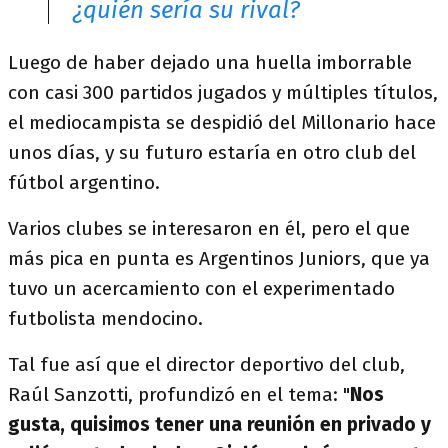
¿quién sería su rival?
Luego de haber dejado una huella imborrable
con casi 300 partidos jugados y múltiples títulos,
el mediocampista se despidió del Millonario hace
unos días, y su futuro estaría en otro club del
fútbol argentino.
Varios clubes se interesaron en él, pero el que
más pica en punta es Argentinos Juniors, que ya
tuvo un acercamiento con el experimentado
futbolista mendocino.
Tal fue así que el director deportivo del club,
Raúl Sanzotti, profundizó en el tema: "
Nos
gusta, quisimos tener una reunión en privado y