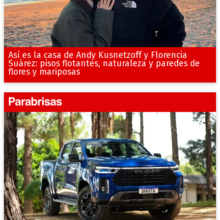
Así es la casa de Andy Kusnetzoff y Florencia
Suárez: pisos flotantes, naturaleza y paredes de
flores y mariposas