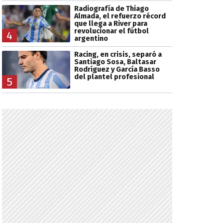
Radiografía de Thiago
Almada, el refuerzo récord
que llega a River para
revolucionar el fútbol
4
argentino
Racing, en crisis, separó a
Santiago Sosa, Baltasar
Rodríguez y García Basso
del plantel profesional
5