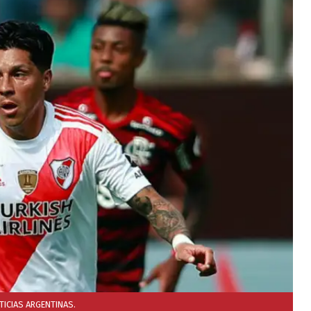
TICIAS ARGENTINAS.