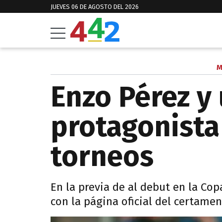
JUEVES 06 DE AGOSTO DEL 2026
M
Enzo Pérez y
protagonista
torneos
En la previa de al debut en la Co
con la página oficial del certamen