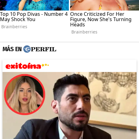
MÁS EN