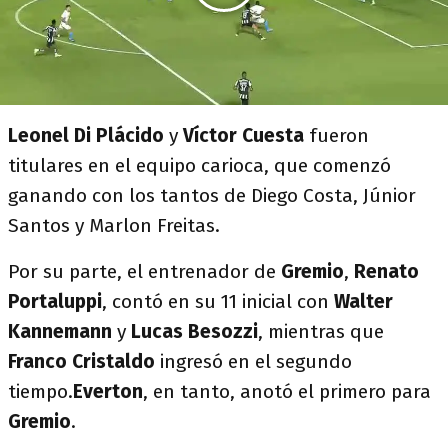
Leonel Di Plácido
y
Víctor Cuesta
fueron
titulares en el equipo carioca, que comenzó
ganando con los tantos de Diego Costa, Júnior
Santos y Marlon Freitas.
Por su parte, el entrenador de
Gremio
,
Renato
Portaluppi
, contó en su 11 inicial con
Walter
Kannemann
y
Lucas Besozzi
, mientras que
Franco Cristaldo
ingresó en el segundo
tiempo.
Everton
, en tanto, anotó el primero para
Gremio
.