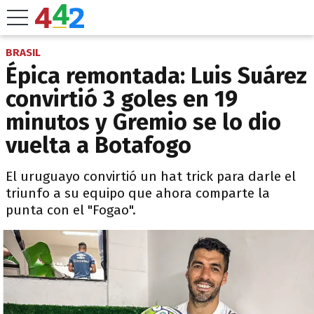
BRASIL
Épica remontada: Luis Suárez
convirtió 3 goles en 19
minutos y Gremio se lo dio
vuelta a Botafogo
El uruguayo convirtió un hat trick para darle el
triunfo a su equipo que ahora comparte la
punta con el "Fogao".