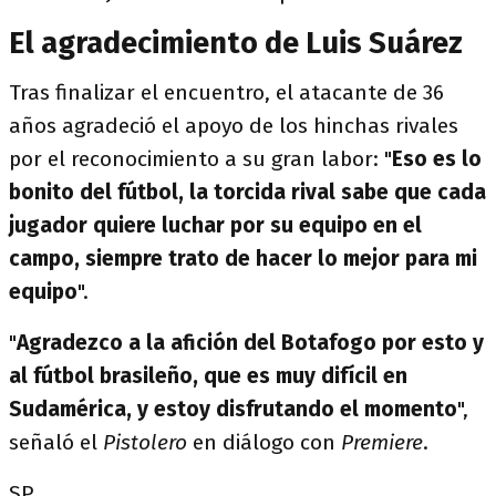
El agradecimiento de Luis Suárez
Tras finalizar el encuentro, el atacante de 36
años agradeció el apoyo de los hinchas rivales
por el reconocimiento a su gran labor: "
Eso es lo
bonito del fútbol, la torcida rival sabe que cada
jugador quiere luchar por su equipo en el
campo, siempre trato de hacer lo mejor para mi
equipo
".
"
Agradezco a la afición del Botafogo por esto y
al fútbol brasileño, que es muy difícil en
Sudamérica, y estoy disfrutando el momento
",
señaló el
Pistolero
en diálogo con
Premiere
.
SP