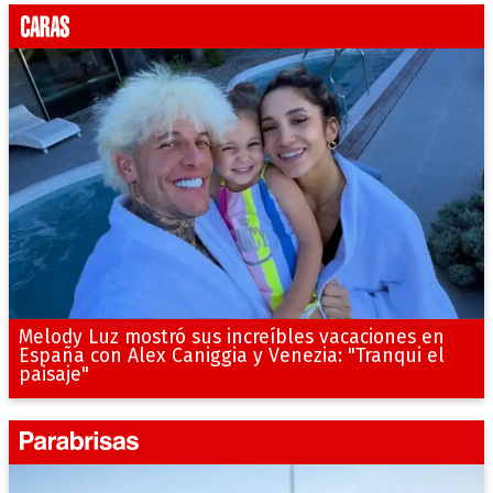
Melody Luz mostró sus increíbles vacaciones en
España con Alex Caniggia y Venezia: "Tranqui el
paisaje"