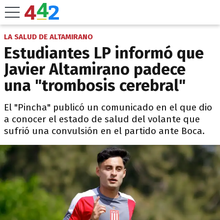
LA SALUD DE ALTAMIRANO
Estudiantes LP informó que
Javier Altamirano padece
una "trombosis cerebral"
El "Pincha" publicó un comunicado en el que dio
a conocer el estado de salud del volante que
sufrió una convulsión en el partido ante Boca.