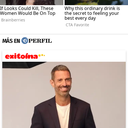
MÁS EN