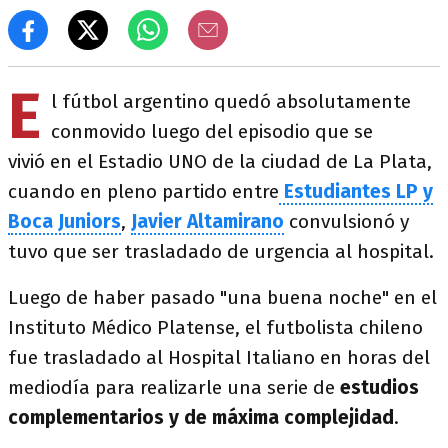
E
l fútbol argentino quedó absolutamente
conmovido luego del episodio que se
vivió en el Estadio UNO de la ciudad de La Plata,
cuando en pleno partido entre
Estudiantes LP y
Boca Juniors
,
Javier Altamirano
convulsionó y
tuvo que ser trasladado de urgencia al hospital.
Luego de haber pasado "una buena noche" en el
Instituto Médico Platense, el futbolista chileno
fue trasladado al Hospital Italiano en horas del
mediodía para realizarle una serie de
estudios
complementarios y de máxima complejidad
.