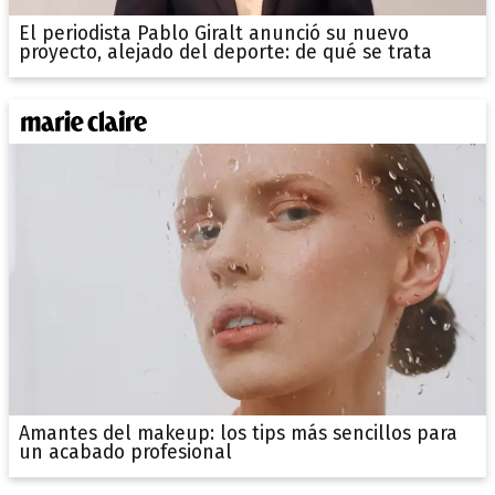
El periodista Pablo Giralt anunció su nuevo
proyecto, alejado del deporte: de qué se trata
Amantes del makeup: los tips más sencillos para
un acabado profesional