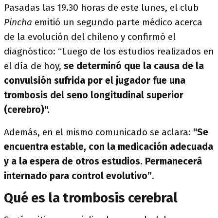
Pasadas las 19.30 horas de este lunes, el club
Pincha
emitió un segundo parte médico acerca
de la evolución del chileno y confirmó el
diagnóstico: “Luego de los estudios realizados en
el día de hoy,
se determinó que la causa de la
convulsión sufrida por el jugador fue una
trombosis del seno longitudinal superior
(cerebro)".
Además, en el mismo comunicado se
aclara:
"Se
encuentra estable, con la medicación adecuada
y a la espera de otros estudios. Permanecerá
internado para control evolutivo”
.
Qué es la trombosis cerebral