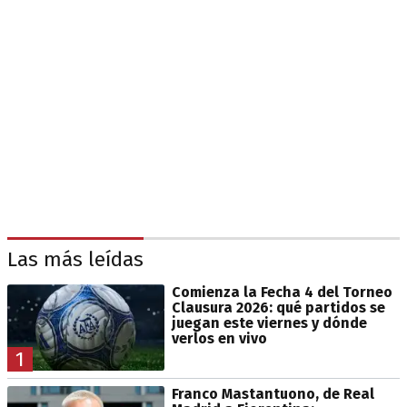
Las más leídas
Comienza la Fecha 4 del Torneo
Clausura 2026: qué partidos se
juegan este viernes y dónde
verlos en vivo
1
Franco Mastantuono, de Real