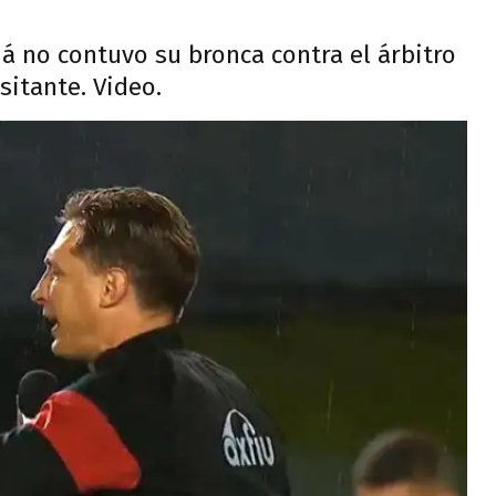
á no contuvo su bronca contra el árbitro
sitante. Video.