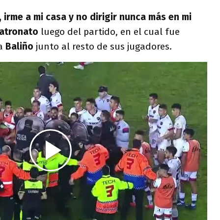
 irme a mi casa y no dirigir nunca más en mi
atronato
luego del partido, en el cual fue
 a
Baliño
junto al resto de sus jugadores.