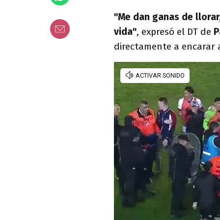
"Me dan ganas de llorar,
vida"
, expresó el DT de
P
directamente a encarar