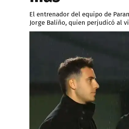
El entrenador del equipo de Paran
Jorge Baliño, quien perjudicó al vi