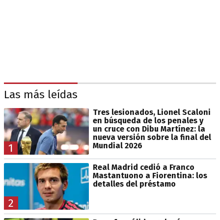
Las más leídas
Tres lesionados, Lionel Scaloni
en búsqueda de los penales y
un cruce con Dibu Martínez: la
nueva versión sobre la final del
Mundial 2026
1
Real Madrid cedió a Franco
Mastantuono a Fiorentina: los
detalles del préstamo
2