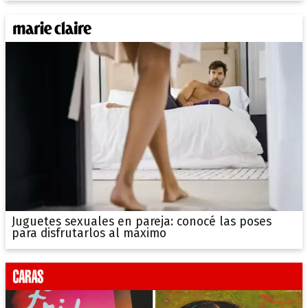
Juguetes sexuales en pareja: conocé las poses
para disfrutarlos al máximo