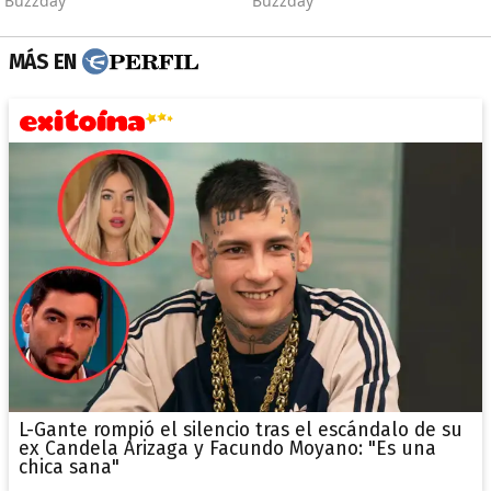
MÁS EN
L-Gante rompió el silencio tras el escándalo de su
ex Candela Arizaga y Facundo Moyano: "Es una
chica sana"