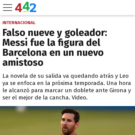
INTERNACIONAL
Falso nueve y goleador:
Messi fue la figura del
Barcelona en un nuevo
amistoso
La novela de su salida va quedando atrás y Leo
ya se enfoca en la próxima temporada. Una hora
le alcanzó para marcar un doblete ante Girona y
ser el mejor de la cancha. Video.