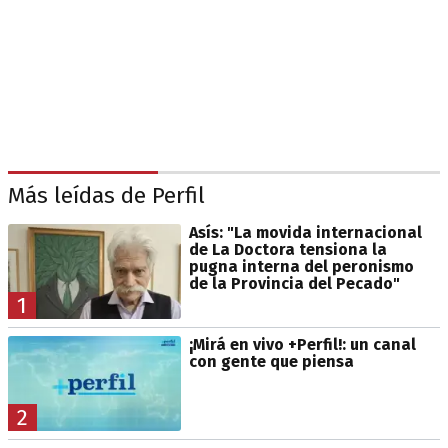
Más leídas de Perfil
Asís: "La movida internacional
de La Doctora tensiona la
pugna interna del peronismo
de la Provincia del Pecado"
1
¡Mirá en vivo +Perfil!: un canal
con gente que piensa
2