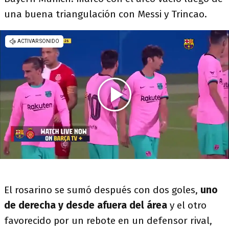
una buena triangulación con Messi y Trincao.
El rosarino se sumó después con dos goles,
uno
de derecha y desde afuera del área
y el otro
favorecido por un rebote en un defensor rival,