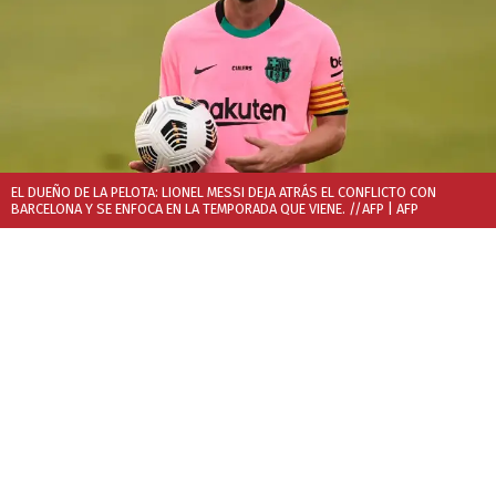
EL DUEÑO DE LA PELOTA: LIONEL MESSI DEJA ATRÁS EL CONFLICTO CON
BARCELONA Y SE ENFOCA EN LA TEMPORADA QUE VIENE. //AFP
| AFP