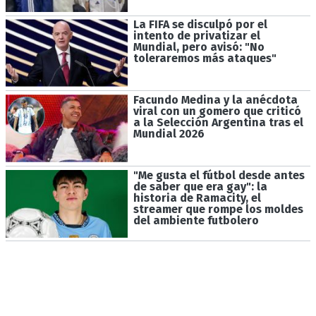
La FIFA se disculpó por el
intento de privatizar el
Mundial, pero avisó: "No
toleraremos más ataques"
Facundo Medina y la anécdota
viral con un gomero que criticó
a la Selección Argentina tras el
Mundial 2026
"Me gusta el fútbol desde antes
de saber que era gay": la
historia de Ramacity, el
streamer que rompe los moldes
del ambiente futbolero