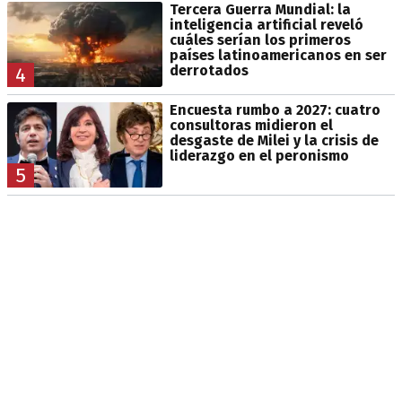
Tercera Guerra Mundial: la
inteligencia artificial reveló
cuáles serían los primeros
países latinoamericanos en ser
derrotados
4
Encuesta rumbo a 2027: cuatro
consultoras midieron el
desgaste de Milei y la crisis de
liderazgo en el peronismo
5