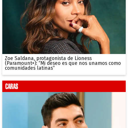
Zoe Saldana, protagonista de Lioness
(Paramount+): “Mi deseo es que nos unamos como
comunidades latinas”