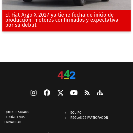
El Fiat Argo X 2027 ya tiene fecha de inicio de
producción: motores confirmados y expectativa
por su debut
QUIENES SOMOS
EQUIPO
CONTÁCTENOS
REGLAS DE PARTICIPACIÓN
PRIVACIDAD