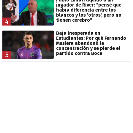
jugador de River: "pensé que
había diferencia entre los
blancos y los 'otros', pero no
tienen cerebro"
4
Baja inesperada en
Estudiantes: Por qué Fernando
Muslera abandonó la
concentración y se pierde el
partido contra Boca
5