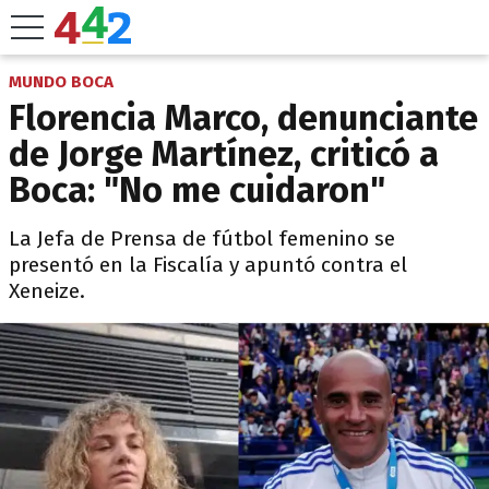
MUNDO BOCA
Florencia Marco, denunciante
de Jorge Martínez, criticó a
Boca: "No me cuidaron"
La Jefa de Prensa de fútbol femenino se
presentó en la Fiscalía y apuntó contra el
Xeneize.