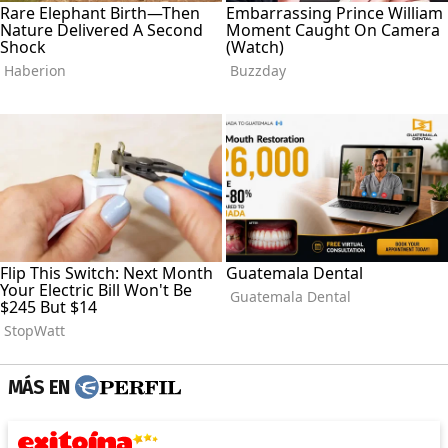
MÁS EN