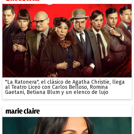
"La Ratonera", el clásico de Agatha Christie, llega
al Teatro Liceo con Carlos Belloso, Romina
Gaetani, Betiana Blum y un elenco de lujo