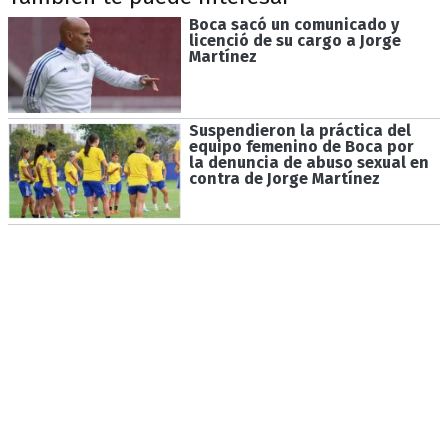
Boca sacó un comunicado y
licenció de su cargo a Jorge
Martínez
Suspendieron la práctica del
equipo femenino de Boca por
la denuncia de abuso sexual en
contra de Jorge Martínez