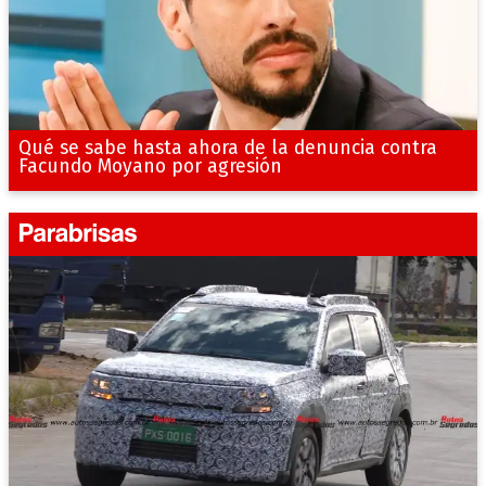
Qué se sabe hasta ahora de la denuncia contra
Facundo Moyano por agresión