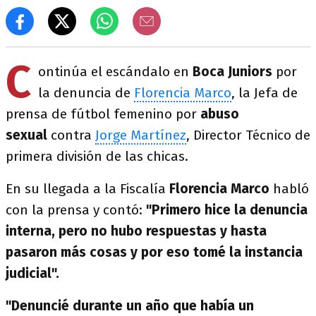
C
ontinúa el escándalo en
Boca Juniors
por
la denuncia de
Florencia Marco
, la Jefa de
prensa de fútbol femenino por
abuso
sexual
contra
Jorge Martínez
, Director Técnico de
primera división de las chicas.
En su llegada a la Fiscalía
Florencia Marco
habló
con la prensa y contó:
"Primero hice la denuncia
interna, pero no hubo respuestas y hasta
pasaron más cosas y por eso tomé la instancia
judicial".
"Denuncié durante un año que había un