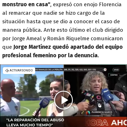
monstruo en casa"
, expresó con enojo Florencia
al remarcar que nadie se hizo cargo de la
situación hasta que se dio a conocer el caso de
manera pública. Ante esto último el club dirigido
por Jorge Ameal y Román Riquelme comunicaron
que
Jorge Martínez quedó apartado del equipo
profesional femenino por la denuncia.