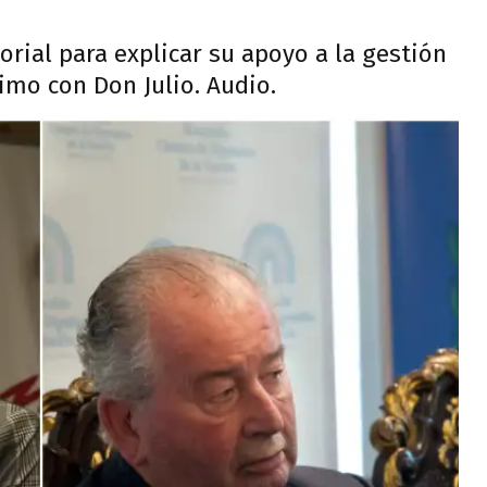
orial para explicar su apoyo a la gestión
imo con Don Julio. Audio.