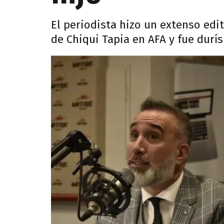
El periodista hizo un extenso edit
de Chiqui Tapia en AFA y fue durís