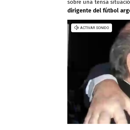
sobre una tensa situació
dirigente del fútbol arg