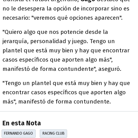
no le desespera la opción de incorporar sino es
necesario: "veremos qué opciones aparecen".
"Quiero algo que nos potencie desde la
jerarquía, personalidad y juego. Tengo un
plantel que está muy bien y hay que encontrar
casos específicos que aporten algo más",
manifestó de forma contundente", aseguró.
"Tengo un plantel que está muy bien y hay que
encontrar casos específicos que aporten algo
más", manifestó de forma contundente.
En esta Nota
FERNANDO GAGO
RACING CLUB