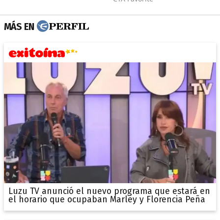
MÁS EN
Luzu TV anunció el nuevo programa que estará en
el horario que ocupaban Marley y Florencia Peña