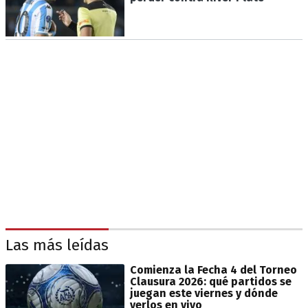
Las más leídas
Comienza la Fecha 4 del Torneo
Clausura 2026: qué partidos se
juegan este viernes y dónde
verlos en vivo