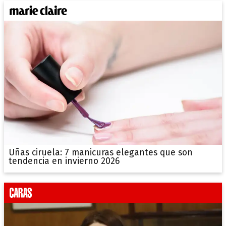
Uñas ciruela: 7 manicuras elegantes que son
tendencia en invierno 2026