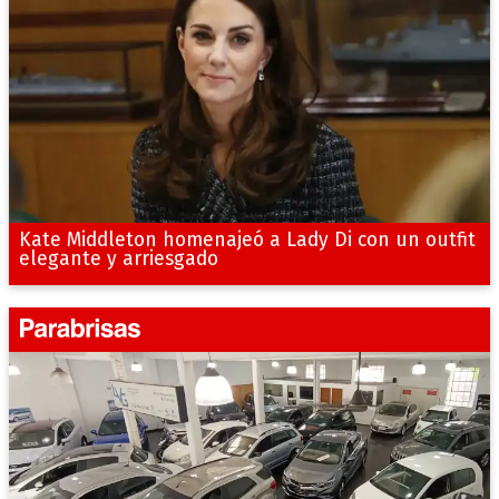
Kate Middleton homenajeó a Lady Di con un outfit
elegante y arriesgado