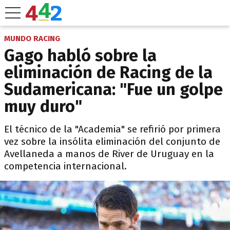
MUNDO RACING
Gago habló sobre la
eliminación de Racing de la
Sudamericana: "Fue un golpe
muy duro"
El técnico de la "Academia" se refirió por primera
vez sobre la insólita eliminación del conjunto de
Avellaneda a manos de River de Uruguay en la
competencia internacional.