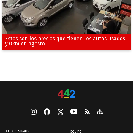
Estos son los precios que tienen los autos usados
y 0km en agosto
QUIENES SOMOS
EQUIPO