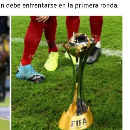
en debe enfrentarse en la primera ronda.