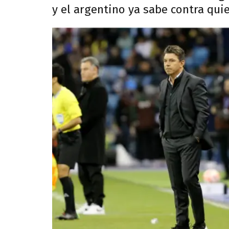
y el argentino ya sabe contra qui