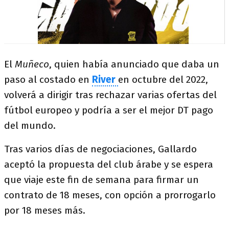
El
Muñeco
, quien había anunciado que daba un
paso al costado en
River
en octubre del 2022,
volverá a dirigir tras rechazar varias ofertas del
fútbol europeo y podría a ser el mejor DT pago
del mundo.
Tras varios días de negociaciones, Gallardo
aceptó la propuesta del club árabe y se espera
que viaje este fin de semana para firmar un
contrato de 18 meses, con opción a prorrogarlo
por 18 meses más.