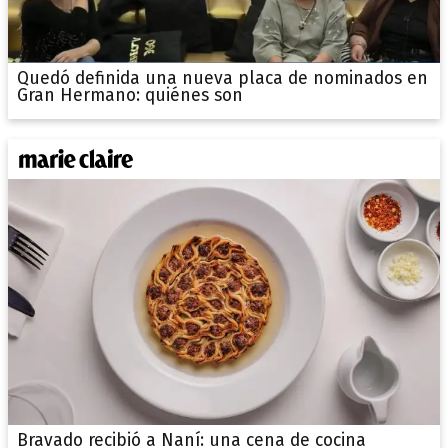
Quedó definida una nueva placa de nominados en
Gran Hermano: quiénes son
Bravado recibió a Naní: una cena de cocina