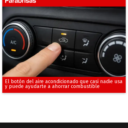
El botón del aire acondicionado que casi nadie usa
y puede ayudarte a ahorrar combustible