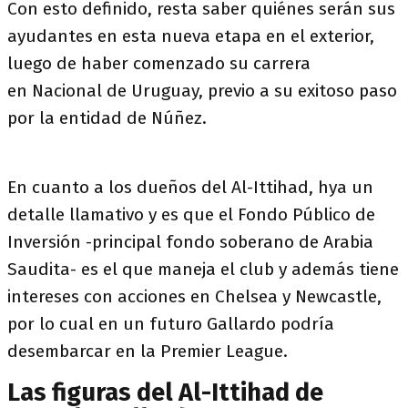
Con esto definido, resta saber quiénes serán sus
ayudantes en esta nueva etapa en el exterior,
luego de haber comenzado su carrera
en Nacional de Uruguay, previo a su exitoso paso
por la entidad de Núñez.
En cuanto a los dueños del Al-Ittihad, hya un
detalle llamativo y es que el Fondo Público de
Inversión -principal fondo soberano de Arabia
Saudita- es el que maneja el club y además tiene
intereses con acciones en Chelsea y Newcastle,
por lo cual en un futuro Gallardo podría
desembarcar en la Premier League.
Las figuras del Al-Ittihad de