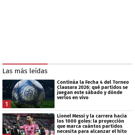
Las más leídas
Continúa la Fecha 4 del Torneo
Clausura 2026: qué partidos se
juegan este sábado y dónde
verlos en vivo
1
Lionel Messi y la carrera hacia
los 1000 goles: la proyección
que marca cuántos partidos
necesita para alcanzar el hito