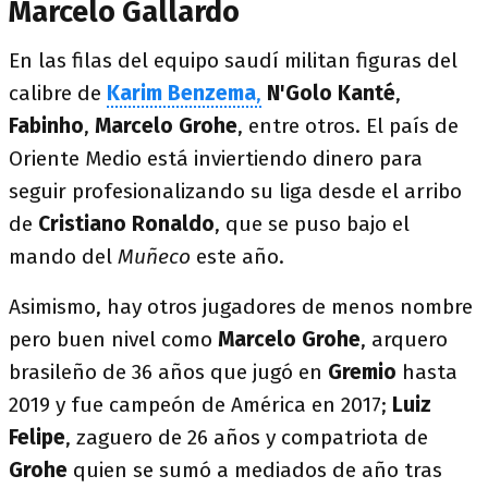
Marcelo Gallardo
En las filas del equipo saudí militan figuras del
calibre de
Karim Benzema
,
N'Golo Kanté
,
Fabinho
,
Marcelo Grohe
, entre otros. El país de
Oriente Medio está inviertiendo dinero para
seguir profesionalizando su liga desde el arribo
de
Cristiano
Ronaldo
, que se puso bajo el
mando del
Muñeco
este año.
Asimismo, hay otros jugadores de menos nombre
pero buen nivel como
Marcelo Grohe
, arquero
brasileño de 36 años que jugó en
Gremio
hasta
2019 y fue campeón de América en 2017;
Luiz
Felipe
, zaguero de 26 años y compatriota de
Grohe
quien se sumó a mediados de año tras