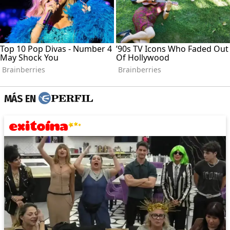
MÁS EN