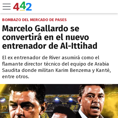
BOMBAZO DEL MERCADO DE PASES
Marcelo Gallardo se
convertirá en el nuevo
entrenador de Al-Ittihad
El ex entrenador de River asumirá como el
flamante director técnico del equipo de Arabia
Saudita donde militan Karim Benzema y Kanté,
entre otros.