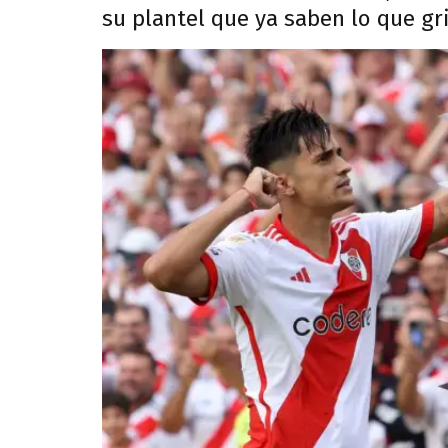
su plantel que ya saben lo que grit