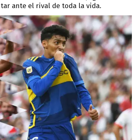
ar ante el rival de toda la vida.