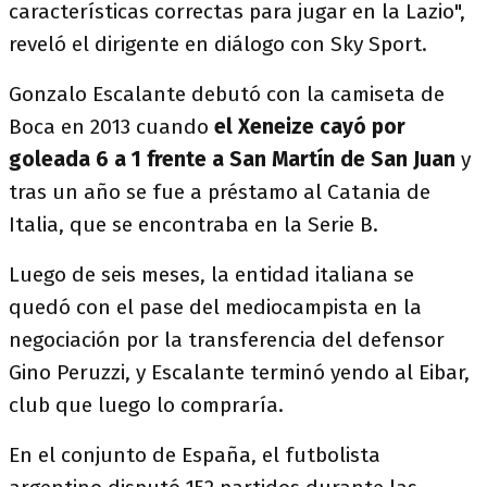
características correctas para jugar en la Lazio",
reveló el dirigente en diálogo con Sky Sport.
Gonzalo Escalante debutó con la camiseta de
Boca en 2013 cuando
el Xeneize cayó por
goleada 6 a 1 frente a San Martín de San Juan
y
tras un año se fue a préstamo al Catania de
Italia, que se encontraba en la Serie B.
Luego de seis meses, la entidad italiana se
quedó con el pase del mediocampista en la
negociación por la transferencia del defensor
Gino Peruzzi, y Escalante terminó yendo al Eibar,
club que luego lo compraría.
En el conjunto de España, el futbolista