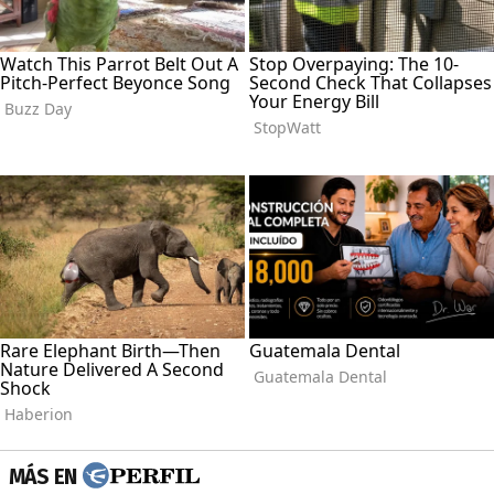
MÁS EN