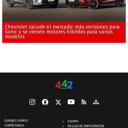
Chevrolet sacude el mercado: más versiones para
Sonic y se vienen motores híbridos para varios
modelos
QUIENES SOMOS
EQUIPO
CONTÁCTENOS
REGLAS DE PARTICIPACIÓN