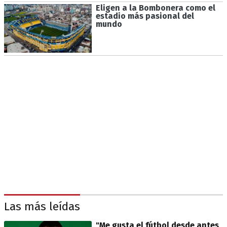
Eligen a la Bombonera como el
estadio más pasional del
mundo
Las más leídas
"Me gusta el fútbol desde antes