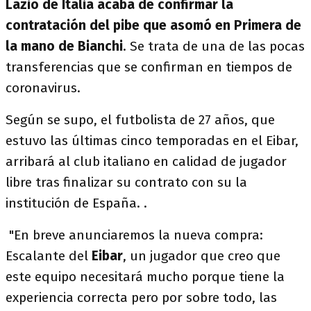
Lazio de Italia acaba de confirmar la
contratación del pibe que asomó en Primera de
la mano de Bianchi
. Se trata de una de las pocas
transferencias que se confirman en tiempos de
coronavirus.
Según se supo, el futbolista de 27 años, que
estuvo las últimas cinco temporadas en el Eibar,
arribará al club italiano en calidad de jugador
libre tras finalizar su contrato con su la
institución de España. .
"En breve anunciaremos la nueva compra:
Escalante del
Eibar
, un jugador que creo que
este equipo necesitará mucho porque tiene la
experiencia correcta pero por sobre todo, las