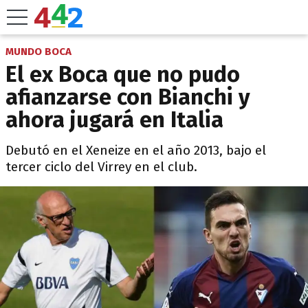
MUNDO BOCA
El ex Boca que no pudo
afianzarse con Bianchi y
ahora jugará en Italia
Debutó en el Xeneize en el año 2013, bajo el
tercer ciclo del Virrey en el club.