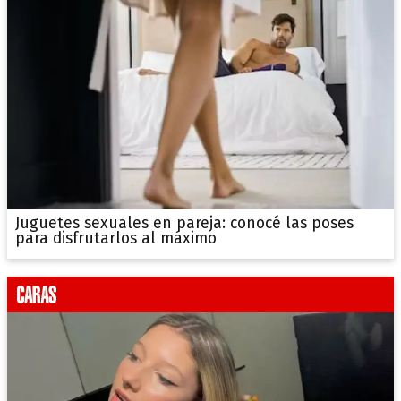
Juguetes sexuales en pareja: conocé las poses
para disfrutarlos al máximo