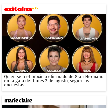
Quién será el próximo eliminado de Gran Hermano
en la gala del lunes 2 de agosto, según las
encuestas