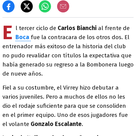
E
l tercer ciclo de
Carlos Bianchi
al frente de
Boca
fue la contracara de los otros dos. El
entrenador más exitoso de la historia del club
no pudo revalidar con títulos la expectativa que
había generado su regreso a la Bombonera luego
de nueve años.
Fiel a su costumbre, el Virrey hizo debutar a
varios juveniles. Pero a muchos de ellos no les
dio el rodaje suficiente para que se consoliden
en el primer equipo. Uno de esos jugadores fue
el volante
Gonzalo Escalante
.