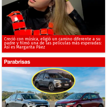
Creció con música, eligió un camino diferente a su
padre y filmó una de las películas más esperadas:
Así es Margarita Páez