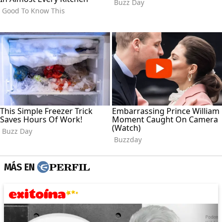
MÁS EN