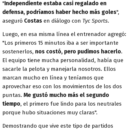
"
Independiente estaba casi regalado en
defensa, podríamos haber hecho más goles
",
aseguró
Costas
en diálogo con
Tyc Sports
.
Luego, en esa misma línea el entrenador agregó:
"Los primeros 15 minutos iba a ser importante
sostenerlos,
nos costó, pero pudimos hacerlo
.
El equipo tiene mucha personalidad, había que
sacarle la pelota y manejarla nosotros. Ellos
marcan mucho en línea y teníamos que
aprovechar eso con los movimientos de los dos
puntas.
Me gustó mucho más el segundo
tiempo
, el primero fue lindo para los neutrales
porque hubo situaciones muy claras".
Demostrando que vive este tipo de partidos