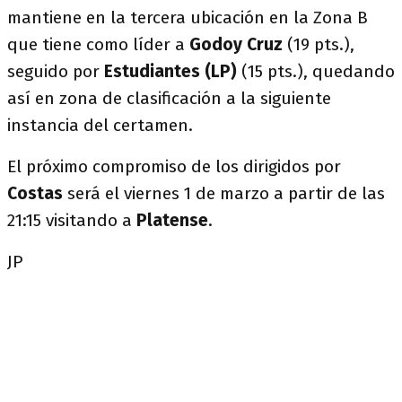
mantiene en la tercera ubicación en la Zona B
que tiene como líder a
Godoy Cruz
(19 pts.),
seguido por
Estudiantes (LP)
(15 pts.), quedando
así en zona de clasificación a la siguiente
instancia del certamen.
El próximo compromiso de los dirigidos por
Costas
será el viernes 1 de marzo a partir de las
21:15 visitando a
Platense
.
JP