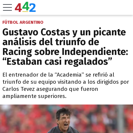
FÚTBOL ARGENTINO
Gustavo Costas y un picante
análisis del triunfo de
Racing sobre Independiente:
“Estaban casi regalados”
El entrenador de la “Academia” se refirió al
triunfo de su equipo visitando a los dirigidos por
Carlos Tevez asegurando que fueron
ampliamente superiores.