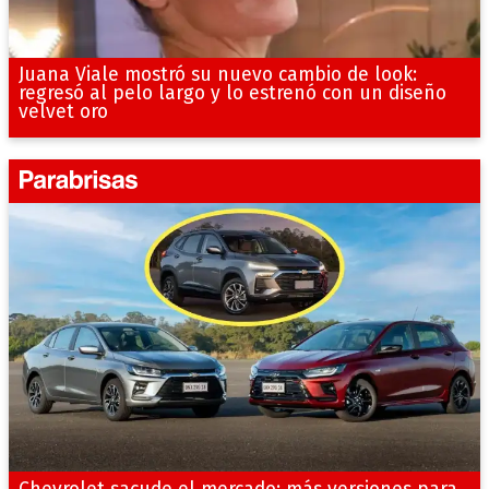
Juana Viale mostró su nuevo cambio de look:
regresó al pelo largo y lo estrenó con un diseño
velvet oro
Chevrolet sacude el mercado: más versiones para