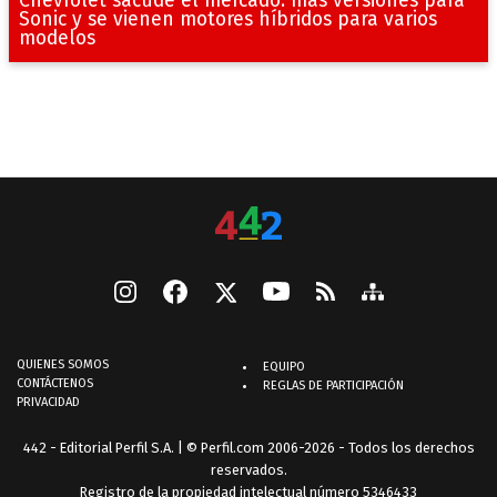
Sonic y se vienen motores híbridos para varios
modelos
QUIENES SOMOS
EQUIPO
CONTÁCTENOS
REGLAS DE PARTICIPACIÓN
PRIVACIDAD
442 - Editorial Perfil S.A.
| © Perfil.com 2006-2026 - Todos los derechos
reservados.
Registro de la propiedad intelectual número 5346433