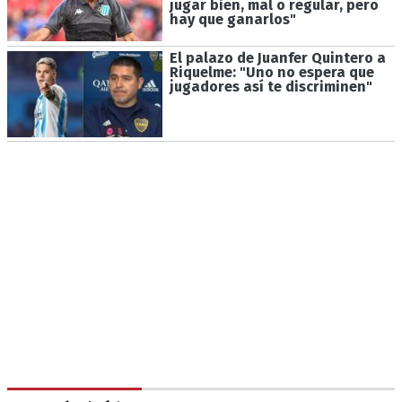
jugar bien, mal o regular, pero
hay que ganarlos"
El palazo de Juanfer Quintero a
Riquelme: "Uno no espera que
jugadores así te discriminen"