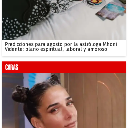
Predicciones para agosto por la astróloga Mhoni
Vidente: plano espiritual, laboral y amoroso