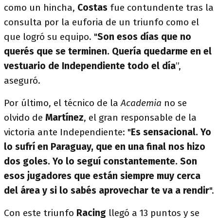
como un hincha,
Costas
fue contundente tras la
consulta por la euforia de un triunfo como el
que logró su equipo. "
Son esos días que no
querés que se terminen.
Quería quedarme en el
vestuario de Independiente todo el día
”,
aseguró.
Por último, el técnico de la
Academia
no se
olvido de
Martínez
, el gran responsable de la
victoria ante Independiente: "
Es sensacional. Yo
lo sufrí en Paraguay, que en una final nos hizo
dos goles. Yo lo seguí constantemente.
Son
esos jugadores que están siempre muy cerca
del área y si lo sabés aprovechar te va a rendir
".
Con este triunfo
Racing
llegó a 13 puntos y se