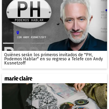
Quiénes serán los primeros invitados de "PH,
Podemos Hablar" en su regreso a Telefe con Andy
Kusnetzoff