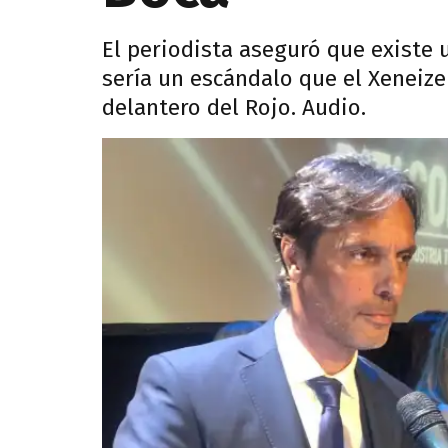
El periodista aseguró que existe 
sería un escándalo que el Xeneize 
delantero del Rojo. Audio.