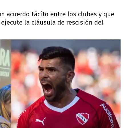
un acuerdo tácito entre los clubes y que
ejecute la cláusula de rescisión del