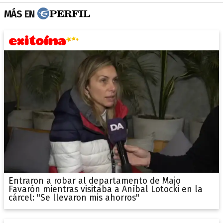
MÁS EN
Entraron a robar al departamento de Majo
Favarón mientras visitaba a Aníbal Lotocki en la
cárcel: "Se llevaron mis ahorros"