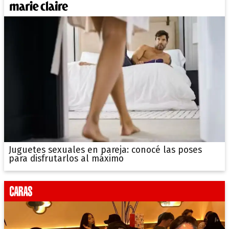
Juguetes sexuales en pareja: conocé las poses
para disfrutarlos al máximo