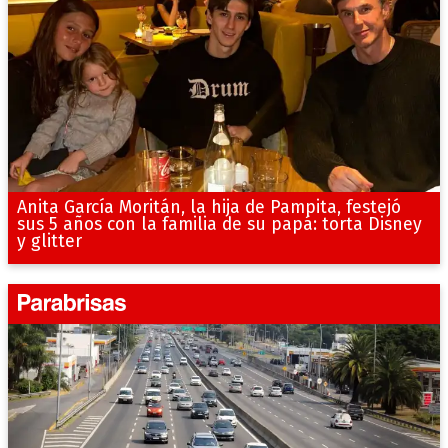
Anita García Moritán, la hija de Pampita, festejó
sus 5 años con la familia de su papá: torta Disney
y glitter