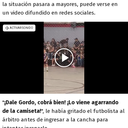
la situación pasara a mayores, puede verse en
un video difundido en redes sociales.
"
¡Dale Gordo, cobrá bien! ¡Lo viene agarrando
de la camiseta!
", le había gritado el futbolista al
árbitro antes de ingresar a la cancha para