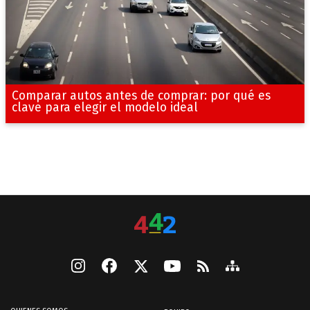
Comparar autos antes de comprar: por qué es
clave para elegir el modelo ideal