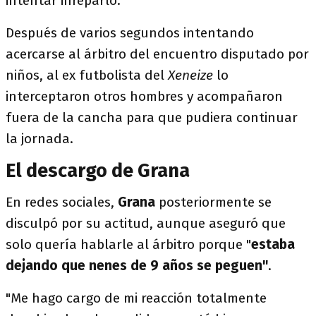
intentar inreparlo.
Después de varios segundos intentando
acercarse al árbitro del encuentro disputado por
niños, al ex futbolista del
Xeneize
lo
interceptaron otros hombres y acompañaron
fuera de la cancha para que pudiera continuar
la jornada.
El descargo de Grana
En redes sociales,
Grana
posteriormente se
disculpó por su actitud, aunque aseguró que
solo quería hablarle al árbitro porque "
estaba
dejando que nenes de 9 años se peguen"
.
"Me hago cargo de mi reacción totalmente