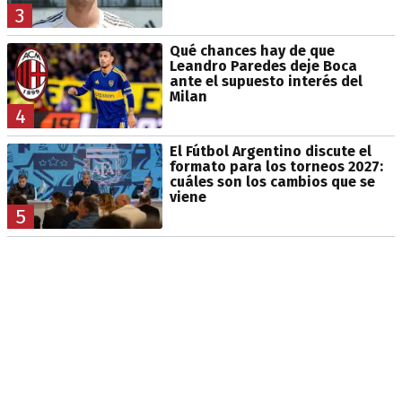
3
Qué chances hay de que
Leandro Paredes deje Boca
ante el supuesto interés del
Milan
4
El Fútbol Argentino discute el
formato para los torneos 2027:
cuáles son los cambios que se
viene
5