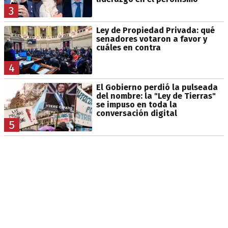
3
Ley de Propiedad Privada: qué
senadores votaron a favor y
cuáles en contra
4
El Gobierno perdió la pulseada
del nombre: la "Ley de Tierras"
se impuso en toda la
conversación digital
5