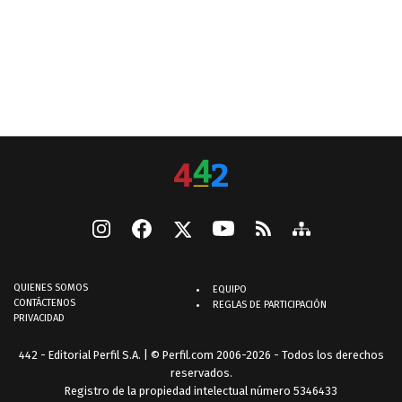
QUIENES SOMOS
EQUIPO
CONTÁCTENOS
REGLAS DE PARTICIPACIÓN
PRIVACIDAD
442 - Editorial Perfil S.A.
| © Perfil.com 2006-2026 - Todos los derechos
reservados.
Registro de la propiedad intelectual número 5346433