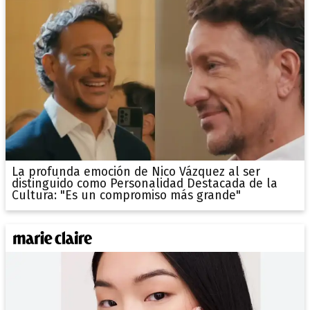
La profunda emoción de Nico Vázquez al ser
distinguido como Personalidad Destacada de la
Cultura: "Es un compromiso más grande"