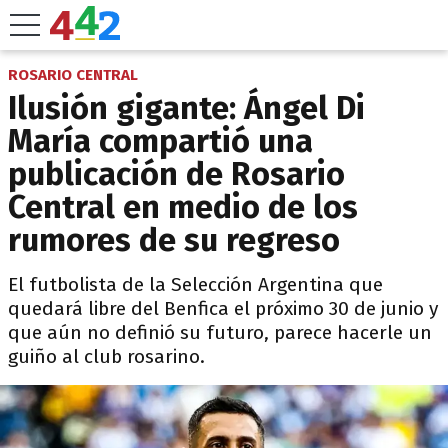
ROSARIO CENTRAL
Ilusión gigante: Ángel Di
María compartió una
publicación de Rosario
Central en medio de los
rumores de su regreso
El futbolista de la Selección Argentina que
quedará libre del Benfica el próximo 30 de junio y
que aún no definió su futuro, parece hacerle un
guiño al club rosarino.