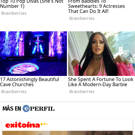
MÁS EN