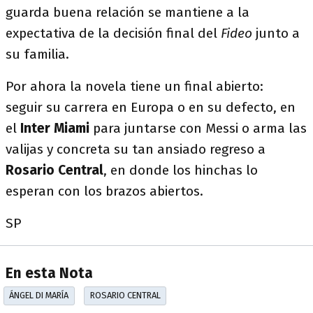
guarda buena relación se mantiene a la
expectativa de la decisión final del
Fideo
junto a
su familia.
Por ahora la novela tiene un final abierto:
seguir su carrera en Europa o en su defecto, en
el
Inter Miami
para juntarse con Messi o arma las
valijas y concreta su tan ansiado regreso a
Rosario Central
, en donde los hinchas lo
esperan con los brazos abiertos.
SP
En esta Nota
ÁNGEL DI MARÍA
ROSARIO CENTRAL