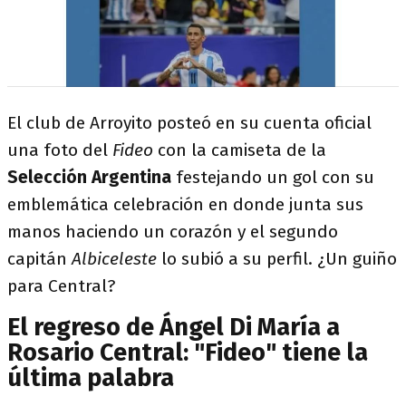
El club de Arroyito posteó en su cuenta oficial
una foto del
Fideo
con la camiseta de la
Selección
Argentina
festejando un gol con su
emblemática celebración en donde junta sus
manos haciendo un corazón y el segundo
capitán
Albiceleste
lo subió a su perfil. ¿Un guiño
para Central?
El regreso de Ángel Di María a
Rosario Central: "Fideo" tiene la
última palabra