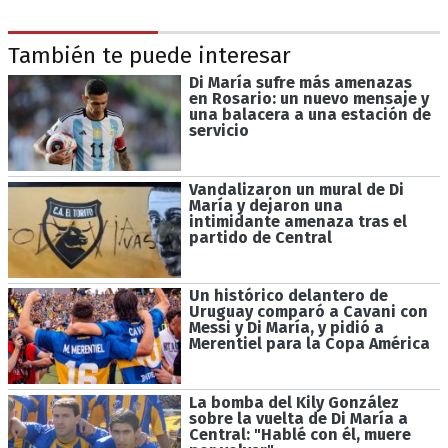
También te puede interesar
Di María sufre más amenazas
en Rosario: un nuevo mensaje y
una balacera a una estación de
servicio
Vandalizaron un mural de Di
María y dejaron una
intimidante amenaza tras el
partido de Central
Un histórico delantero de
Uruguay comparó a Cavani con
Messi y Di María, y pidió a
Merentiel para la Copa América
La bomba del Kily González
sobre la vuelta de Di María a
Central: "Hablé con él, muere