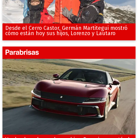
Desde el Cerro Castor, Germán Martitegui mostró
cómo están hoy sus hijos, Lorenzo y Lautaro