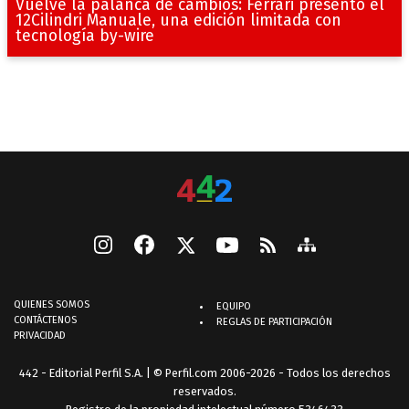
Vuelve la palanca de cambios: Ferrari presentó el
12Cilindri Manuale, una edición limitada con
tecnología by-wire
QUIENES SOMOS
EQUIPO
CONTÁCTENOS
REGLAS DE PARTICIPACIÓN
PRIVACIDAD
442 - Editorial Perfil S.A.
| © Perfil.com 2006-2026 - Todos los derechos
reservados.