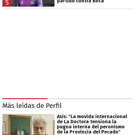
partido contra Boca
5
Más leídas de Perfil
Asís: "La movida internacional
de La Doctora tensiona la
pugna interna del peronismo
de la Provincia del Pecado"