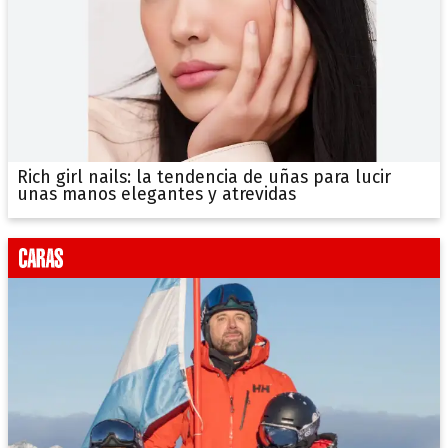
Rich girl nails: la tendencia de uñas para lucir
unas manos elegantes y atrevidas