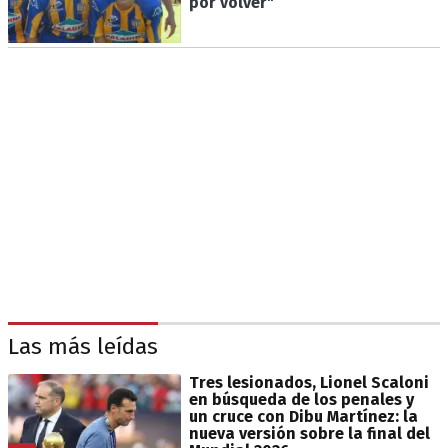
por volver"
Las más leídas
Tres lesionados, Lionel Scaloni
en búsqueda de los penales y
un cruce con Dibu Martínez: la
nueva versión sobre la final del