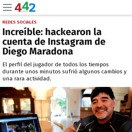
REDES SOCIALES
Increíble: hackearon la
cuenta de Instagram de
Diego Maradona
El perfil del jugador de todos los tiempos
durante unos minutos sufrió algunos cambios y
una rara actividad.