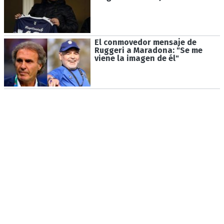
El conmovedor mensaje de
Ruggeri a Maradona: "Se me
viene la imagen de él"