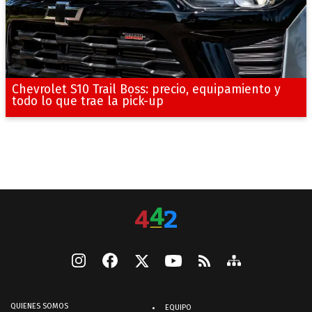
Chevrolet S10 Trail Boss: precio, equipamiento y
todo lo que trae la pick-up
QUIENES SOMOS
EQUIPO