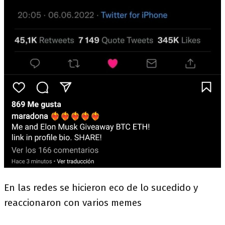
En las redes se hicieron eco de lo sucedido y
reaccionaron con varios memes