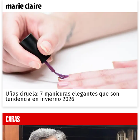
Uñas ciruela: 7 manicuras elegantes que son
tendencia en invierno 2026