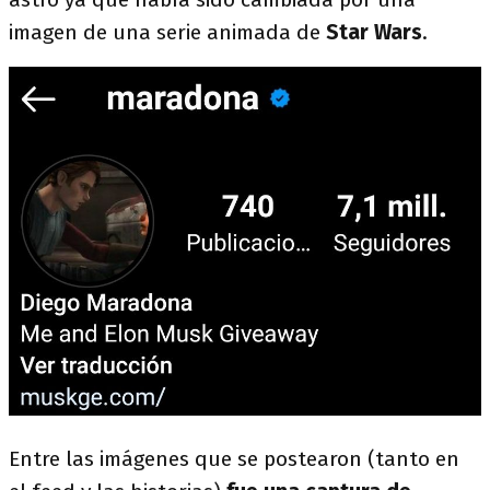
imagen de una serie animada de
Star Wars
.
Entre las imágenes que se postearon (tanto en