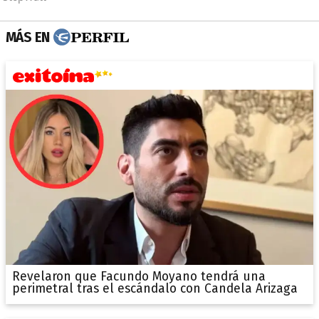
MÁS EN
Revelaron que Facundo Moyano tendrá una
perimetral tras el escándalo con Candela Arizaga