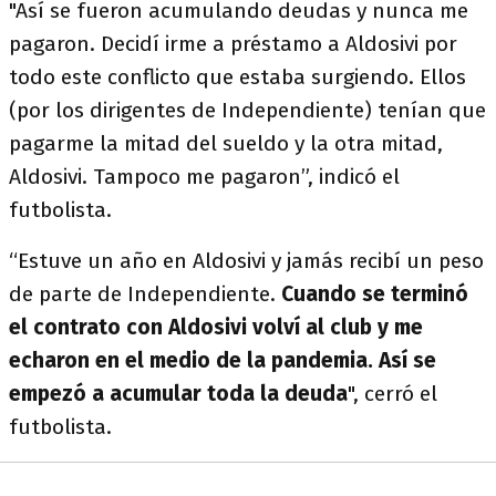
"Así se fueron acumulando deudas y nunca me
pagaron. Decidí irme a préstamo a Aldosivi por
todo este conflicto que estaba surgiendo. Ellos
(por los dirigentes de Independiente) tenían que
pagarme la mitad del sueldo y la otra mitad,
Aldosivi. Tampoco me pagaron”, indicó el
futbolista.
“Estuve un año en Aldosivi y jamás recibí un peso
de parte de Independiente.
Cuando se terminó
el contrato con Aldosivi volví al club y me
echaron en el medio de la pandemia. Así se
empezó a acumular toda la deuda
", cerró el
futbolista.