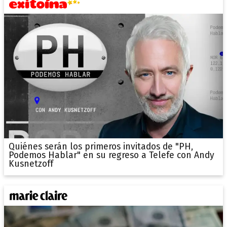
Quiénes serán los primeros invitados de "PH,
Podemos Hablar" en su regreso a Telefe con Andy
Kusnetzoff