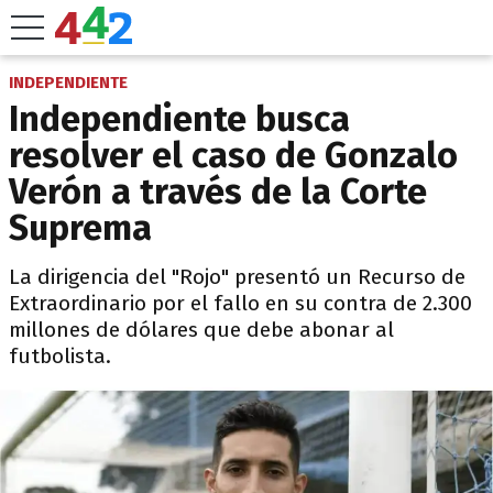
INDEPENDIENTE
Independiente busca
resolver el caso de Gonzalo
Verón a través de la Corte
Suprema
La dirigencia del "Rojo" presentó un Recurso de
Extraordinario por el fallo en su contra de 2.300
millones de dólares que debe abonar al
futbolista.