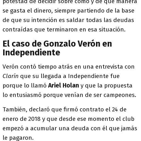
potestad de decidir sobre cómo y de qué manera
se gasta el dinero, siempre partiendo de la base
de que su intención es saldar todas las deudas
contraídas que terminaron en esa situación.
El caso de Gonzalo Verón en
Independiente
Verón contó tiempo atrás en una entrevista con
Clarín
que su llegada a Independiente fue
porque lo llamó
Ariel Holan
y que la propuesta
lo entusiasmó porque venían de ser campeones.
También, declaró que firmó contrato el 24 de
enero de 2018 y que desde ese momento el club
empezó a acumular una deuda con él que jamás
le pagaron.