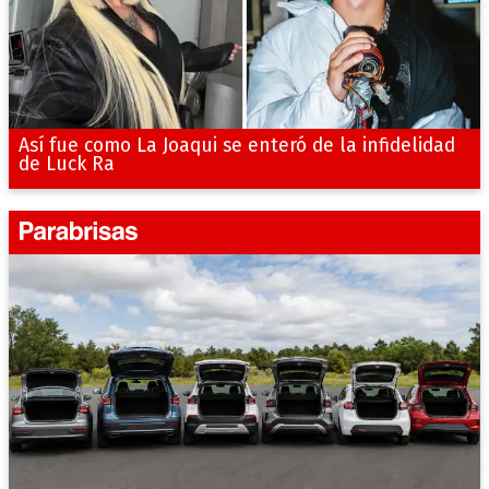
Así fue como La Joaqui se enteró de la infidelidad
de Luck Ra