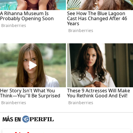
MÁS EN