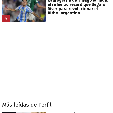
Radiografía de Thiago Almada,
el refuerzo récord que llega a
River para revolucionar el
fútbol argentino
5
Más leídas de Perfil