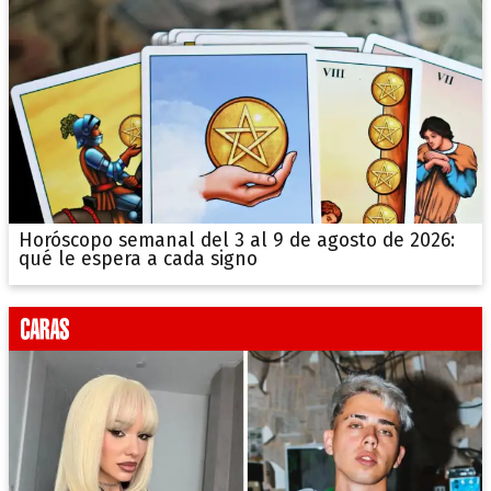
Horóscopo semanal del 3 al 9 de agosto de 2026:
qué le espera a cada signo