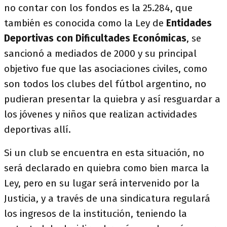
no contar con los fondos es la 25.284, que
también es conocida como la Ley de
Entidades
Deportivas con Dificultades Económicas
, se
sancionó a mediados de 2000 y su principal
objetivo fue que las asociaciones civiles, como
son todos los clubes del fútbol argentino, no
pudieran presentar la quiebra y así resguardar a
los jóvenes y niños que realizan actividades
deportivas allí.
Si un club se encuentra en esta situación, no
será declarado en quiebra como bien marca la
Ley, pero en su lugar será intervenido por la
Justicia, y a través de una sindicatura regulará
los ingresos de la institución, teniendo la