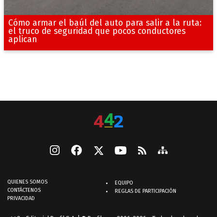
Cómo armar el baúl del auto para salir a la ruta:
el truco de seguridad que pocos conductores
aplican
QUIENES SOMOS
EQUIPO
CONTÁCTENOS
REGLAS DE PARTICIPACIÓN
PRIVACIDAD