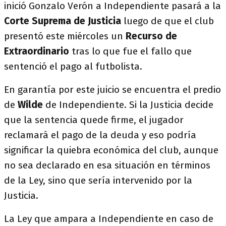
inició Gonzalo Verón a Independiente pasará a la
Corte Suprema de Justicia
luego de que el club
presentó este miércoles un
Recurso de
Extraordinario
tras lo que fue el fallo que
sentenció el pago al futbolista.
En garantía por este juicio se encuentra el predio
de
Wilde
de Independiente. Si la Justicia
decide
que la sentencia quede firme, el jugador
reclamará el pago de la deuda y eso podría
significar la quiebra económica del club, aunque
no sea declarado en esa situación en términos
de la Ley, sino que sería intervenido por la
Justicia.
La Ley que ampara a Independiente en caso de