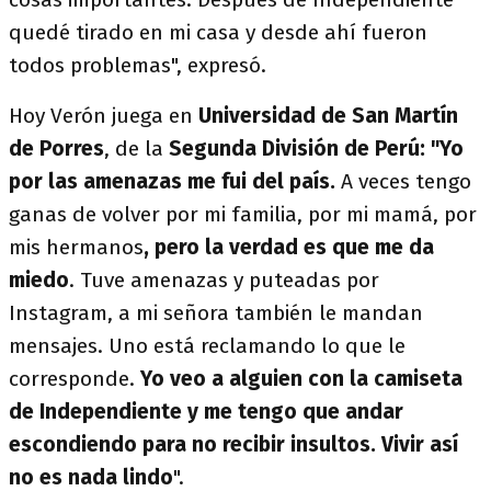
quedé tirado en mi casa y desde ahí fueron
todos problemas", expresó.
Hoy Verón juega en
Universidad de San Martín
de Porres
, de la
Segunda División de Perú: "Yo
por las amenazas me fui del país.
A veces tengo
ganas de volver por mi familia, por mi mamá, por
mis hermanos
, pero la verdad es que me da
miedo
. Tuve amenazas y puteadas por
Instagram, a mi señora también le mandan
mensajes. Uno está reclamando lo que le
corresponde.
Yo veo a alguien con la camiseta
de Independiente y me tengo que andar
escondiendo para no recibir insultos. Vivir así
no es nada lindo
".