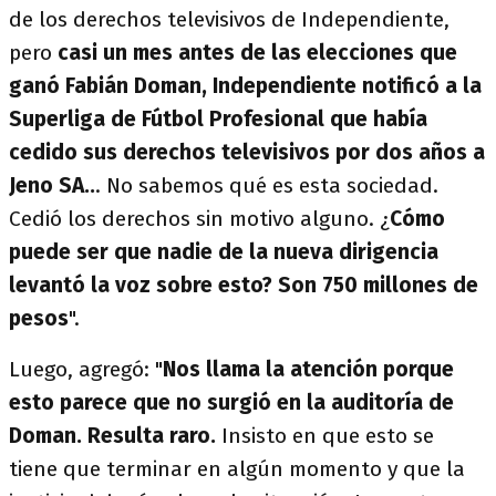
de los derechos televisivos de Independiente,
pero
casi un mes antes de las elecciones que
ganó Fabián Doman, Independiente notificó a la
Superliga de Fútbol Profesional que había
cedido sus derechos televisivos por dos años a
Jeno SA..
. No sabemos qué es esta sociedad.
Cedió los derechos sin motivo alguno. ¿
Cómo
puede ser que nadie de la nueva dirigencia
levantó la voz sobre esto? Son 750 millones de
pesos
".
Luego, agregó: "
Nos llama la atención porque
esto parece que no surgió en la auditoría de
Doman. Resulta raro.
Insisto en que esto se
tiene que terminar en algún momento y que la