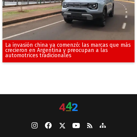
La invasión china ya comenzó: las marcas que más
crecieron en Argentina y preocupan a las
automotrices tradicionales