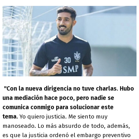
"Con la nueva dirigencia no tuve charlas. Hubo
una mediación hace poco, pero nadie se
comunica conmigo para solucionar este
tema.
Yo quiero justicia. Me siento muy
manoseado. Lo más absurdo de todo, además,
es que la justicia ordenó el embargo preventivo