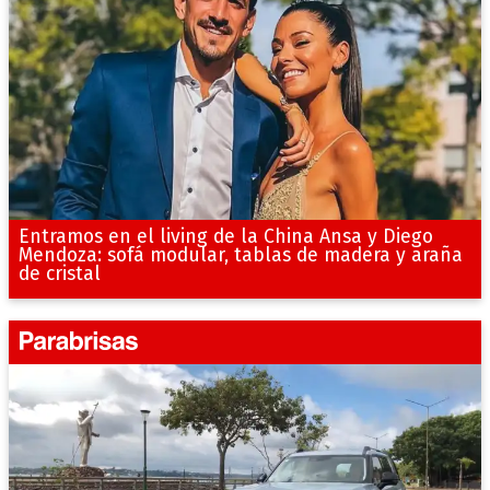
Entramos en el living de la China Ansa y Diego
Mendoza: sofá modular, tablas de madera y araña
de cristal