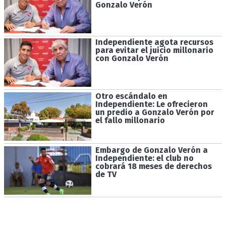
Gonzalo Verón
Independiente agota recursos
para evitar el juicio millonario
con Gonzalo Verón
Otro escándalo en
Independiente: Le ofrecieron
un predio a Gonzalo Verón por
el fallo millonario
Embargo de Gonzalo Verón a
Independiente: el club no
cobrará 18 meses de derechos
de TV