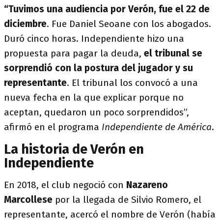
“Tuvimos una audiencia por Verón, fue el 22 de
diciembre
. Fue Daniel Seoane con los abogados.
Duró cinco horas. Independiente hizo una
propuesta para pagar la deuda,
el tribunal se
sorprendió con la postura del jugador y su
representante
. El tribunal los convocó a una
nueva fecha en la que explicar porque no
aceptan, quedaron un poco sorprendidos”,
afirmó en el programa
Independiente de América
.
La historia de Verón en
Independiente
En 2018, el club negoció con
Nazareno
Marcollese
por la llegada de Silvio Romero, el
representante, acercó el nombre de Verón (había