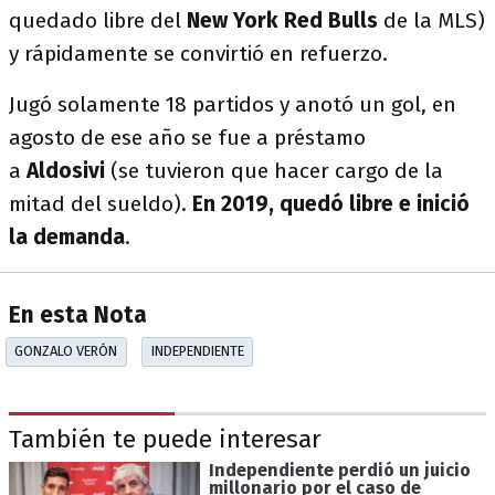
quedado libre del
New York Red Bulls
de la MLS)
y rápidamente se convirtió en refuerzo.
Jugó solamente 18 partidos y anotó un gol, en
agosto de ese año se fue a préstamo
a
Aldosivi
(se tuvieron que hacer cargo de la
mitad del sueldo).
En 2019, quedó libre e inició
la demanda
.
En esta Nota
GONZALO VERÓN
INDEPENDIENTE
También te puede interesar
Independiente perdió un juicio
millonario por el caso de