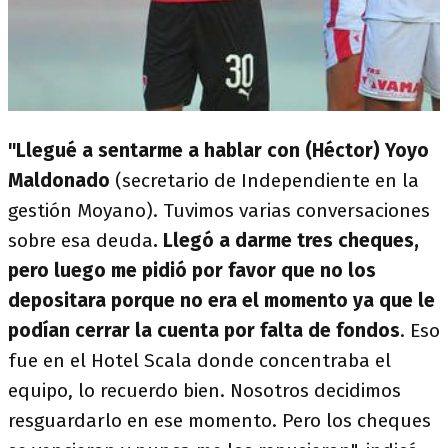
"Llegué a sentarme a hablar con (Héctor) Yoyo
Maldonado
(secretario de Independiente en la
gestión Moyano). Tuvimos varias conversaciones
sobre esa deuda
. Llegó a darme tres cheques,
pero luego me pidió por favor que no los
depositara porque no era el momento ya que le
podían cerrar la cuenta por falta de fondos
. Eso
fue en el Hotel Scala donde concentraba el
equipo, lo recuerdo bien. Nosotros decidimos
resguardarlo en ese momento. Pero los cheques