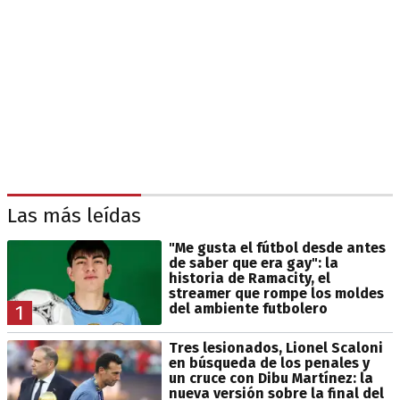
Las más leídas
"Me gusta el fútbol desde antes
de saber que era gay": la
historia de Ramacity, el
streamer que rompe los moldes
del ambiente futbolero
1
Tres lesionados, Lionel Scaloni
en búsqueda de los penales y
un cruce con Dibu Martínez: la
nueva versión sobre la final del