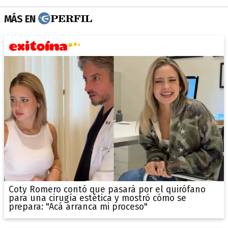
MÁS EN
Coty Romero contó que pasará por el quirófano
para una cirugía estética y mostró cómo se
prepara: "Acá arranca mi proceso"