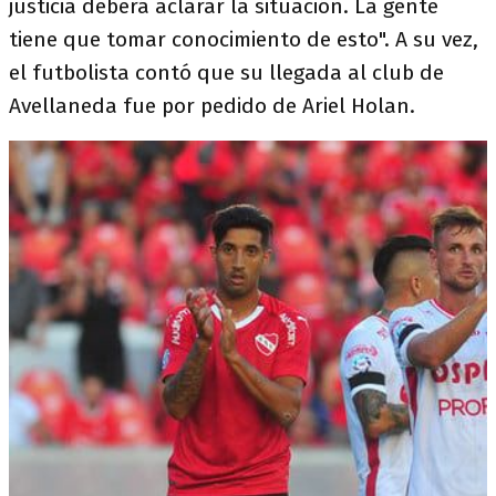
justicia deberá aclarar la situación. La gente
tiene que tomar conocimiento de esto". A su vez,
el futbolista contó que su llegada al club de
Avellaneda fue por pedido de Ariel Holan.