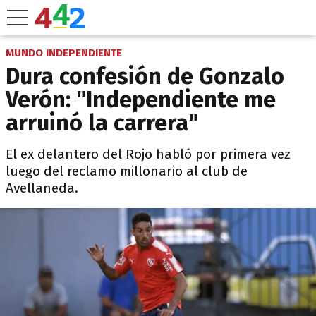
MUNDO INDEPENDIENTE
Dura confesión de Gonzalo
Verón: "Independiente me
arruinó la carrera"
El ex delantero del Rojo habló por primera vez
luego del reclamo millonario al club de
Avellaneda.