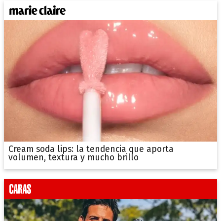
Cream soda lips: la tendencia que aporta
volumen, textura y mucho brillo