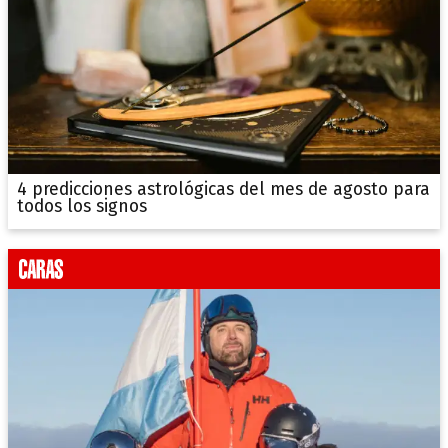
4 predicciones astrológicas del mes de agosto para
todos los signos