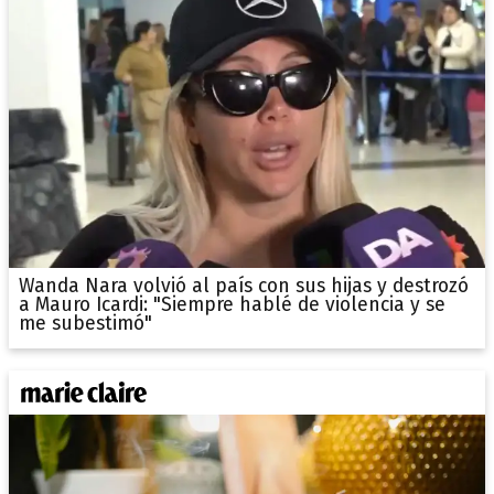
Wanda Nara volvió al país con sus hijas y destrozó
a Mauro Icardi: "Siempre hablé de violencia y se
me subestimó"