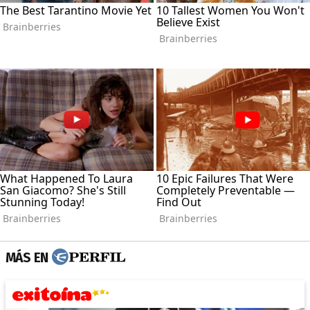
MÁS EN