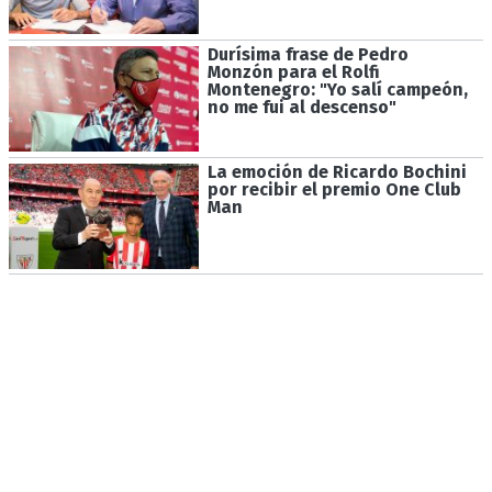
Durísima frase de Pedro
Monzón para el Rolfi
Montenegro: "Yo salí campeón,
no me fui al descenso"
La emoción de Ricardo Bochini
por recibir el premio One Club
Man