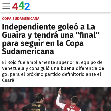
COPA SUDAMERICANA
Independiente goleó a La
Guaira y tendrá una "final"
para seguir en la Copa
Sudamericana
El Rojo fue ampliamente superior al equipo de
Venezuela y consiguió una buena diferencia de
gol para el próximo partido definitorio ante el
Ceará.