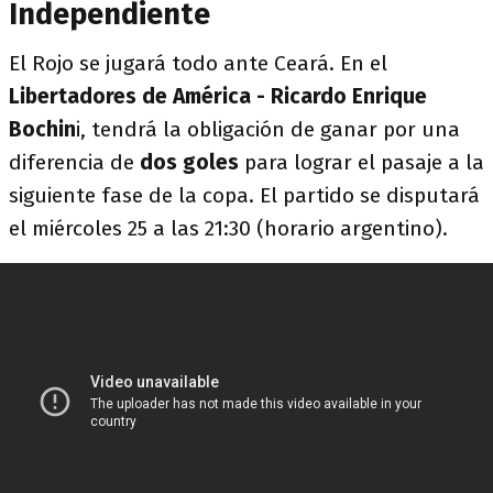
Independiente
El Rojo se jugará todo ante Ceará. En el
Libertadores de América - Ricardo Enrique
Bochin
i, tendrá la obligación de ganar por una
diferencia de
dos goles
para lograr el pasaje a la
siguiente fase de la copa. El partido se disputará
el miércoles 25 a las 21:30 (horario argentino).