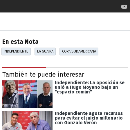
En esta Nota
INDEPENDIENTE
LA GUAIRA
COPA SUDAMERICANA
También te puede interesar
Independiente: La oposición se
unió a Hugo Moyano bajo un
"espacio común"
Independiente agota recursos
para evitar el juicio millonario
con Gonzalo Verón