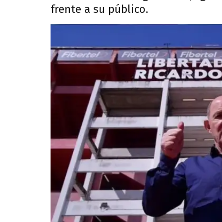
frente a su público.