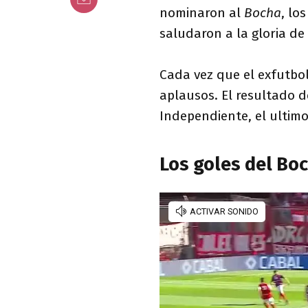
nominaron al
Bocha
, lo
saludaron a la gloria de
Cada vez que el exfutbol
aplausos. El resultado d
Independiente, el ultimo 
Los goles del Bo