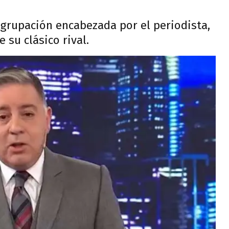
agrupación encabezada por el periodista,
 su clásico rival.