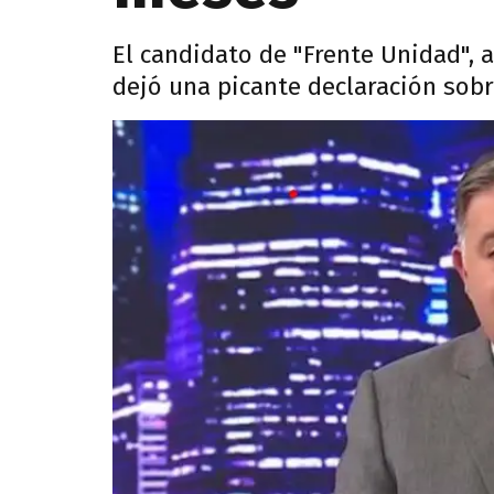
El candidato de "Frente Unidad", 
dejó una picante declaración sobre