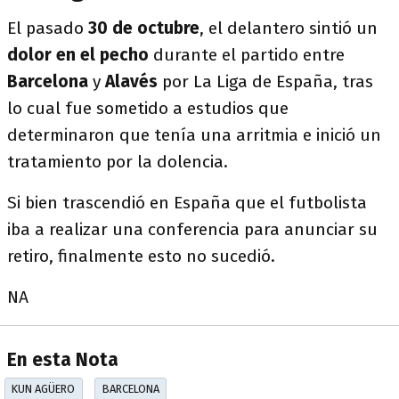
El pasado
30 de octubre
, el delantero sintió un
dolor en el pecho
durante el partido entre
Barcelona
y
Alavés
por La Liga de España, tras
lo cual fue sometido a estudios que
determinaron que tenía una arritmia e inició un
tratamiento por la dolencia.
Si bien trascendió en España que el futbolista
iba a realizar una conferencia para anunciar su
retiro, finalmente esto no sucedió.
NA
En esta Nota
KUN AGÜERO
BARCELONA