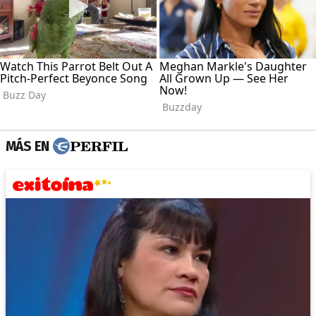
MÁS EN