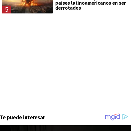
países latinoamericanos en ser
derrotados
5