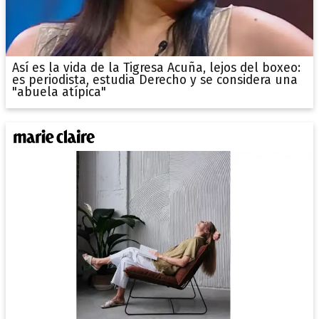
Así es la vida de la Tigresa Acuña, lejos del boxeo:
es periodista, estudia Derecho y se considera una
"abuela atípica"