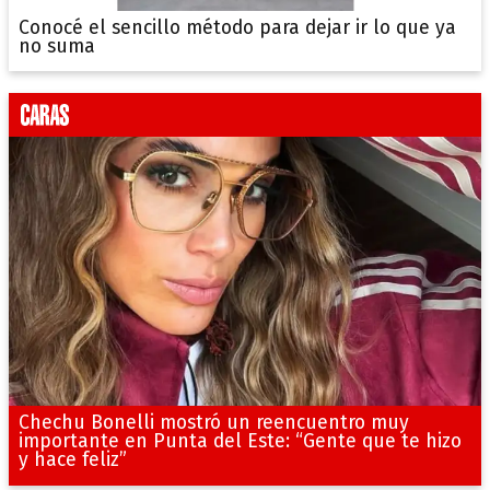
Conocé el sencillo método para dejar ir lo que ya
no suma
Chechu Bonelli mostró un reencuentro muy
importante en Punta del Este: “Gente que te hizo
y hace feliz”