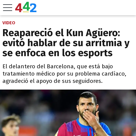
VIDEO
Reapareció el Kun Agüero:
evitó hablar de su arritmia y
se enfoca en los esports
El delantero del Barcelona, que está bajo
tratamiento médico por su problema cardíaco,
agradeció el apoyo de sus seguidores.