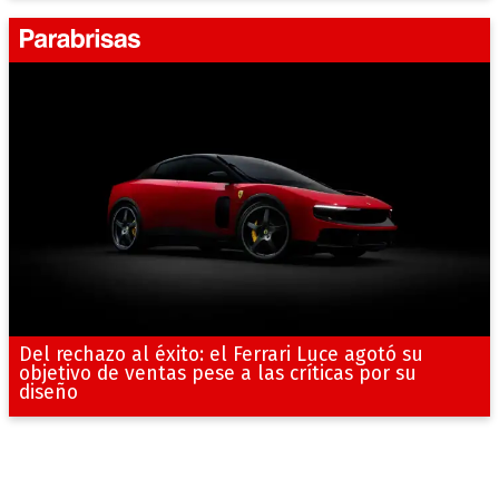
Del rechazo al éxito: el Ferrari Luce agotó su
objetivo de ventas pese a las críticas por su
diseño