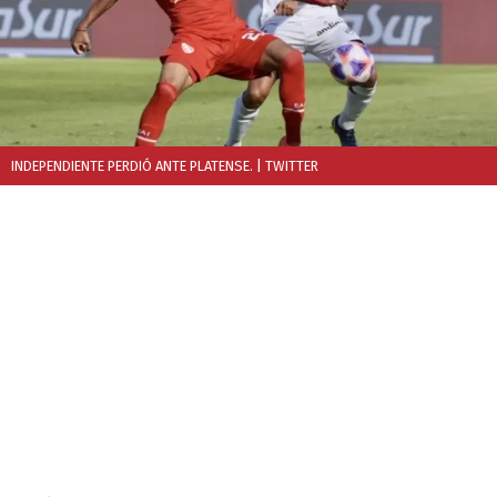
INDEPENDIENTE PERDIÓ ANTE PLATENSE.
| TWITTER