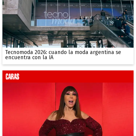
Tecnomoda 2026: cuando la moda argentina se
encuentra con la IA