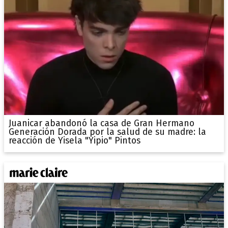
Juanicar abandonó la casa de Gran Hermano
Generación Dorada por la salud de su madre: la
reacción de Yisela "Yipio" Pintos