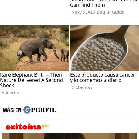
MÁS EN