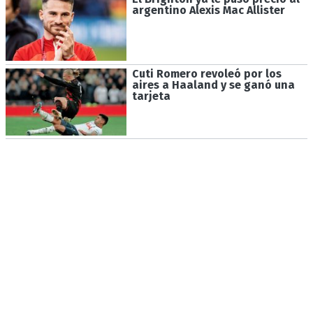
argentino Alexis Mac Allister
Cuti Romero revoleó por los
aires a Haaland y se ganó una
tarjeta