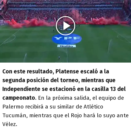
Con este resultado, Platense escaló a la
segunda posición del torneo, mientras que
Independiente se estacionó en la casilla 13 del
campeonato
. En la próxima salida, el equipo de
Palermo recibirá a su similar de Atlético
Tucumán, mientras que el Rojo hará lo suyo ante
Vélez.