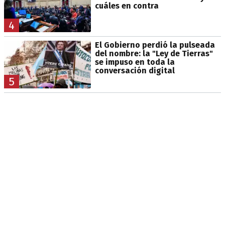
cuáles en contra
4
El Gobierno perdió la pulseada
del nombre: la "Ley de Tierras"
se impuso en toda la
conversación digital
5