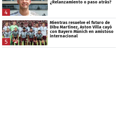
¿Relanzamiento o paso atrás?
4
Mientras resuelve el futuro de
Dibu Martínez, Aston Villa cayó
con Bayern Múnich en amistoso
internacional
5