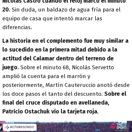
Nicolás Castro cuando el reloj marcó el minuto
20
. Sin duda, un baldazo de agua fría para el
equipo de casa que intentó marcar las
diferencias.
La historia en el complemento fue muy similar a
lo sucedido en la primera mitad debido a la
actitud del Calamar dentro del terreno de
juego.
Sobre el minuto 68, Nicolás Servetto
amplió la cuenta para el marrón y
posteriormente, Martín Cauteruccio anotó desde
los doce pasos el tanto del descuento.
Sobre el
final del cruce disputado en avellaneda,
Patricio Ostachuk vio la tarjeta roja.