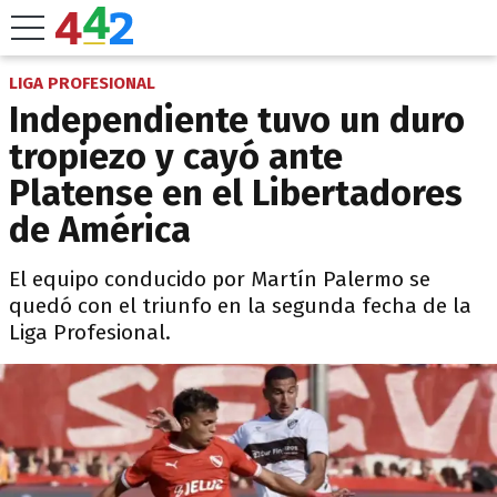
LIGA PROFESIONAL
Independiente tuvo un duro
tropiezo y cayó ante
Platense en el Libertadores
de América
El equipo conducido por Martín Palermo se
quedó con el triunfo en la segunda fecha de la
Liga Profesional.