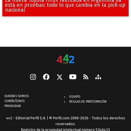
está en pruebas: todo lo que cambia en la pick-up
nacional
QUIENES SOMOS
EQUIPO
CONTÁCTENOS
REGLAS DE PARTICIPACIÓN
PRIVACIDAD
442 - Editorial Perfil S.A.
| © Perfil.com 2006-2026 - Todos los derechos
reservados.
Registro de la propiedad intelectual número 5346433