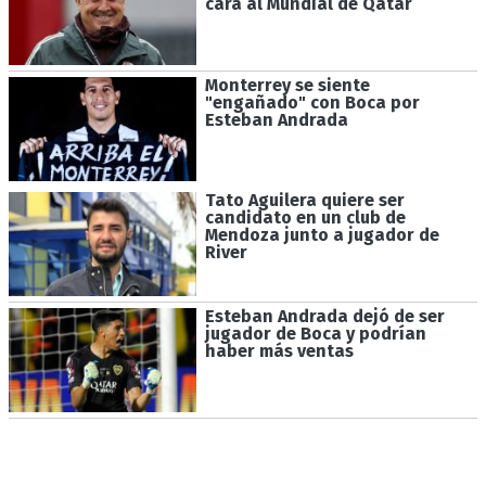
cara al Mundial de Qatar
Monterrey se siente
"engañado" con Boca por
Esteban Andrada
Tato Aguilera quiere ser
candidato en un club de
Mendoza junto a jugador de
River
Esteban Andrada dejó de ser
jugador de Boca y podrían
haber más ventas