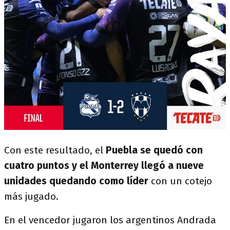
Con este resultado, el
Puebla se quedó con
cuatro puntos y el Monterrey llegó a nueve
unidades quedando como líder
con un cotejo
más jugado.
En el vencedor jugaron los argentinos Andrada