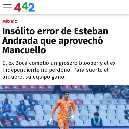
MÉXICO
Insólito error de Esteban
Andrada que aprovechó
Mancuello
El ex Boca cometió un grosero blooper y el ex
Independiente no perdonó. Para suerte el
arquero, su equipo ganó.