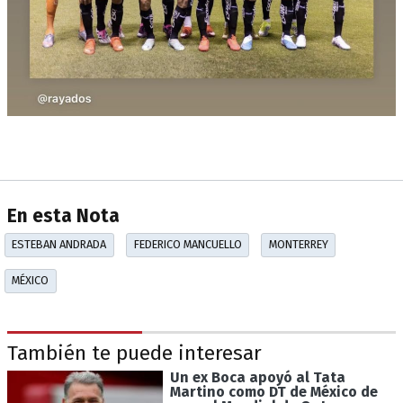
En esta Nota
ESTEBAN ANDRADA
FEDERICO MANCUELLO
MONTERREY
MÉXICO
También te puede interesar
Un ex Boca apoyó al Tata
Martino como DT de México de