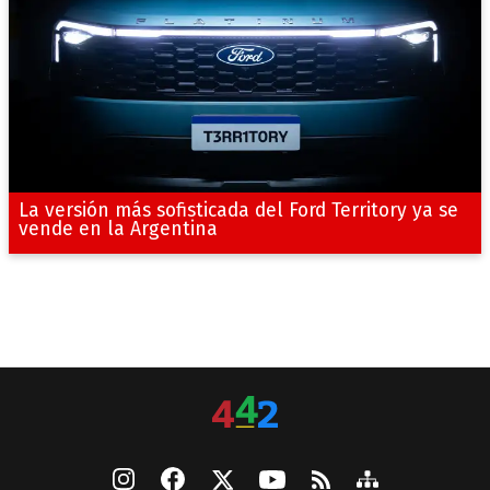
La versión más sofisticada del Ford Territory ya se
vende en la Argentina