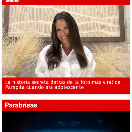
La historia secreta detrás de la foto más viral de
Pampita cuando era adolescente