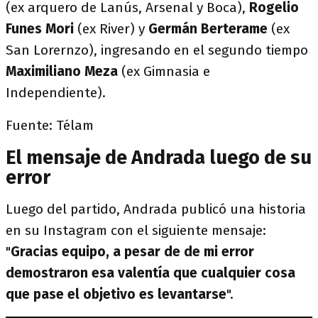
(ex arquero de Lanús, Arsenal y Boca),
Rogelio
Funes Mori
(ex River) y
Germán Berterame
(ex
San Lorernzo), ingresando en el segundo tiempo
Maximiliano Meza
(ex Gimnasia e
Independiente).
Fuente: Télam
El mensaje de Andrada luego de su
error
Luego del partido, Andrada publicó una historia
en su Instagram con el siguiente mensaje:
"
Gracias equipo, a pesar de de mi error
demostraron esa valentía que cualquier cosa
que pase el objetivo es levantarse
".