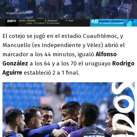
El cotejo se jugó en el estadio Cuauhtémoc, y
Mancuello (ex Independiente y Vélez) abrió el
marcador a los 44 minutos, igualó
Alfonso
González
a los 64 y a los 70 el uruguayo
Rodrigo
Aguirre
estableció 2 a 1 final.