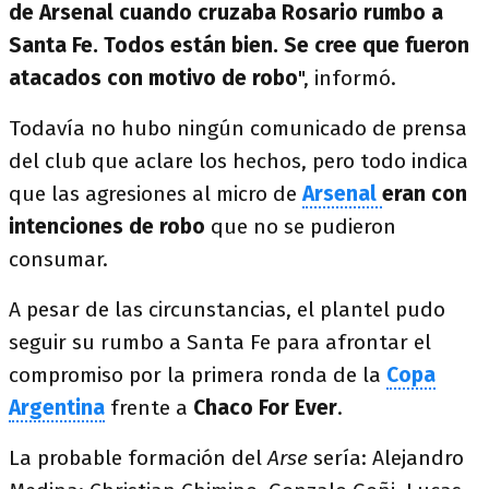
de Arsenal cuando cruzaba Rosario rumbo a
Santa Fe. Todos están bien. Se cree que fueron
atacados con motivo de robo
", informó.
Todavía no hubo ningún comunicado de prensa
del club que aclare los hechos, pero todo indica
que las agresiones al micro de
Arsenal
eran con
intenciones de robo
que no se pudieron
consumar.
A pesar de las circunstancias, el plantel pudo
seguir su rumbo a Santa Fe para afrontar el
compromiso por la primera ronda de la
Copa
Argentina
frente a
Chaco For Ever
.
La probable formación del
Arse
sería: Alejandro