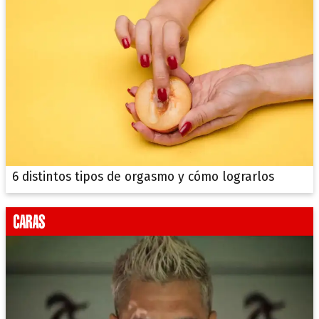
6 distintos tipos de orgasmo y cómo lograrlos