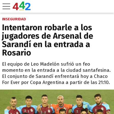
INSEGURIDAD
Intentaron robarle a los
jugadores de Arsenal de
Sarandí en la entrada a
Rosario
El equipo de Leo Madelón sufrió un feo
momento en la entrada a la ciudad santafesina.
El conjunto de Sarandí enfrentará hoy a Chaco
For Ever por Copa Argentina a partir de las 21:10.