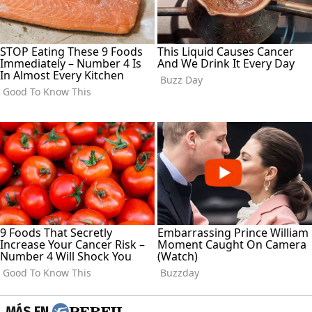
MÁS EN