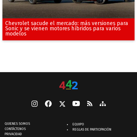
Chevrolet sacude el mercado: más versiones para
Sonic y se vienen motores híbridos para varios
modelos
QUIENES SOMOS
EQUIPO
CONTÁCTENOS
REGLAS DE PARTICIPACIÓN
PRIVACIDAD