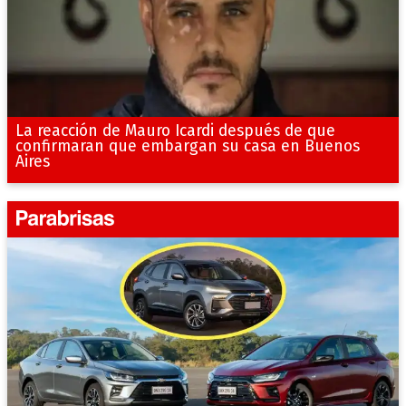
La reacción de Mauro Icardi después de que
confirmaran que embargan su casa en Buenos
Aires