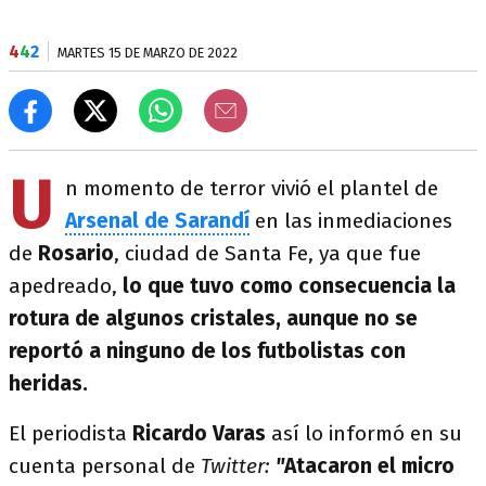
4
4
2
MARTES 15 DE MARZO DE 2022
U
n momento de terror vivió el plantel de
Arsenal de Sarandí
en las inmediaciones
de
Rosario
, ciudad de Santa Fe, ya que fue
apedreado,
lo que tuvo como consecuencia la
rotura de algunos cristales, aunque no se
reportó a ninguno de los futbolistas con
heridas.
El periodista
Ricardo Varas
así lo informó en su
cuenta personal de
Twitter:
"
Atacaron el micro