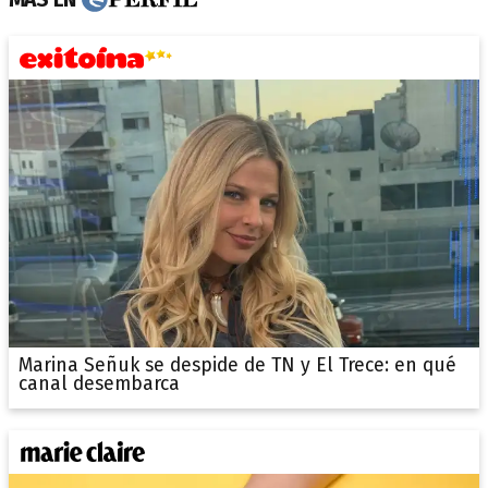
Marina Señuk se despide de TN y El Trece: en qué
canal desembarca