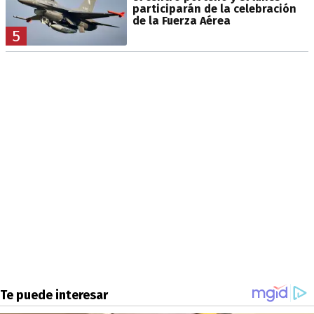
participarán de la celebración
de la Fuerza Aérea
5