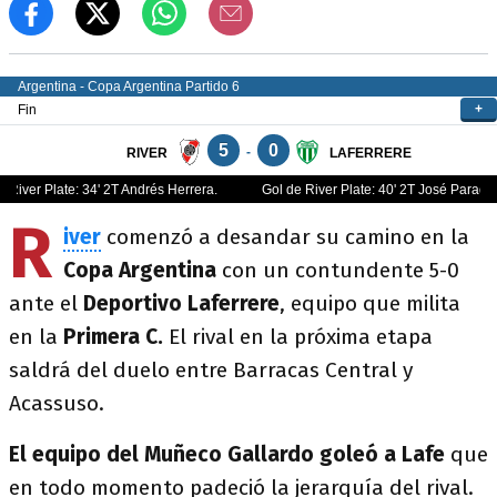
R
iver
comenzó a desandar su camino en la
Copa Argentina
con un contundente 5-0
ante el
Deportivo Laferrere
, equipo que milita
en la
Primera C.
El rival en la próxima etapa
saldrá del duelo entre Barracas Central y
Acassuso.
El equipo del Muñeco Gallardo goleó a Lafe
que
en todo momento padeció la jerarquía del rival.