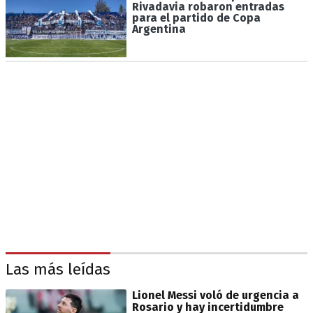
Rivadavia robaron entradas
para el partido de Copa
Argentina
Las más leídas
Lionel Messi voló de urgencia a
Rosario y hay incertidumbre