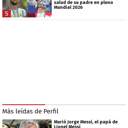
salud de su padre en pleno
Mundial 2026
5
Más leídas de Perfil
Murió Jorge Messi, el papá de
Lionel Messi