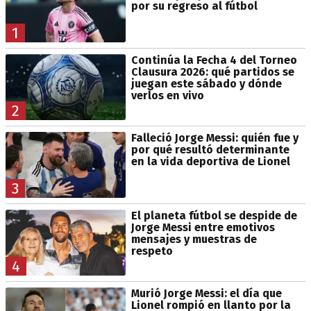
por su regreso al fútbol
1
Continúa la Fecha 4 del Torneo
Clausura 2026: qué partidos se
juegan este sábado y dónde
verlos en vivo
2
Falleció Jorge Messi: quién fue y
por qué resultó determinante
en la vida deportiva de Lionel
3
El planeta fútbol se despide de
Jorge Messi entre emotivos
mensajes y muestras de
respeto
4
Murió Jorge Messi: el día que
Lionel rompió en llanto por la