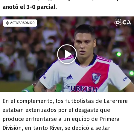
anotó el 3-0 parcial.
En el complemento, los futbolistas de Laferrere
estaban extenuados por el desgaste que
produce enfrentarse a un equipo de Primera
División, en tanto River, se dedicó a sellar