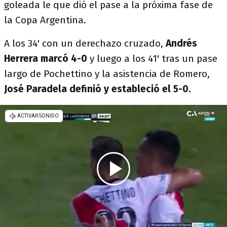
goleada le que dió el pase a la próxima fase de
la Copa Argentina.
A los 34' con un derechazo cruzado,
Andrés
Herrera marcó 4-0
y luego a los 41' tras un pase
largo de Pochettino y la asistencia de Romero,
José Paradela definió y estableció el 5-0.