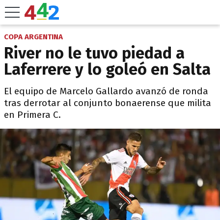
COPA ARGENTINA
River no le tuvo piedad a
Laferrere y lo goleó en Salta
El equipo de Marcelo Gallardo avanzó de ronda
tras derrotar al conjunto bonaerense que milita
en Primera C.