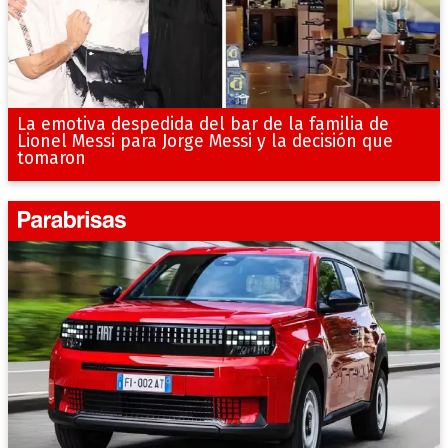
La emotiva despedida del bar de la familia de
Lionel Messi para Jorge Messi y la decisión que
tomaron