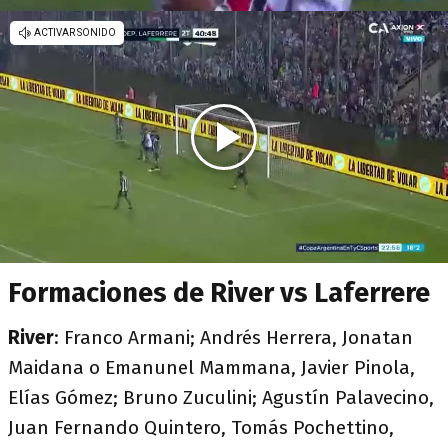
Formaciones de River vs Laferrere
River
: Franco Armani; Andrés Herrera, Jonatan
Maidana o Emanunel Mammana, Javier Pinola,
Elías Gómez; Bruno Zuculini; Agustín Palavecino,
Juan Fernando Quintero, Tomás Pochettino,