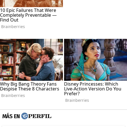
MÁS EN