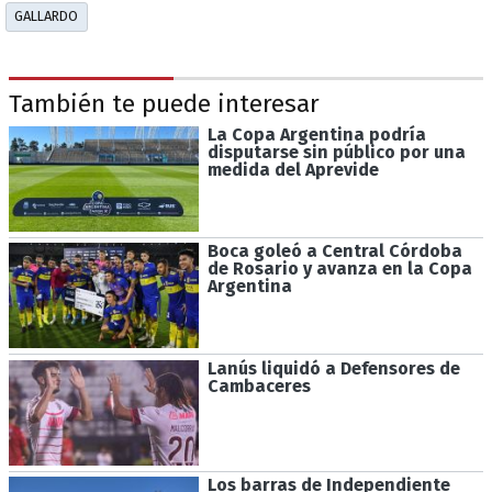
GALLARDO
También te puede interesar
La Copa Argentina podría
disputarse sin público por una
medida del Aprevide
Boca goleó a Central Córdoba
de Rosario y avanza en la Copa
Argentina
Lanús liquidó a Defensores de
Cambaceres
Los barras de Independiente