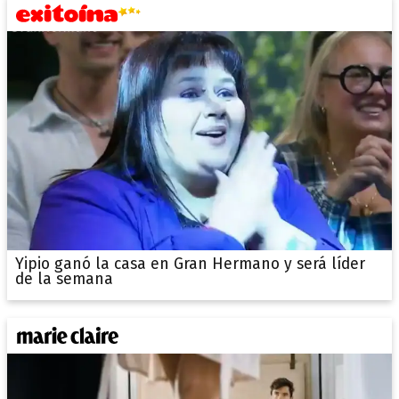
Yipio ganó la casa en Gran Hermano y será líder
de la semana