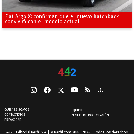
Fiat Argo X: confirman que el nuevo hatchback
convivirá con el modelo actual
QUIENES SOMOS
EQUIPO
CONTÁCTENOS
REGLAS DE PARTICIPACIÓN
PRIVACIDAD
442 - Editorial Perfil S.A.
| © Perfil.com 2006-2026 - Todos los derechos