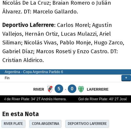
Nicolás De La Cruz; Braian Romero o Julián
Álvarez. DT: Marcelo Gallardo.
Deportivo Laferrere
: Carlos Morel; Agustín
Vallejos, Hernán Ortiz, Lucas Mulazzi, Ariel
Siliman; Nicolás Vivas, Pablo Monje, Hugo Zarco,
Gabriel Díaz; Marcos Roseti y Enzo Castro. DT:
Cristian Aldirico.
En esta Nota
RIVER PLATE
COPA ARGENTINA
DEPORTIVOO LAFERRERE