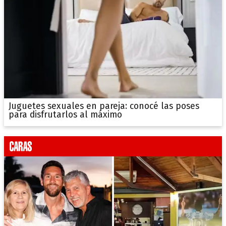
Juguetes sexuales en pareja: conocé las poses
para disfrutarlos al máximo