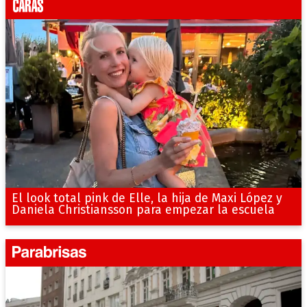
El look total pink de Elle, la hija de Maxi López y
Daniela Christiansson para empezar la escuela