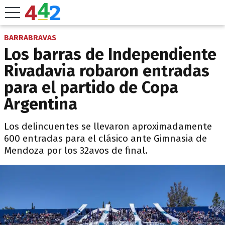
BARRABRAVAS
Los barras de Independiente
Rivadavia robaron entradas
para el partido de Copa
Argentina
Los delincuentes se llevaron aproximadamente
600 entradas para el clásico ante Gimnasia de
Mendoza por los 32avos de final.