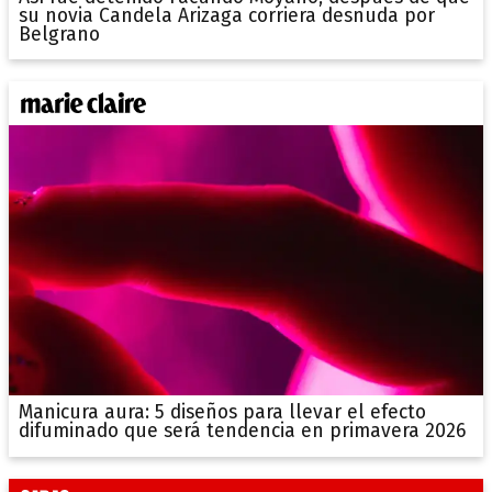
su novia Candela Arizaga corriera desnuda por
Belgrano
Manicura aura: 5 diseños para llevar el efecto
difuminado que será tendencia en primavera 2026