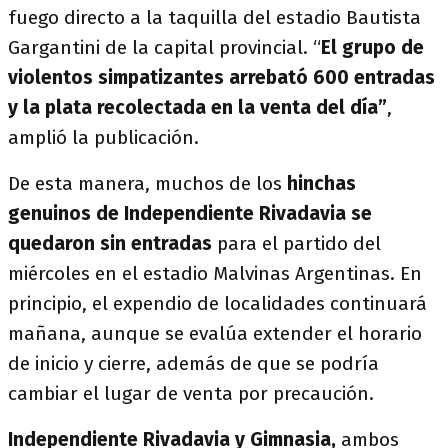
fuego directo a la taquilla del estadio Bautista
Gargantini de la capital provincial. “
El grupo de
violentos simpatizantes arrebató 600 entradas
y la plata recolectada en la venta del día”
,
amplió la publicación.
De esta manera, muchos de los
hinchas
genuinos de Independiente Rivadavia se
quedaron sin entradas
para el partido del
miércoles en el estadio Malvinas Argentinas. En
principio, el expendio de localidades continuará
mañana, aunque se evalúa extender el horario
de inicio y cierre, además de que se podría
cambiar el lugar de venta por precaución.
Independiente Rivadavia y Gimnasia,
ambos