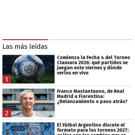
Las más leídas
Comienza la Fecha 4 del Torneo
Clausura 2026: qué partidos se
juegan este viernes y dónde
verlos en vivo
1
Franco Mastantuono, de Real
Madrid a Fiorentina:
¿Relanzamiento o paso atrás?
2
El Fútbol Argentino discute el
formato para los torneos 2027: