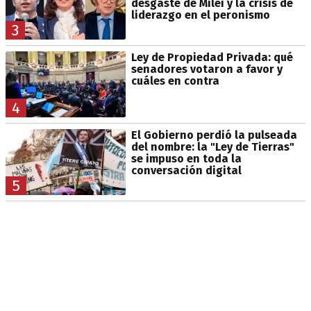
desgaste de Milei y la crisis de
liderazgo en el peronismo
3
Ley de Propiedad Privada: qué
senadores votaron a favor y
cuáles en contra
4
El Gobierno perdió la pulseada
del nombre: la "Ley de Tierras"
se impuso en toda la
conversación digital
5