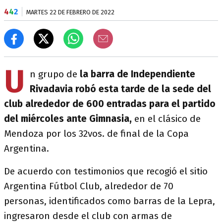
4
4
2
MARTES 22 DE FEBRERO DE 2022
U
n grupo de
la barra de Independiente
Rivadavia robó esta tarde de la sede del
club alrededor de 600 entradas para el partido
del miércoles ante Gimnasia,
en el clásico de
Mendoza por los 32vos. de final de la Copa
Argentina.
De acuerdo con testimonios que recogió el sitio
Argentina Fútbol Club, alrededor de 70
personas, identificados como barras de la Lepra,
ingresaron desde el club con armas de