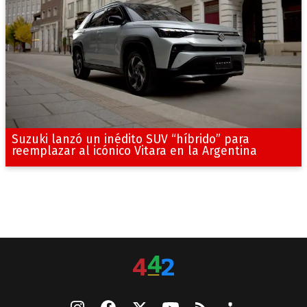
Suzuki lanzó un inédito SUV “híbrido” para
reemplazar al icónico Vitara en la Argentina