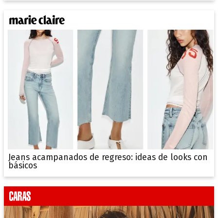
Jeans acampanados de regreso: ideas de looks con
básicos