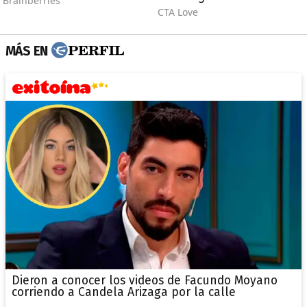
MÁS EN
Dieron a conocer los videos de Facundo Moyano
corriendo a Candela Arizaga por la calle