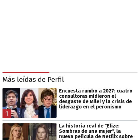
Más leídas de Perfil
Encuesta rumbo a 2027: cuatro
consultoras midieron el
desgaste de Milei y la crisis de
liderazgo en el peronismo
1
La historia real de "Elize:
Sombras de una mujer", la
nueva película de Netflix sobre