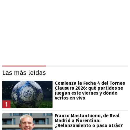
Las más leídas
Comienza la Fecha 4 del Torneo
Clausura 2026: qué partidos se
juegan este viernes y dónde
verlos en vivo
1
Franco Mastantuono, de Real
Madrid a Fiorentina:
¿Relanzamiento o paso atrás?