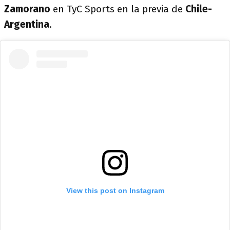
Zamorano
en TyC Sports en la previa de
Chile-
Argentina
.
View this post on Instagram