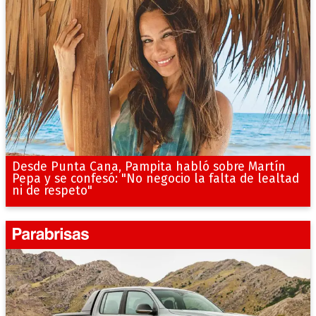
Desde Punta Cana, Pampita habló sobre Martín
Pepa y se confesó: "No negocio la falta de lealtad
ni de respeto"