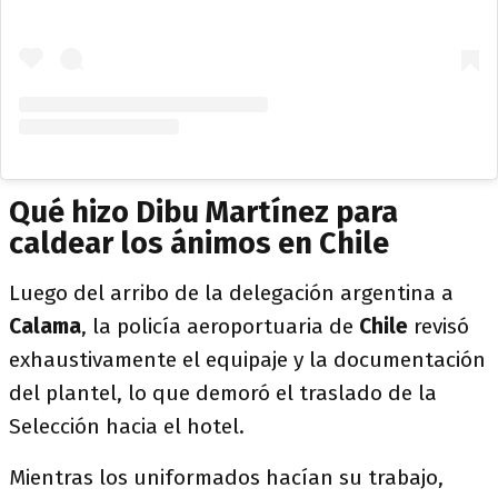
Qué hizo Dibu Martínez para
caldear los ánimos en Chile
Luego del arribo de la delegación argentina a
Calama
, la policía aeroportuaria de
Chile
revisó
exhaustivamente el equipaje y la documentación
del plantel, lo que demoró el traslado de la
Selección hacia el hotel.
Mientras los uniformados hacían su trabajo,