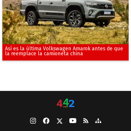
Así es la última Volkswagen Amarok antes de que
la reemplace la camioneta china