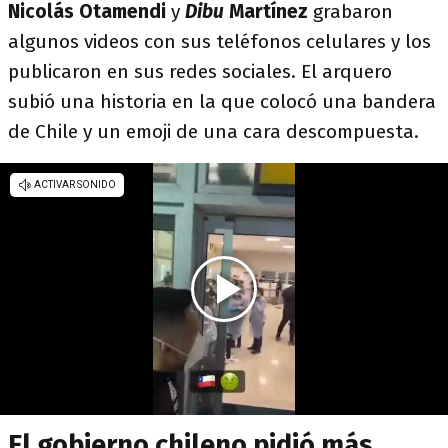
Nicolás Otamendi
y
Dibu
Martínez
grabaron
algunos videos con sus teléfonos celulares y los
publicaron en sus redes sociales. El arquero
subió una historia en la que colocó una bandera
de Chile y un emoji de una cara descompuesta.
El gobierno chileno pidió más