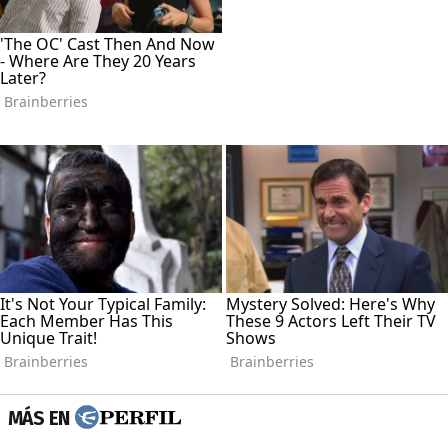
MÁS EN