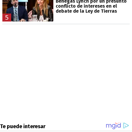
Benegas Lynch por un presunto
conflicto de intereses en el
debate de la Ley de Tierras
5