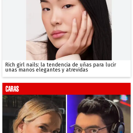
Rich girl nails: la tendencia de uñas para lucir
unas manos elegantes y atrevidas