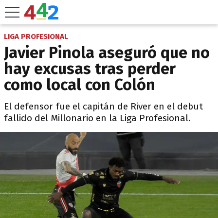
LIGA PROFESIONAL
Javier Pinola aseguró que no
hay excusas tras perder
como local con Colón
El defensor fue el capitán de River en el debut
fallido del Millonario en la Liga Profesional.