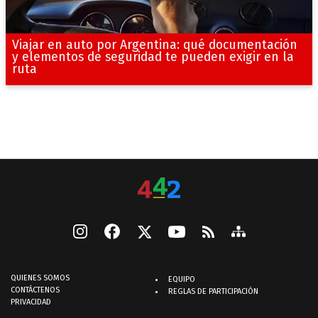
Viajar en auto por Argentina: qué documentación
y elementos de seguridad te pueden exigir en la
ruta
QUIENES SOMOS
EQUIPO
CONTÁCTENOS
REGLAS DE PARTICIPACIÓN
PRIVACIDAD