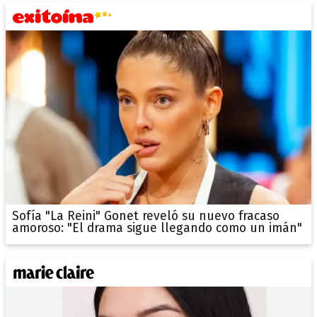
Sofía "La Reini" Gonet reveló su nuevo fracaso
amoroso: "El drama sigue llegando como un imán"