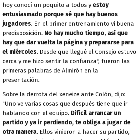
hoy conocí un poquito a todos y
estoy
entusiasmado porque sé que hay buenos
jugadores
. En el primer entrenamiento vi buena
predisposición.
No hay mucho tiempo, así que
hay que dar vuelta la página y prepararse para
el miércoles.
Desde que llegué el Consejo estuvo
cerca y me hizo sentir la confianza", fueron las
primeras palabras de Almirón en la
presentación.
Sobre la derrota del xeneize ante Colón, dijo:
"Uno ve varias cosas que después tiene que ir
hablando con el equipo.
Difícil arrancar un
partido y ya ir perdiendo, te obliga a jugar de
otra manera.
Ellos vinieron a hacer su partido,