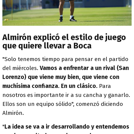
Almirón explicó el estilo de juego
que quiere llevar a Boca
"Solo tenemos tiempo para pensar en el partido
del miércoles.
Vamos a enfrentar a un rival (San
Lorenzo) que viene muy bien, que viene con
muchísima confianza. En un clásico.
Para
nosotros es importante ir a su cancha y ganarlo.
Ellos son un equipo sólido", comenzó diciendo
Almirón.
"
La idea se va a ir desarrollando y entendemos