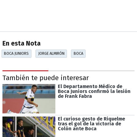
En esta Nota
BOCA JUNIORS
JORGE ALMIRÓN
BOCA
También te puede interesar
El Departamento Médico de
Boca Juniors confirmó la lesión
de Frank Fabra
El curioso gesto de Riquelme
tras el gol de la victoria de
Colón ante Boca