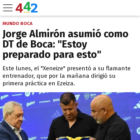
MUNDO BOCA
Jorge Almirón asumió como
DT de Boca: "Estoy
preparado para esto"
Este lunes, el "Xeneize" presentó a su flamante
entrenador, que por la mañana dirigió su
primera práctica en Ezeiza.