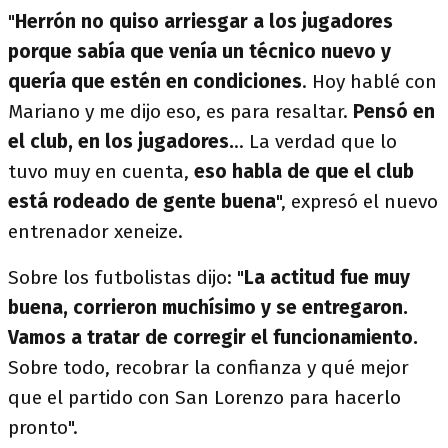
"
Herrón no quiso arriesgar a los jugadores
porque sabía que venía un técnico nuevo y
quería que estén en condiciones
. Hoy hablé con
Mariano y me dijo eso, es para resaltar.
Pensó en
el club, en los jugadores.
.. La verdad que lo
tuvo muy en cuenta,
eso habla de que el club
está rodeado de gente buena
", expresó el nuevo
entrenador xeneize.
Sobre los futbolistas dijo: "
La actitud fue muy
buena, corrieron muchísimo y se entregaron.
Vamos a tratar de corregir el funcionamiento.
Sobre todo, recobrar la confianza y qué mejor
que el partido con San Lorenzo para hacerlo
pronto".