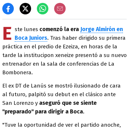
E
ste lunes
comenzó la era
Jorge Almirón en
Boca Juniors
. Tras haber dirigido su primera
práctica en el predio de Ezeiza, en horas de la
tarde la institucipon xeneize presentó a su nuevo
entrenador en la sala de conferencias de La
Bombonera.
El ex DT de Lanús se mostró ilusionado de cara
al futuro, palpitó su debut en el clásico ante
San Lorenzo y
aseguró que se siente
"preparado" para dirigir a Boca.
"Tuve la oportunidad de ver el partido anoche,