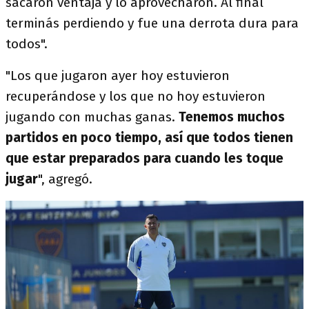
sacaron ventaja y lo aprovecharon. Al final
terminás perdiendo y fue una derrota dura para
todos".
"Los que jugaron ayer hoy estuvieron
recuperándose y los que no hoy estuvieron
jugando con muchas ganas.
Tenemos muchos
partidos en poco tiempo, así que todos tienen
que estar preparados para cuando les toque
jugar
", agregó.