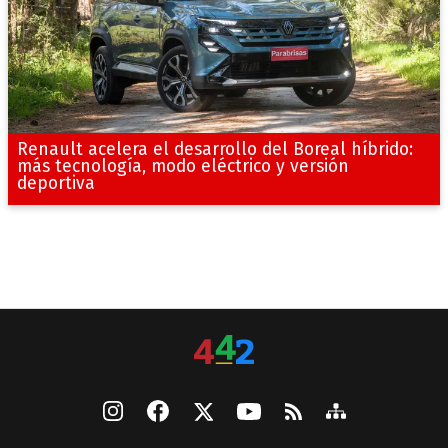
Renault acelera el desarrollo del Boreal híbrido:
más tecnología, modo eléctrico y versión
deportiva