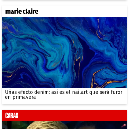
Uñas efecto denim: así es el nailart que será furor
en primavera