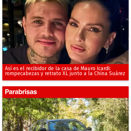
Así es el recibidor de la casa de Mauro Icardi:
rompecabezas y retrato XL junto a la China Suárez