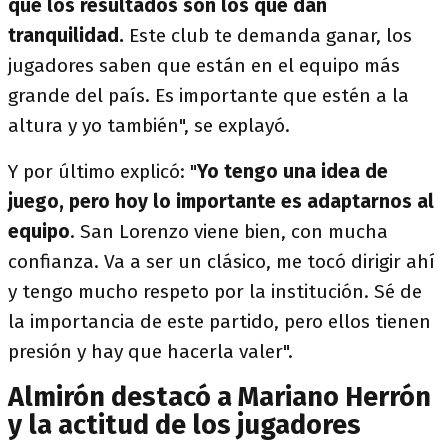
que los resultados son los que dan
tranquilidad.
Este club te demanda ganar, los
jugadores saben que están en el equipo más
grande del país. Es importante que estén a la
altura y yo también", se explayó.
Y por último explicó: "
Yo tengo una idea de
juego, pero hoy lo importante es adaptarnos al
equipo
. San Lorenzo viene bien, con mucha
confianza. Va a ser un clásico, me tocó dirigir ahí
y tengo mucho respeto por la institución. Sé de
la importancia de este partido, pero ellos tienen
presión y hay que hacerla valer".
Almirón destacó a Mariano Herrón
y la actitud de los jugadores