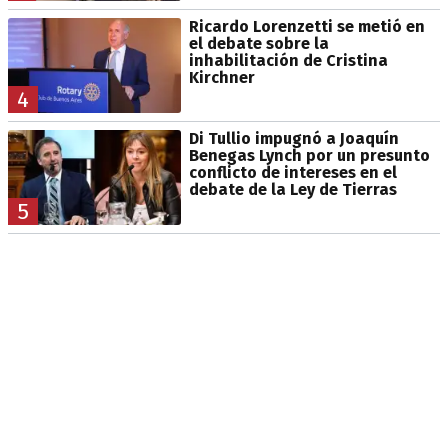
Ricardo Lorenzetti se metió en
el debate sobre la
inhabilitación de Cristina
Kirchner
4
Di Tullio impugnó a Joaquín
Benegas Lynch por un presunto
conflicto de intereses en el
debate de la Ley de Tierras
5