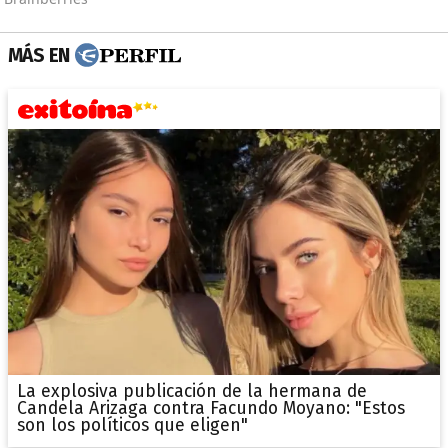
MÁS EN
La explosiva publicación de la hermana de
Candela Arizaga contra Facundo Moyano: "Estos
son los políticos que eligen"